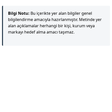
Bilgi Notu:
Bu içerikte yer alan bilgiler genel
bilgilendirme amacıyla hazırlanmıştır. Metinde yer
alan açıklamalar herhangi bir kişi, kurum veya
markayı hedef alma amacı taşımaz.
Reklam Alanı