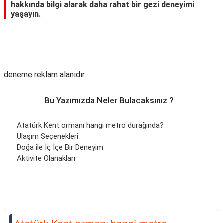
hakkında bilgi alarak daha rahat bir gezi deneyimi
yaşayın.
Reklam Alanı
deneme reklam alanıdır
Bu Yazımızda Neler Bulacaksınız ?
Atatürk Kent ormanı hangi metro durağında?
Ulaşım Seçenekleri
Doğa ile İç İçe Bir Deneyim
Aktivite Olanakları