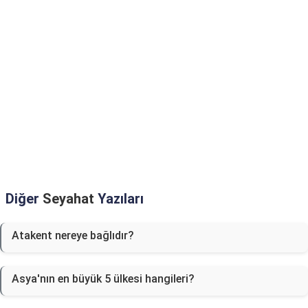
Diğer
Seyahat
Yazıları
Atakent nereye bağlıdır?
Asya'nın en büyük 5 ülkesi hangileri?