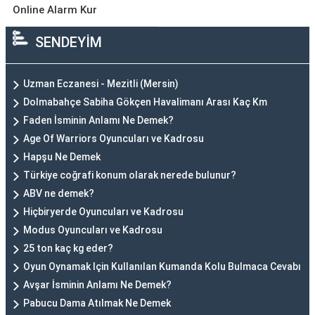
Online Alarm Kur
SENDEYİM
Uzman Eczanesi - Mezitli (Mersin)
Dolmabahçe Sabiha Gökçen Havalimanı Arası Kaç Km
Faden İsminin Anlamı Ne Demek?
Age Of Warriors Oyuncuları ve Kadrosu
Hapşu Ne Demek
Türkiye coğrafi konum olarak nerede bulunur?
ABV ne demek?
Hiçbiryerde Oyuncuları ve Kadrosu
Modus Oyuncuları ve Kadrosu
25 ton kaç kg eder?
Oyun Oynamak Için Kullanılan Kumanda Kolu Bulmaca Cevabı
Avşar İsminin Anlamı Ne Demek?
Pabucu Dama Atılmak Ne Demek