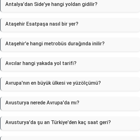
Antalya'dan Side'ye hangi yoldan gidilir?
Ataşehir Esatpaşa nasıl bir yer?
Ataşehir'e hangi metrobüs durağında inilir?
Avcılar hangi yakada yol tarifi?
Avrupa'nın en büyük ülkesi ve yüzölçümü?
Avusturya nerede Avrupa'da mı?
Avusturya'da şu an Türkiye'den kaç saat geri?