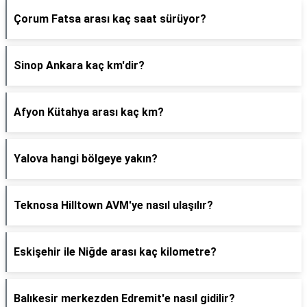
Çorum Fatsa arası kaç saat sürüyor?
Sinop Ankara kaç km'dir?
Afyon Kütahya arası kaç km?
Yalova hangi bölgeye yakın?
Teknosa Hilltown AVM'ye nasıl ulaşılır?
Eskişehir ile Niğde arası kaç kilometre?
Balıkesir merkezden Edremit'e nasıl gidilir?