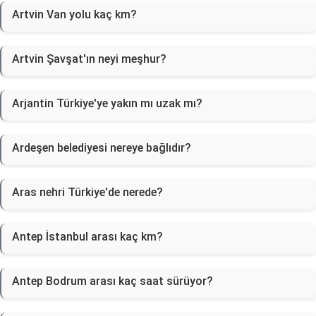
Artvin Van yolu kaç km?
Artvin Şavşat'ın neyi meşhur?
Arjantin Türkiye'ye yakın mı uzak mı?
Ardeşen belediyesi nereye bağlıdır?
Aras nehri Türkiye'de nerede?
Antep İstanbul arası kaç km?
Antep Bodrum arası kaç saat sürüyor?