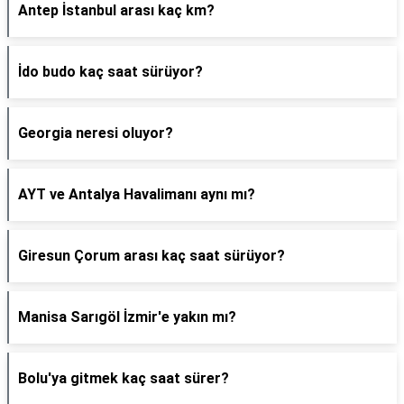
Antep İstanbul arası kaç km?
İdo budo kaç saat sürüyor?
Georgia neresi oluyor?
AYT ve Antalya Havalimanı aynı mı?
Giresun Çorum arası kaç saat sürüyor?
Manisa Sarıgöl İzmir'e yakın mı?
Bolu'ya gitmek kaç saat sürer?