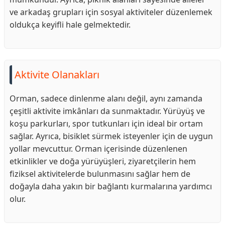
ve arkadaş grupları için sosyal aktiviteler düzenlemek
oldukça keyifli hale gelmektedir.
Aktivite Olanakları
Orman, sadece dinlenme alanı değil, aynı zamanda
çeşitli aktivite imkânları da sunmaktadır. Yürüyüş ve
koşu parkurları, spor tutkunları için ideal bir ortam
sağlar. Ayrıca, bisiklet sürmek isteyenler için de uygun
yollar mevcuttur. Orman içerisinde düzenlenen
etkinlikler ve doğa yürüyüşleri, ziyaretçilerin hem
fiziksel aktivitelerde bulunmasını sağlar hem de
doğayla daha yakın bir bağlantı kurmalarına yardımcı
olur.