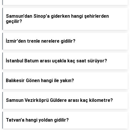
Samsun'dan Sinop'a giderken hangi şehirlerden
geçilir?
İzmir'den trenle nerelere gidilir?
İstanbul Batum arası uçakla kaç saat sürüyor?
Balıkesir Gönen hangi ile yakın?
Samsun Vezirköprü Güldere arası kaç kilometre?
Tatvan'a hangi yoldan gidilir?