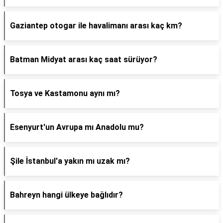
Gaziantep otogar ile havalimanı arası kaç km?
Batman Midyat arası kaç saat sürüyor?
Tosya ve Kastamonu aynı mı?
Esenyurt'un Avrupa mı Anadolu mu?
Şile İstanbul'a yakın mı uzak mı?
Bahreyn hangi ülkeye bağlıdır?