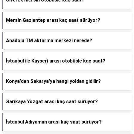
Mersin Gaziantep arası kaç saat sürüyor?
Anadolu TM aktarma merkezi nerede?
İstanbul ile Kayseri arası otobüsle kaç saat?
Konya'dan Sakarya'ya hangi yoldan gidilir?
Sarıkaya Yozgat arası kaç saat sürüyor?
İstanbul Adıyaman arası kaç saat sürüyor?