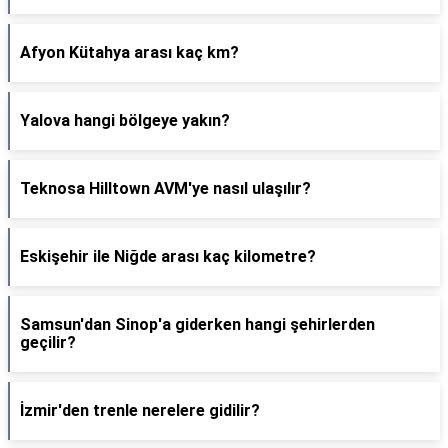
Afyon Kütahya arası kaç km?
Yalova hangi bölgeye yakın?
Teknosa Hilltown AVM'ye nasıl ulaşılır?
Eskişehir ile Niğde arası kaç kilometre?
Samsun'dan Sinop'a giderken hangi şehirlerden
geçilir?
İzmir'den trenle nerelere gidilir?