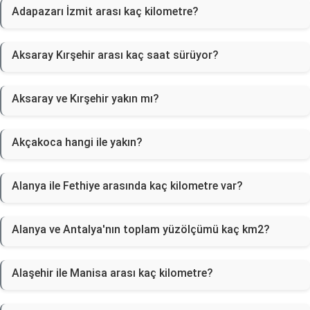
Adapazarı İzmit arası kaç kilometre?
Aksaray Kırşehir arası kaç saat sürüyor?
Aksaray ve Kırşehir yakın mı?
Akçakoca hangi ile yakın?
Alanya ile Fethiye arasında kaç kilometre var?
Alanya ve Antalya'nın toplam yüzölçümü kaç km2?
Alaşehir ile Manisa arası kaç kilometre?