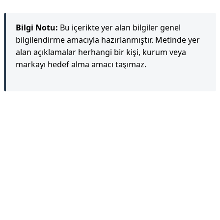
Bilgi Notu:
Bu içerikte yer alan bilgiler genel
bilgilendirme amacıyla hazırlanmıştır. Metinde yer
alan açıklamalar herhangi bir kişi, kurum veya
markayı hedef alma amacı taşımaz.
Reklam Alanı