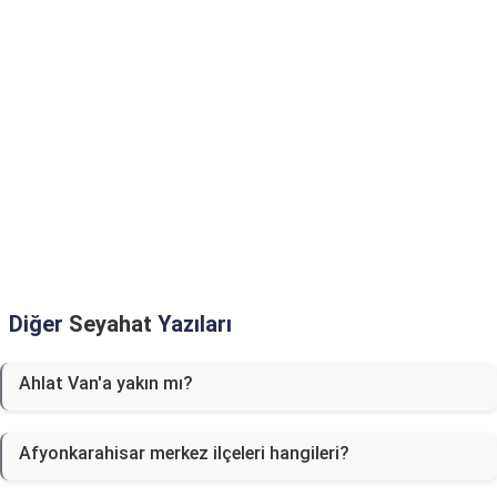
Diğer
Seyahat
Yazıları
Ahlat Van'a yakın mı?
Afyonkarahisar merkez ilçeleri hangileri?