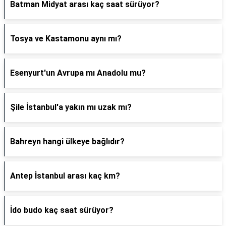
Batman Midyat arası kaç saat sürüyor?
Tosya ve Kastamonu aynı mı?
Esenyurt'un Avrupa mı Anadolu mu?
Şile İstanbul'a yakın mı uzak mı?
Bahreyn hangi ülkeye bağlıdır?
Antep İstanbul arası kaç km?
İdo budo kaç saat sürüyor?