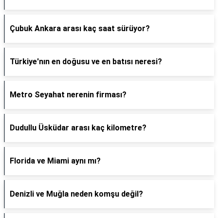
Çubuk Ankara arası kaç saat sürüyor?
Türkiye'nın en doğusu ve en batısı neresi?
Metro Seyahat nerenin firması?
Dudullu Üsküdar arası kaç kilometre?
Florida ve Miami aynı mı?
Denizli ve Muğla neden komşu değil?