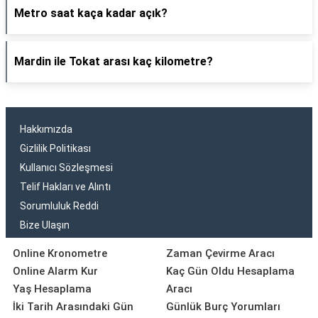
Metro saat kaça kadar açık?
Mardin ile Tokat arası kaç kilometre?
Hakkımızda
Gizlilik Politikası
Kullanıcı Sözleşmesi
Telif Hakları ve Alıntı
Sorumluluk Reddi
Bize Ulaşın
Online Kronometre
Zaman Çevirme Aracı
Online Alarm Kur
Kaç Gün Oldu Hesaplama
Yaş Hesaplama
Aracı
İki Tarih Arasındaki Gün
Günlük Burç Yorumları