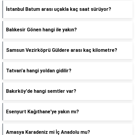
İstanbul Batum arası uçakla kaç saat sürüyor?
Balıkesir Gönen hangi ile yakın?
Samsun Vezirköprü Güldere arası kaç kilometre?
Tatvan'a hangi yoldan gidilir?
Bakırköy'de hangi semtler var?
Esenyurt Kağıthane'ye yakın mı?
Amasya Karadeniz mi İç Anadolu mu?