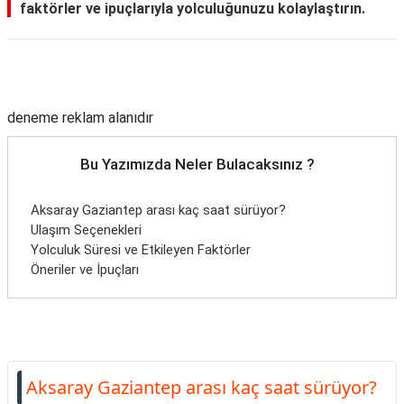
faktörler ve ipuçlarıyla yolculuğunuzu kolaylaştırın.
Reklam Alanı
deneme reklam alanıdır
Bu Yazımızda Neler Bulacaksınız ?
Aksaray Gaziantep arası kaç saat sürüyor?
Ulaşım Seçenekleri
Yolculuk Süresi ve Etkileyen Faktörler
Öneriler ve İpuçları
Aksaray Gaziantep arası kaç saat sürüyor?