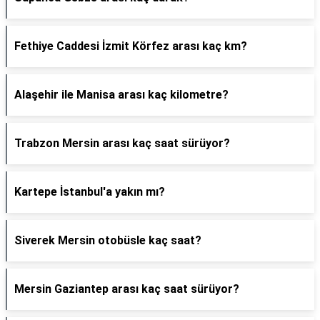
Fethiye Caddesi İzmit Körfez arası kaç km?
Alaşehir ile Manisa arası kaç kilometre?
Trabzon Mersin arası kaç saat sürüyor?
Kartepe İstanbul'a yakın mı?
Siverek Mersin otobüsle kaç saat?
Mersin Gaziantep arası kaç saat sürüyor?