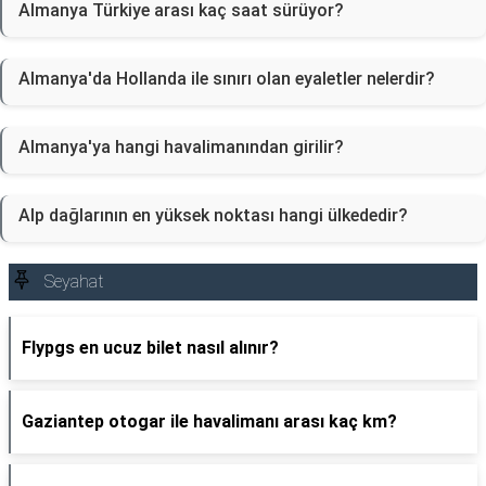
Almanya Türkiye arası kaç saat sürüyor?
Almanya'da Hollanda ile sınırı olan eyaletler nelerdir?
Almanya'ya hangi havalimanından girilir?
Alp dağlarının en yüksek noktası hangi ülkededir?
Seyahat
Flypgs en ucuz bilet nasıl alınır?
Gaziantep otogar ile havalimanı arası kaç km?