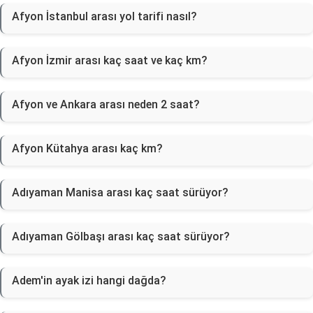
Afyon İstanbul arası yol tarifi nasıl?
Afyon İzmir arası kaç saat ve kaç km?
Afyon ve Ankara arası neden 2 saat?
Afyon Kütahya arası kaç km?
Adıyaman Manisa arası kaç saat sürüyor?
Adıyaman Gölbaşı arası kaç saat sürüyor?
Adem'in ayak izi hangi dağda?