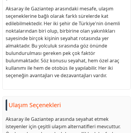
Aksaray ile Gaziantep arasındaki mesafe, ulaşım
seçeneklerine bağlı olarak farklı sürelerde kat
edilebilmektedir. Her iki şehir de Türkiye'nin önemli
noktalarından biri olup, birbirine olan yakınlıkları
sayesinde birçok kişinin seyahat rotasında yer
almaktadır. Bu yolculuk sırasında göz önünde
bulundurulması gereken pek çok faktör
bulunmaktadır. Söz konusu seyahat, hem özel araç
kullanımı ile hem de otobüs ile yapılabilir. Her iki
seçeneğin avantajları ve dezavantajları vardır.
Ulaşım Seçenekleri
Aksaray ile Gaziantep arasında seyahat etmek
isteyenler için çeşitli ulaşım alternatifleri mevcuttur.