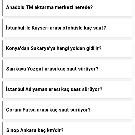
Anadolu TM aktarma merkezi nerede?
İstanbul ile Kayseri arası otobüsle kaç saat?
Konya'dan Sakarya'ya hangi yoldan gidilir?
Sarıkaya Yozgat arası kaç saat sürüyor?
İstanbul Adıyaman arası kaç saat sürüyor?
Çorum Fatsa arası kaç saat sürüyor?
Sinop Ankara kaç km'dir?