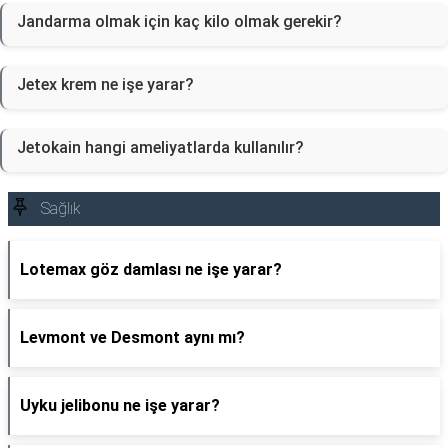
Jandarma olmak için kaç kilo olmak gerekir?
Jetex krem ne işe yarar?
Jetokain hangi ameliyatlarda kullanılır?
Sağlık
Lotemax göz damlası ne işe yarar?
Levmont ve Desmont aynı mı?
Uyku jelibonu ne işe yarar?