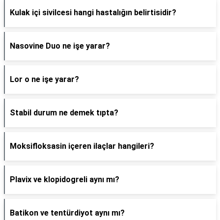
Kulak içi sivilcesi hangi hastalığın belirtisidir?
Nasovine Duo ne işe yarar?
Lor o ne işe yarar?
Stabil durum ne demek tıpta?
Moksifloksasin içeren ilaçlar hangileri?
Plavix ve klopidogreli aynı mı?
Batikon ve tentürdiyot aynı mı?