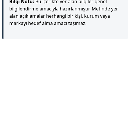
Bilgi Notu:
Bu içerikte yer alan bilgiler genel
bilgilendirme amacıyla hazırlanmıştır. Metinde yer
alan açıklamalar herhangi bir kişi, kurum veya
markayı hedef alma amacı taşımaz.
Reklam Alanı