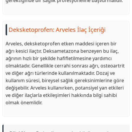
gerektiğinde bir sağlık profesyoneline başvurmalıdır.
Deksketoprofen: Arveles İlaç İçeriği
Arveles, deksketoprofen etken maddesi içeren bir
ağrı kesici ilaçtır. Deksametazona benzeyen bu ilaç,
ağrının hızlı bir şekilde hafifletilmesine yardımcı
olmaktadır. Genellikle cerrahi sonrası ağrı, osteoartrit
ve diğer ağrı türlerinde kullanılmaktadır. Dozaj ve
kullanım süresi, bireysel sağlık gereksinimlerine göre
değişebilir. Arveles kullanırken, potansiyel yan etkileri
ve diğer ilaçlarla etkileşimleri hakkında bilgi sahibi
olmak önemlidir.