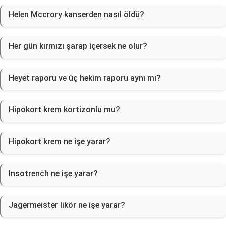
Helen Mccrory kanserden nasıl öldü?
Her gün kırmızı şarap içersek ne olur?
Heyet raporu ve üç hekim raporu aynı mı?
Hipokort krem kortizonlu mu?
Hipokort krem ne işe yarar?
Insotrench ne işe yarar?
Jagermeister likör ne işe yarar?