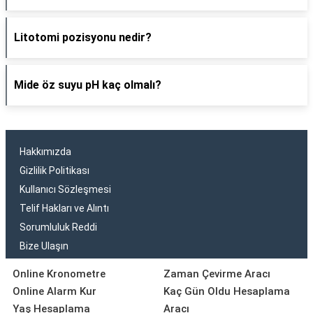
Litotomi pozisyonu nedir?
Mide öz suyu pH kaç olmalı?
Hakkımızda
Gizlilik Politikası
Kullanıcı Sözleşmesi
Telif Hakları ve Alıntı
Sorumluluk Reddi
Bize Ulaşın
Online Kronometre
Zaman Çevirme Aracı
Online Alarm Kur
Kaç Gün Oldu Hesaplama
Yaş Hesaplama
Aracı