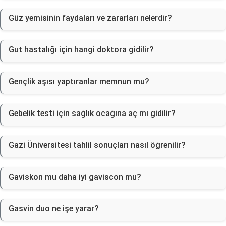
Güz yemisinin faydaları ve zararları nelerdir?
Gut hastalığı için hangi doktora gidilir?
Gençlik aşısı yaptıranlar memnun mu?
Gebelik testi için sağlık ocağına aç mı gidilir?
Gazi Üniversitesi tahlil sonuçları nasıl öğrenilir?
Gaviskon mu daha iyi gaviscon mu?
Gasvin duo ne işe yarar?