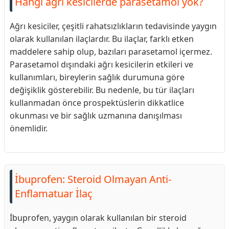
Hangi ağrı kesicilerde parasetamol yok?
Ağrı kesiciler, çeşitli rahatsızlıkların tedavisinde yaygın
olarak kullanılan ilaçlardır. Bu ilaçlar, farklı etken
maddelere sahip olup, bazıları parasetamol içermez.
Parasetamol dışındaki ağrı kesicilerin etkileri ve
kullanımları, bireylerin sağlık durumuna göre
değişiklik gösterebilir. Bu nedenle, bu tür ilaçları
kullanmadan önce prospektüslerin dikkatlice
okunması ve bir sağlık uzmanına danışılması
önemlidir.
İbuprofen: Steroid Olmayan Anti-
Enflamatuar İlaç
İbuprofen, yaygın olarak kullanılan bir steroid