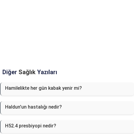
Diğer
Sağlık
Yazıları
Hamilelikte her gün kabak yenir mi?
Haldun'un hastalığı nedir?
H52.4 presbiyopi nedir?