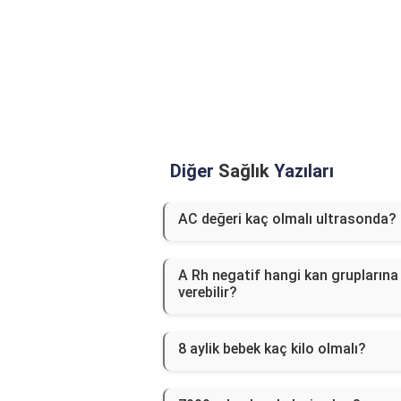
Diğer
Sağlık
Yazıları
AC değeri kaç olmalı ultrasonda?
A Rh negatif hangi kan gruplarına
verebilir?
8 aylik bebek kaç kilo olmalı?