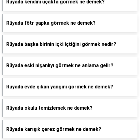
Rüyada kendini uçakta görmek ne demek?
Rüyada fötr şapka görmek ne demek?
Rüyada başka birinin içki içtiğini görmek nedir?
Rüyada eski nişanlıyı görmek ne anlama gelir?
Rüyada evde çıkan yangını görmek ne demek?
Rüyada okulu temizlemek ne demek?
Rüyada karışık çerez görmek ne demek?