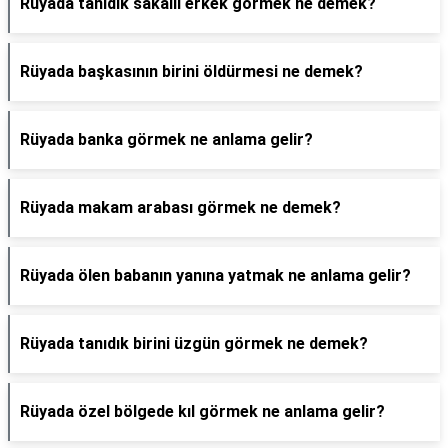
Rüyada tanıdık sakallı erkek görmek ne demek?
Rüyada başkasının birini öldürmesi ne demek?
Rüyada banka görmek ne anlama gelir?
Rüyada makam arabası görmek ne demek?
Rüyada ölen babanın yanına yatmak ne anlama gelir?
Rüyada tanıdık birini üzgün görmek ne demek?
Rüyada özel bölgede kıl görmek ne anlama gelir?