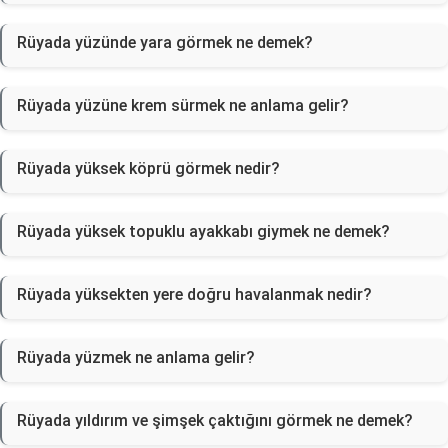
Rüyada yüzünde yara görmek ne demek?
Rüyada yüzüne krem sürmek ne anlama gelir?
Rüyada yüksek köprü görmek nedir?
Rüyada yüksek topuklu ayakkabı giymek ne demek?
Rüyada yüksekten yere doğru havalanmak nedir?
Rüyada yüzmek ne anlama gelir?
Rüyada yıldırım ve şimşek çaktığını görmek ne demek?