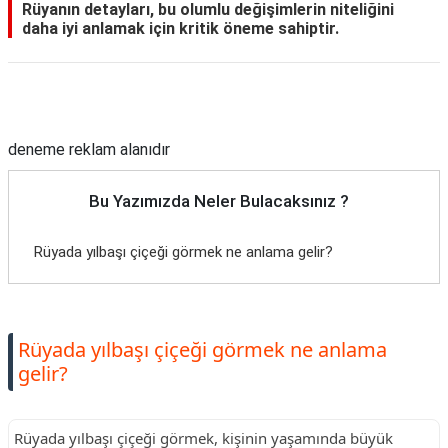
Rüyanın detayları, bu olumlu değişimlerin niteliğini
daha iyi anlamak için kritik öneme sahiptir.
Reklam Alanı
deneme reklam alanıdır
Bu Yazımızda Neler Bulacaksınız ?
Rüyada yılbaşı çiçeği görmek ne anlama gelir?
Rüyada yılbaşı çiçeği görmek ne anlama
gelir?
Rüyada yılbaşı çiçeği görmek, kişinin yaşamında büyük