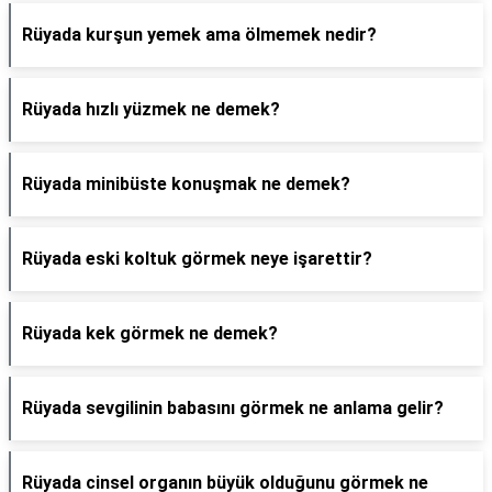
Rüyada kurşun yemek ama ölmemek nedir?
Rüyada hızlı yüzmek ne demek?
Rüyada minibüste konuşmak ne demek?
Rüyada eski koltuk görmek neye işarettir?
Rüyada kek görmek ne demek?
Rüyada sevgilinin babasını görmek ne anlama gelir?
Rüyada cinsel organın büyük olduğunu görmek ne