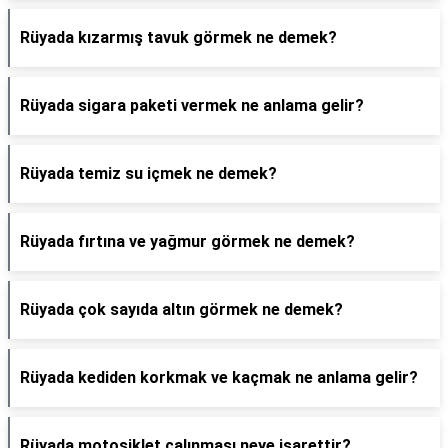
Rüyada kızarmış tavuk görmek ne demek?
Rüyada sigara paketi vermek ne anlama gelir?
Rüyada temiz su içmek ne demek?
Rüyada fırtına ve yağmur görmek ne demek?
Rüyada çok sayıda altın görmek ne demek?
Rüyada kediden korkmak ve kaçmak ne anlama gelir?
Rüyada motosiklet çalınması neye işarettir?