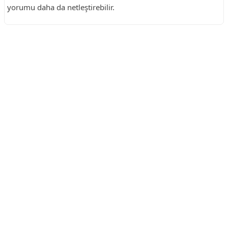
yorumu daha da netleştirebilir.
Reklam Alanı