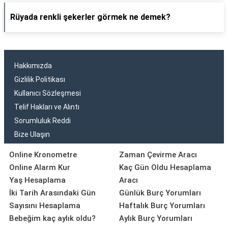
Rüyada renkli şekerler görmek ne demek?
Hakkımızda
Gizlilik Politikası
Kullanıcı Sözleşmesi
Telif Hakları ve Alıntı
Sorumluluk Reddi
Bize Ulaşın
Online Kronometre
Zaman Çevirme Aracı
Online Alarm Kur
Kaç Gün Oldu Hesaplama
Yaş Hesaplama
Aracı
İki Tarih Arasındaki Gün
Günlük Burç Yorumları
Sayısını Hesaplama
Haftalık Burç Yorumları
Bebeğim kaç aylık oldu?
Aylık Burç Yorumları