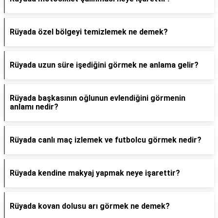
Rüyada özel bölgeyi temizlemek ne demek?
Rüyada uzun süre işediğini görmek ne anlama gelir?
Rüyada başkasının oğlunun evlendiğini görmenin
anlamı nedir?
Rüyada canlı maç izlemek ve futbolcu görmek nedir?
Rüyada kendine makyaj yapmak neye işarettir?
Rüyada kovan dolusu arı görmek ne demek?