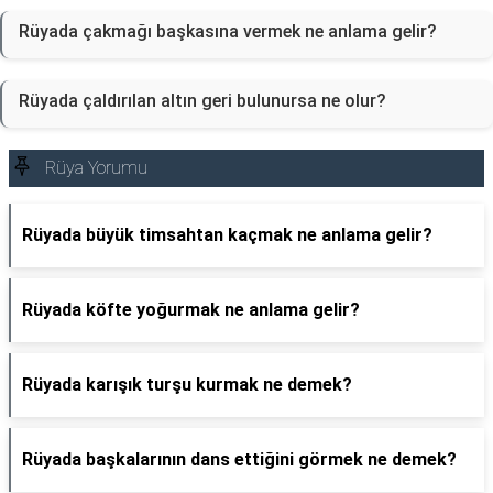
Rüyada çakmağı başkasına vermek ne anlama gelir?
Rüyada çaldırılan altın geri bulunursa ne olur?
Rüya Yorumu
Rüyada büyük timsahtan kaçmak ne anlama gelir?
Rüyada köfte yoğurmak ne anlama gelir?
Rüyada karışık turşu kurmak ne demek?
Rüyada başkalarının dans ettiğini görmek ne demek?