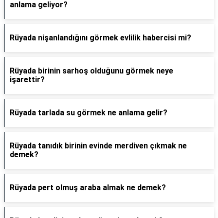
anlama geliyor?
Rüyada nişanlandığını görmek evlilik habercisi mi?
Rüyada birinin sarhoş olduğunu görmek neye
işarettir?
Rüyada tarlada su görmek ne anlama gelir?
Rüyada tanıdık birinin evinde merdiven çıkmak ne
demek?
Rüyada pert olmuş araba almak ne demek?