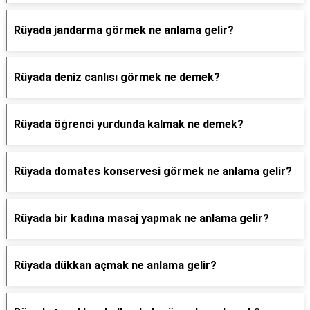
Rüyada jandarma görmek ne anlama gelir?
Rüyada deniz canlısı görmek ne demek?
Rüyada öğrenci yurdunda kalmak ne demek?
Rüyada domates konservesi görmek ne anlama gelir?
Rüyada bir kadına masaj yapmak ne anlama gelir?
Rüyada dükkan açmak ne anlama gelir?