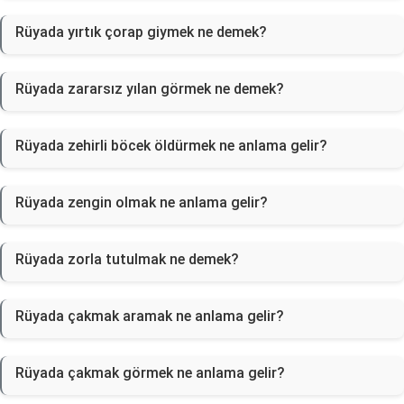
Rüyada yırtık çorap giymek ne demek?
Rüyada zararsız yılan görmek ne demek?
Rüyada zehirli böcek öldürmek ne anlama gelir?
Rüyada zengin olmak ne anlama gelir?
Rüyada zorla tutulmak ne demek?
Rüyada çakmak aramak ne anlama gelir?
Rüyada çakmak görmek ne anlama gelir?