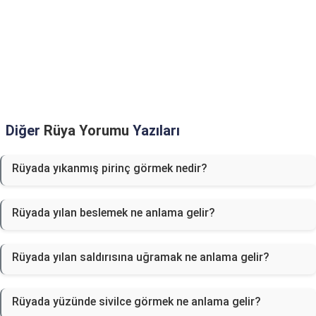
Diğer
Rüya Yorumu
Yazıları
Rüyada yıkanmış pirinç görmek nedir?
Rüyada yılan beslemek ne anlama gelir?
Rüyada yılan saldırısına uğramak ne anlama gelir?
Rüyada yüzünde sivilce görmek ne anlama gelir?