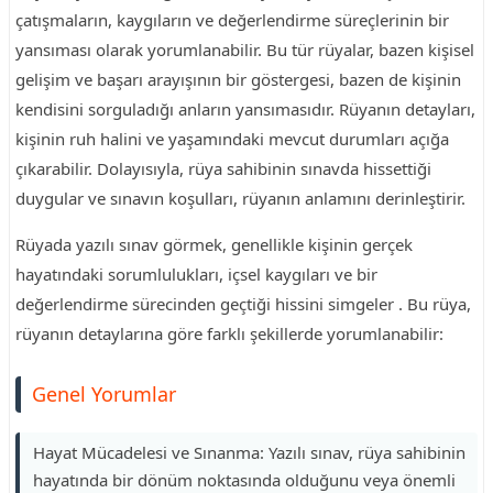
çatışmaların, kaygıların ve değerlendirme süreçlerinin bir
yansıması olarak yorumlanabilir. Bu tür rüyalar, bazen kişisel
gelişim ve başarı arayışının bir göstergesi, bazen de kişinin
kendisini sorguladığı anların yansımasıdır. Rüyanın detayları,
kişinin ruh halini ve yaşamındaki mevcut durumları açığa
çıkarabilir. Dolayısıyla, rüya sahibinin sınavda hissettiği
duygular ve sınavın koşulları, rüyanın anlamını derinleştirir.
Rüyada yazılı sınav görmek, genellikle kişinin gerçek
hayatındaki sorumlulukları, içsel kaygıları ve bir
değerlendirme sürecinden geçtiği hissini simgeler . Bu rüya,
rüyanın detaylarına göre farklı şekillerde yorumlanabilir:
Genel Yorumlar
Hayat Mücadelesi ve Sınanma: Yazılı sınav, rüya sahibinin
hayatında bir dönüm noktasında olduğunu veya önemli