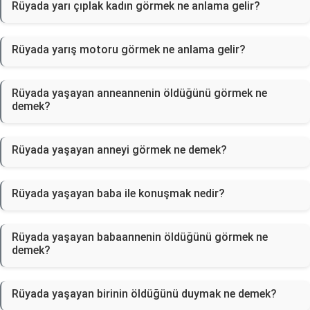
Rüyada yarı çıplak kadın görmek ne anlama gelir?
Rüyada yarış motoru görmek ne anlama gelir?
Rüyada yaşayan anneannenin öldüğünü görmek ne
demek?
Rüyada yaşayan anneyi görmek ne demek?
Rüyada yaşayan baba ile konuşmak nedir?
Rüyada yaşayan babaannenin öldüğünü görmek ne
demek?
Rüyada yaşayan birinin öldüğünü duymak ne demek?