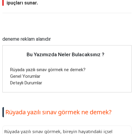
ipuçları sunar.
Reklam Alanı
deneme reklam alanıdır
Bu Yazımızda Neler Bulacaksınız ?
Rüyada yazılı sınav görmek ne demek?
Genel Yorumlar
Detaylı Durumlar
Rüyada yazılı sınav görmek ne demek?
Rüyada yazılı sınav görmek, bireyin hayatındaki içsel