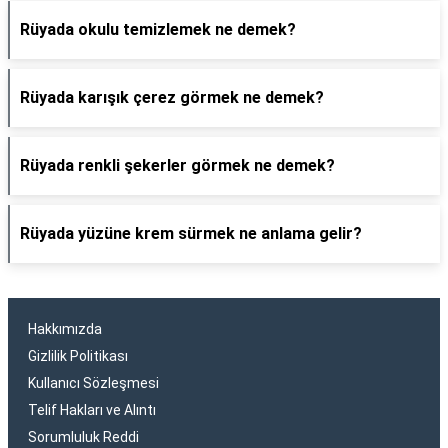
Rüyada okulu temizlemek ne demek?
Rüyada karışık çerez görmek ne demek?
Rüyada renkli şekerler görmek ne demek?
Rüyada yüzüne krem sürmek ne anlama gelir?
Hakkımızda
Gizlilik Politikası
Kullanıcı Sözleşmesi
Telif Hakları ve Alıntı
Sorumluluk Reddi