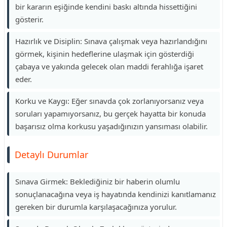
bir kararın eşiğinde kendini baskı altında hissettiğini
gösterir.
Hazırlık ve Disiplin: Sınava çalışmak veya hazırlandığını
görmek, kişinin hedeflerine ulaşmak için gösterdiği
çabaya ve yakında gelecek olan maddi ferahlığa işaret
eder.
Korku ve Kaygı: Eğer sınavda çok zorlanıyorsanız veya
soruları yapamıyorsanız, bu gerçek hayatta bir konuda
başarısız olma korkusu yaşadığınızın yansıması olabilir.
Detaylı Durumlar
Sınava Girmek: Beklediğiniz bir haberin olumlu
sonuçlanacağına veya iş hayatında kendinizi kanıtlamanız
gereken bir durumla karşılaşacağınıza yorulur.