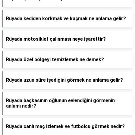
Rüyada kediden korkmak ve kaçmak ne anlama gelir?
Rüyada motosiklet çalınması neye işarettir?
Rüyada özel bölgeyi temizlemek ne demek?
Rüyada uzun süre işediğini görmek ne anlama gelir?
Rüyada başkasının oğlunun evlendiğini görmenin
anlamı nedir?
Rüyada canlı maç izlemek ve futbolcu görmek nedir?