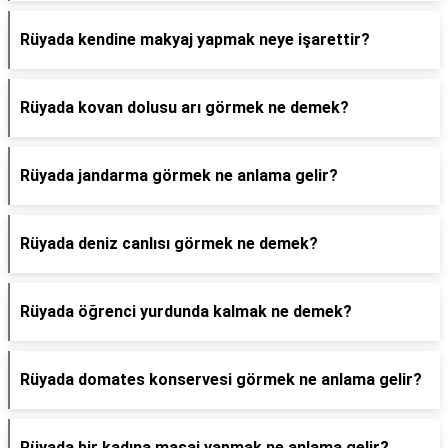
Rüyada kendine makyaj yapmak neye işarettir?
Rüyada kovan dolusu arı görmek ne demek?
Rüyada jandarma görmek ne anlama gelir?
Rüyada deniz canlısı görmek ne demek?
Rüyada öğrenci yurdunda kalmak ne demek?
Rüyada domates konservesi görmek ne anlama gelir?
Rüyada bir kadına masaj yapmak ne anlama gelir?