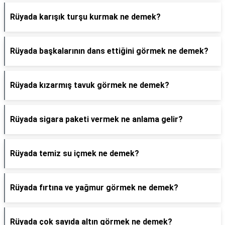
Rüyada karışık turşu kurmak ne demek?
Rüyada başkalarının dans ettiğini görmek ne demek?
Rüyada kızarmış tavuk görmek ne demek?
Rüyada sigara paketi vermek ne anlama gelir?
Rüyada temiz su içmek ne demek?
Rüyada fırtına ve yağmur görmek ne demek?
Rüyada çok sayıda altın görmek ne demek?