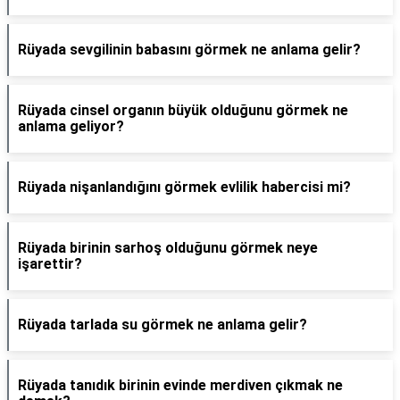
Rüyada sevgilinin babasını görmek ne anlama gelir?
Rüyada cinsel organın büyük olduğunu görmek ne
anlama geliyor?
Rüyada nişanlandığını görmek evlilik habercisi mi?
Rüyada birinin sarhoş olduğunu görmek neye
işarettir?
Rüyada tarlada su görmek ne anlama gelir?
Rüyada tanıdık birinin evinde merdiven çıkmak ne