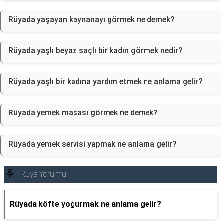
Rüyada yaşayan kaynanayı görmek ne demek?
Rüyada yaşlı beyaz saçlı bir kadın görmek nedir?
Rüyada yaşlı bir kadına yardım etmek ne anlama gelir?
Rüyada yemek masası görmek ne demek?
Rüyada yemek servisi yapmak ne anlama gelir?
Rüya Yorumu
Rüyada köfte yoğurmak ne anlama gelir?