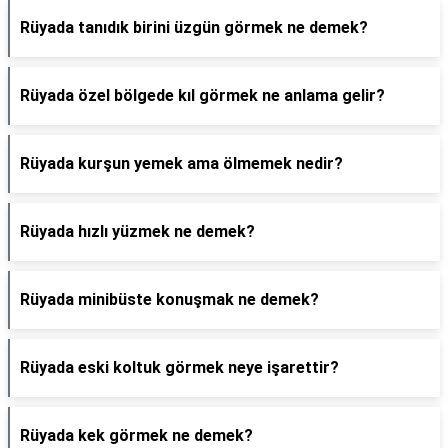
Rüyada tanıdık birini üzgün görmek ne demek?
Rüyada özel bölgede kıl görmek ne anlama gelir?
Rüyada kurşun yemek ama ölmemek nedir?
Rüyada hızlı yüzmek ne demek?
Rüyada minibüste konuşmak ne demek?
Rüyada eski koltuk görmek neye işarettir?
Rüyada kek görmek ne demek?