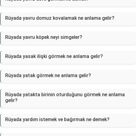
Rüyada yavru domuz kovalamak ne anlama gelir?
Rüyada yavru köpek neyi simgeler?
Rüyada yasak ilişki görmek ne anlama gelir?
Rüyada yatak görmek ne anlama gelir?
Rüyada yatakta birinin oturduğunu görmek ne anlama
gelir?
Rüyada yardım istemek ve bağırmak ne demek?