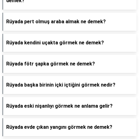
demek?
Rüyada pert olmuş araba almak ne demek?
Rüyada kendini uçakta görmek ne demek?
Rüyada fötr şapka görmek ne demek?
Rüyada başka birinin içki içtiğini görmek nedir?
Rüyada eski nişanlıyı görmek ne anlama gelir?
Rüyada evde çıkan yangını görmek ne demek?