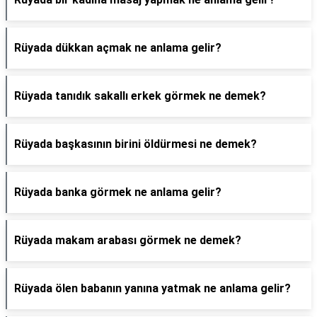
Rüyada dükkan açmak ne anlama gelir?
Rüyada tanıdık sakallı erkek görmek ne demek?
Rüyada başkasının birini öldürmesi ne demek?
Rüyada banka görmek ne anlama gelir?
Rüyada makam arabası görmek ne demek?
Rüyada ölen babanın yanına yatmak ne anlama gelir?