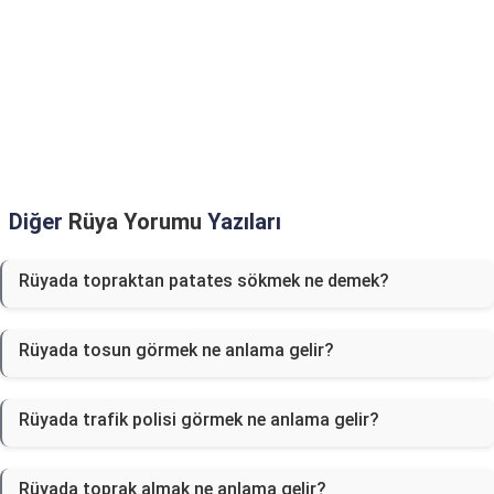
Diğer
Rüya Yorumu
Yazıları
Rüyada topraktan patates sökmek ne demek?
Rüyada tosun görmek ne anlama gelir?
Rüyada trafik polisi görmek ne anlama gelir?
Rüyada toprak almak ne anlama gelir?