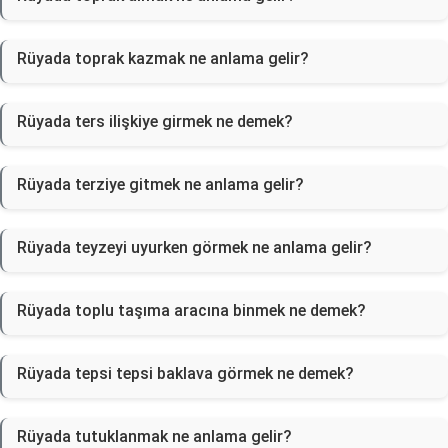
Rüyada toprak kazmak ne anlama gelir?
Rüyada ters ilişkiye girmek ne demek?
Rüyada terziye gitmek ne anlama gelir?
Rüyada teyzeyi uyurken görmek ne anlama gelir?
Rüyada toplu taşıma aracına binmek ne demek?
Rüyada tepsi tepsi baklava görmek ne demek?
Rüyada tutuklanmak ne anlama gelir?