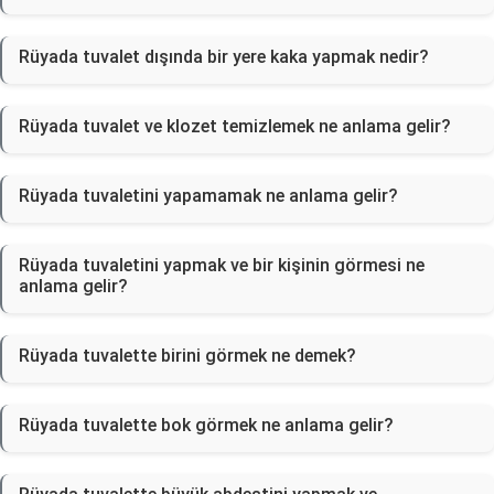
Rüyada tuvalet dışında bir yere kaka yapmak nedir?
Rüyada tuvalet ve klozet temizlemek ne anlama gelir?
Rüyada tuvaletini yapamamak ne anlama gelir?
Rüyada tuvaletini yapmak ve bir kişinin görmesi ne
anlama gelir?
Rüyada tuvalette birini görmek ne demek?
Rüyada tuvalette bok görmek ne anlama gelir?