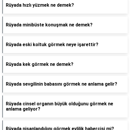
Rüyada hızlı yüzmek ne demek?
Rüyada minibüste konuşmak ne demek?
Rüyada eski koltuk görmek neye işarettir?
Rüyada kek görmek ne demek?
Rüyada sevgilinin babasını görmek ne anlama gelir?
Rüyada cinsel organın büyük olduğunu görmek ne
anlama geliyor?
Rüyada nişanlandığını görmek evlilik habercisi mi?