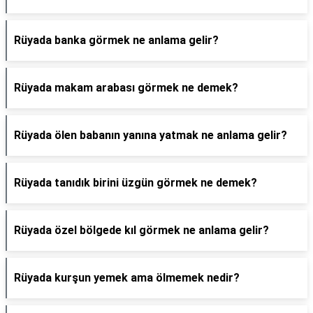
Rüyada banka görmek ne anlama gelir?
Rüyada makam arabası görmek ne demek?
Rüyada ölen babanın yanına yatmak ne anlama gelir?
Rüyada tanıdık birini üzgün görmek ne demek?
Rüyada özel bölgede kıl görmek ne anlama gelir?
Rüyada kurşun yemek ama ölmemek nedir?