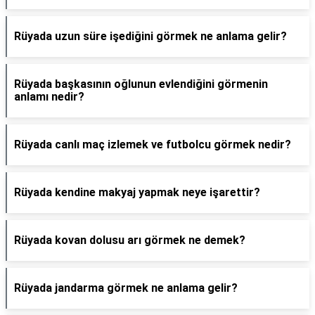
Rüyada uzun süre işediğini görmek ne anlama gelir?
Rüyada başkasının oğlunun evlendiğini görmenin
anlamı nedir?
Rüyada canlı maç izlemek ve futbolcu görmek nedir?
Rüyada kendine makyaj yapmak neye işarettir?
Rüyada kovan dolusu arı görmek ne demek?
Rüyada jandarma görmek ne anlama gelir?