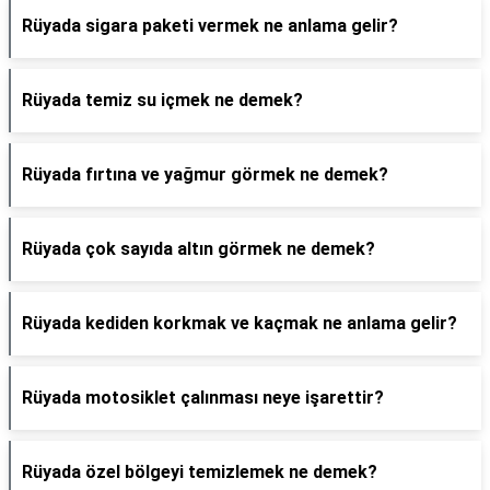
Rüyada sigara paketi vermek ne anlama gelir?
Rüyada temiz su içmek ne demek?
Rüyada fırtına ve yağmur görmek ne demek?
Rüyada çok sayıda altın görmek ne demek?
Rüyada kediden korkmak ve kaçmak ne anlama gelir?
Rüyada motosiklet çalınması neye işarettir?
Rüyada özel bölgeyi temizlemek ne demek?