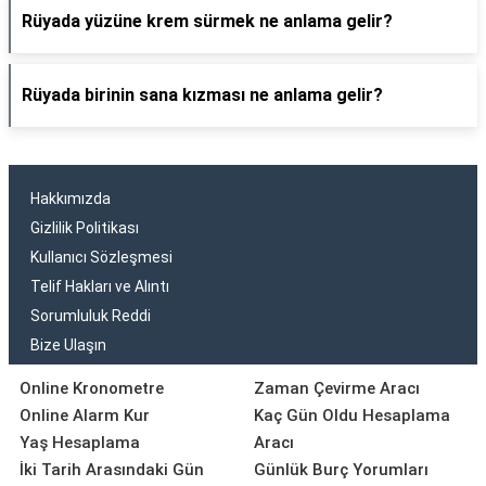
Rüyada yüzüne krem sürmek ne anlama gelir?
Rüyada birinin sana kızması ne anlama gelir?
Hakkımızda
Gizlilik Politikası
Kullanıcı Sözleşmesi
Telif Hakları ve Alıntı
Sorumluluk Reddi
Bize Ulaşın
Online Kronometre
Zaman Çevirme Aracı
Online Alarm Kur
Kaç Gün Oldu Hesaplama
Yaş Hesaplama
Aracı
İki Tarih Arasındaki Gün
Günlük Burç Yorumları