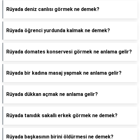
Rüyada deniz canlısı görmek ne demek?
Rüyada öğrenci yurdunda kalmak ne demek?
Rüyada domates konservesi görmek ne anlama gelir?
Rüyada bir kadına masaj yapmak ne anlama gelir?
Rüyada dükkan açmak ne anlama gelir?
Rüyada tanıdık sakallı erkek görmek ne demek?
Rüyada başkasının birini öldürmesi ne demek?