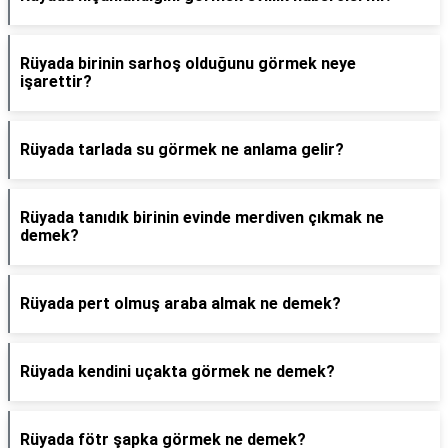
Rüyada birinin sarhoş olduğunu görmek neye
işarettir?
Rüyada tarlada su görmek ne anlama gelir?
Rüyada tanıdık birinin evinde merdiven çıkmak ne
demek?
Rüyada pert olmuş araba almak ne demek?
Rüyada kendini uçakta görmek ne demek?
Rüyada fötr şapka görmek ne demek?