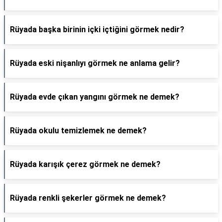
Rüyada başka birinin içki içtiğini görmek nedir?
Rüyada eski nişanlıyı görmek ne anlama gelir?
Rüyada evde çıkan yangını görmek ne demek?
Rüyada okulu temizlemek ne demek?
Rüyada karışık çerez görmek ne demek?
Rüyada renkli şekerler görmek ne demek?