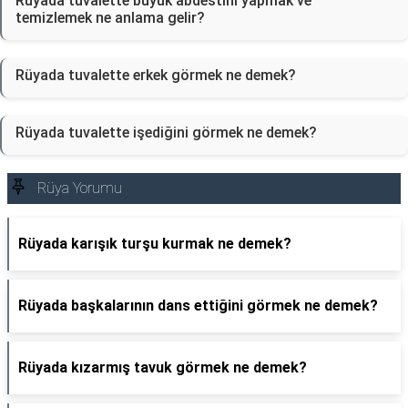
Rüyada tuvalette büyük abdestini yapmak ve
temizlemek ne anlama gelir?
Rüyada tuvalette erkek görmek ne demek?
Rüyada tuvalette işediğini görmek ne demek?
Rüya Yorumu
Rüyada karışık turşu kurmak ne demek?
Rüyada başkalarının dans ettiğini görmek ne demek?
Rüyada kızarmış tavuk görmek ne demek?