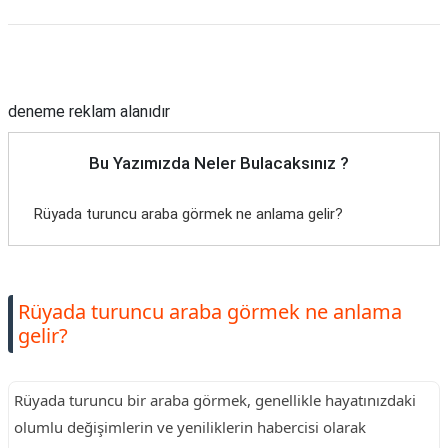
Reklam Alanı
deneme reklam alanıdır
Bu Yazımızda Neler Bulacaksınız ?
Rüyada turuncu araba görmek ne anlama gelir?
Rüyada turuncu araba görmek ne anlama
gelir?
Rüyada turuncu bir araba görmek, genellikle hayatınızdaki
olumlu değişimlerin ve yeniliklerin habercisi olarak