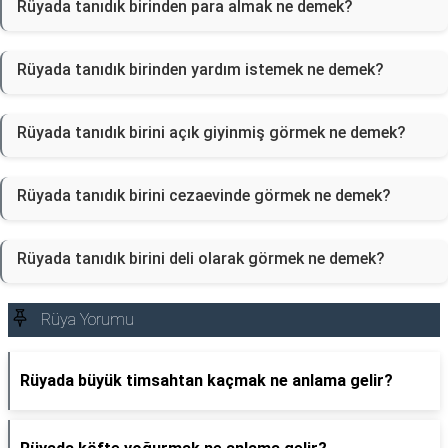
Rüyada tanıdık birinden para almak ne demek?
Rüyada tanıdık birinden yardım istemek ne demek?
Rüyada tanıdık birini açık giyinmiş görmek ne demek?
Rüyada tanıdık birini cezaevinde görmek ne demek?
Rüyada tanıdık birini deli olarak görmek ne demek?
Rüya Yorumu
Rüyada büyük timsahtan kaçmak ne anlama gelir?