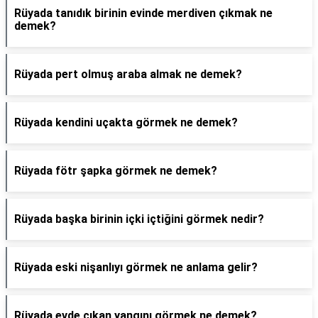
Rüyada tanıdık birinin evinde merdiven çıkmak ne
demek?
Rüyada pert olmuş araba almak ne demek?
Rüyada kendini uçakta görmek ne demek?
Rüyada fötr şapka görmek ne demek?
Rüyada başka birinin içki içtiğini görmek nedir?
Rüyada eski nişanlıyı görmek ne anlama gelir?
Rüyada evde çıkan yangını görmek ne demek?