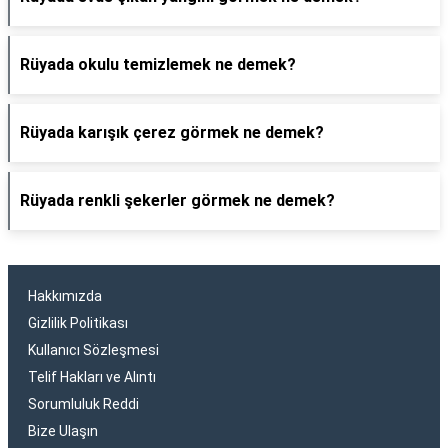
Rüyada okulu temizlemek ne demek?
Rüyada karışık çerez görmek ne demek?
Rüyada renkli şekerler görmek ne demek?
Hakkımızda
Gizlilik Politikası
Kullanıcı Sözleşmesi
Telif Hakları ve Alıntı
Sorumluluk Reddi
Bize Ulaşın