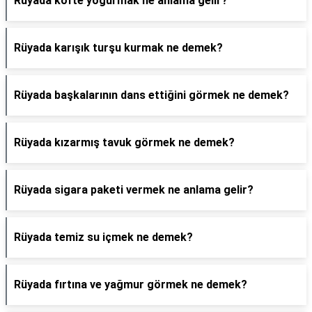
Rüyada köfte yoğurmak ne anlama gelir?
Rüyada karışık turşu kurmak ne demek?
Rüyada başkalarının dans ettiğini görmek ne demek?
Rüyada kızarmış tavuk görmek ne demek?
Rüyada sigara paketi vermek ne anlama gelir?
Rüyada temiz su içmek ne demek?
Rüyada fırtına ve yağmur görmek ne demek?