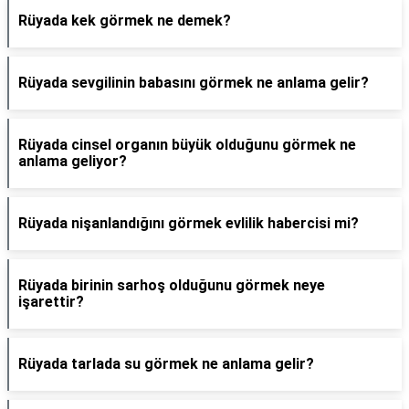
Rüyada kek görmek ne demek?
Rüyada sevgilinin babasını görmek ne anlama gelir?
Rüyada cinsel organın büyük olduğunu görmek ne
anlama geliyor?
Rüyada nişanlandığını görmek evlilik habercisi mi?
Rüyada birinin sarhoş olduğunu görmek neye
işarettir?
Rüyada tarlada su görmek ne anlama gelir?