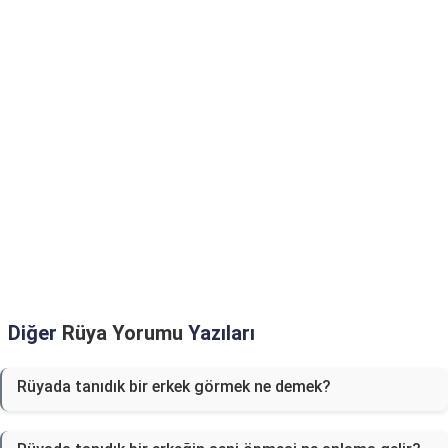
Diğer
Rüya Yorumu
Yazıları
Rüyada tanıdık bir erkek görmek ne demek?