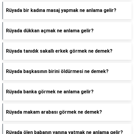
Rüyada bir kadına masaj yapmak ne anlama gelir?
Rüyada dükkan açmak ne anlama gelir?
Rüyada tanıdık sakallı erkek görmek ne demek?
Rüyada başkasının birini öldürmesi ne demek?
Rüyada banka görmek ne anlama gelir?
Rüyada makam arabası görmek ne demek?
Rüyada ölen babanın yanına yatmak ne anlama gelir?