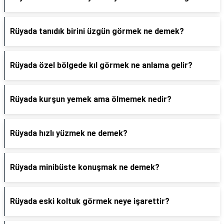
Rüyada tanıdık birini üzgün görmek ne demek?
Rüyada özel bölgede kıl görmek ne anlama gelir?
Rüyada kurşun yemek ama ölmemek nedir?
Rüyada hızlı yüzmek ne demek?
Rüyada minibüste konuşmak ne demek?
Rüyada eski koltuk görmek neye işarettir?