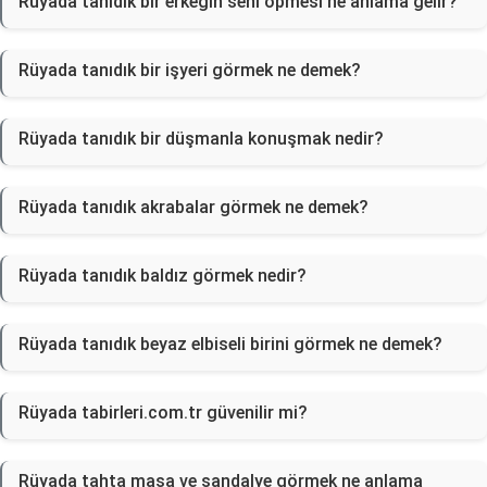
Rüyada tanıdık bir erkeğin seni öpmesi ne anlama gelir?
Rüyada tanıdık bir işyeri görmek ne demek?
Rüyada tanıdık bir düşmanla konuşmak nedir?
Rüyada tanıdık akrabalar görmek ne demek?
Rüyada tanıdık baldız görmek nedir?
Rüyada tanıdık beyaz elbiseli birini görmek ne demek?
Rüyada tabirleri.com.tr güvenilir mi?
Rüyada tahta masa ve sandalye görmek ne anlama