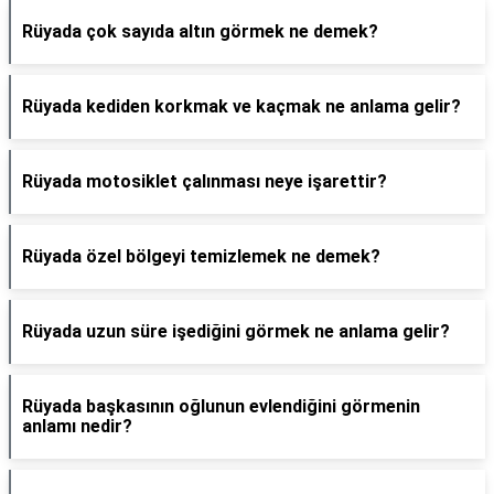
Rüyada çok sayıda altın görmek ne demek?
Rüyada kediden korkmak ve kaçmak ne anlama gelir?
Rüyada motosiklet çalınması neye işarettir?
Rüyada özel bölgeyi temizlemek ne demek?
Rüyada uzun süre işediğini görmek ne anlama gelir?
Rüyada başkasının oğlunun evlendiğini görmenin
anlamı nedir?