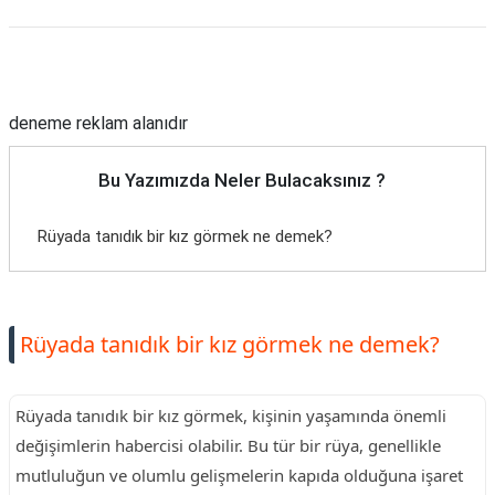
Reklam Alanı
deneme reklam alanıdır
Bu Yazımızda Neler Bulacaksınız ?
Rüyada tanıdık bir kız görmek ne demek?
Rüyada tanıdık bir kız görmek ne demek?
Rüyada tanıdık bir kız görmek, kişinin yaşamında önemli
değişimlerin habercisi olabilir. Bu tür bir rüya, genellikle
mutluluğun ve olumlu gelişmelerin kapıda olduğuna işaret