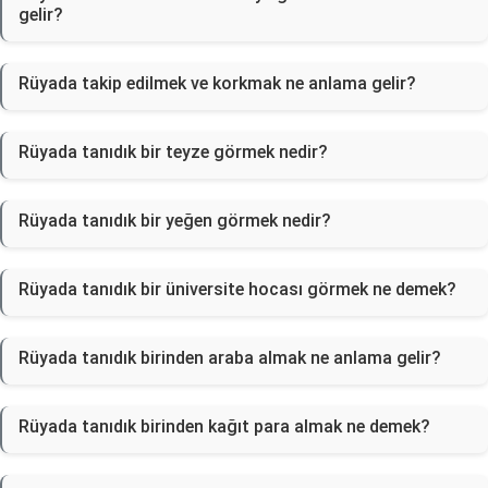
gelir?
Rüyada takip edilmek ve korkmak ne anlama gelir?
Rüyada tanıdık bir teyze görmek nedir?
Rüyada tanıdık bir yeğen görmek nedir?
Rüyada tanıdık bir üniversite hocası görmek ne demek?
Rüyada tanıdık birinden araba almak ne anlama gelir?
Rüyada tanıdık birinden kağıt para almak ne demek?