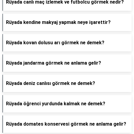
Rüyada canlı maç izlemek ve futbolcu görmek nedir?
Rüyada kendine makyaj yapmak neye işarettir?
Rüyada kovan dolusu arı görmek ne demek?
Rüyada jandarma görmek ne anlama gelir?
Rüyada deniz canlısı görmek ne demek?
Rüyada öğrenci yurdunda kalmak ne demek?
Rüyada domates konservesi görmek ne anlama gelir?