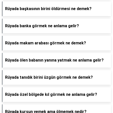
Rüyada başkasının birini öldürmesi ne demek?
Rüyada banka görmek ne anlama gelir?
Rüyada makam arabası görmek ne demek?
Rüyada ölen babanın yanına yatmak ne anlama gelir?
Rüyada tanıdık birini üzgün görmek ne demek?
Rüyada özel bölgede kıl görmek ne anlama gelir?
Rüyada kurşun yemek ama ölmemek nedir?