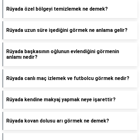
Rüyada özel bölgeyi temizlemek ne demek?
Rüyada uzun süre işediğini görmek ne anlama gelir?
Rüyada başkasının oğlunun evlendiğini görmenin
anlamı nedir?
Rüyada canlı maç izlemek ve futbolcu görmek nedir?
Rüyada kendine makyaj yapmak neye işarettir?
Rüyada kovan dolusu arı görmek ne demek?