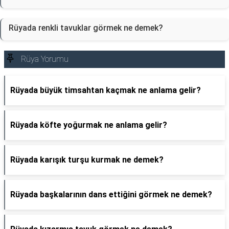
Rüyada renkli tavuklar görmek ne demek?
Rüya Yorumu
Rüyada büyük timsahtan kaçmak ne anlama gelir?
Rüyada köfte yoğurmak ne anlama gelir?
Rüyada karışık turşu kurmak ne demek?
Rüyada başkalarının dans ettiğini görmek ne demek?