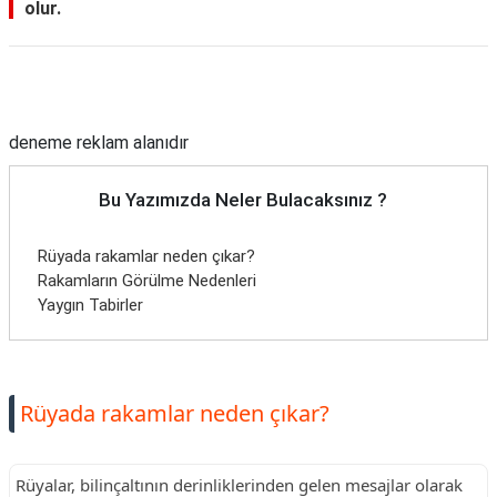
olur.
Reklam Alanı
deneme reklam alanıdır
Bu Yazımızda Neler Bulacaksınız ?
Rüyada rakamlar neden çıkar?
Rakamların Görülme Nedenleri
Yaygın Tabirler
Rüyada rakamlar neden çıkar?
Rüyalar, bilinçaltının derinliklerinden gelen mesajlar olarak