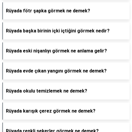
Rüyada fötr şapka görmek ne demek?
Rüyada başka birinin içki içtiğini görmek nedir?
Rüyada eski nişanlıyı görmek ne anlama gelir?
Rüyada evde çıkan yangını görmek ne demek?
Rüyada okulu temizlemek ne demek?
Rüyada karışık çerez görmek ne demek?
Rüyada renkli şekerler görmek ne demek?