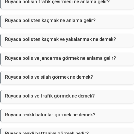
Rüyada polisin trafik çevirmesi ne anlama gelir?
Rüyada polisten kaçmak ne anlama gelir?
Rüyada polisten kaçmak ve yakalanmak ne demek?
Rüyada polis ve jandarma görmek ne anlama gelir?
Rüyada polis ve silah görmek ne demek?
Rüyada polis ve trafik görmek ne demek?
Rüyada renkli balonlar görmek ne demek?
Rüyada renkli battaniye görmek nedir?