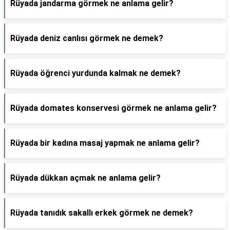
Rüyada jandarma görmek ne anlama gelir?
Rüyada deniz canlısı görmek ne demek?
Rüyada öğrenci yurdunda kalmak ne demek?
Rüyada domates konservesi görmek ne anlama gelir?
Rüyada bir kadına masaj yapmak ne anlama gelir?
Rüyada dükkan açmak ne anlama gelir?
Rüyada tanıdık sakallı erkek görmek ne demek?