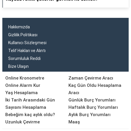
Hakkımızda
Gizlilik Politikası
Kullanıcı Sözleşmesi
Telif Hakları ve Alıntı
Sorumluluk Reddi
Bize Ulaşın
Online Kronometre
Zaman Çevirme Aracı
Online Alarm Kur
Kaç Gün Oldu Hesaplama
Yaş Hesaplama
Aracı
İki Tarih Arasındaki Gün
Günlük Burç Yorumları
Sayısını Hesaplama
Haftalık Burç Yorumları
Bebeğim kaç aylık oldu?
Aylık Burç Yorumları
Uzunluk Çevirme
Maaş