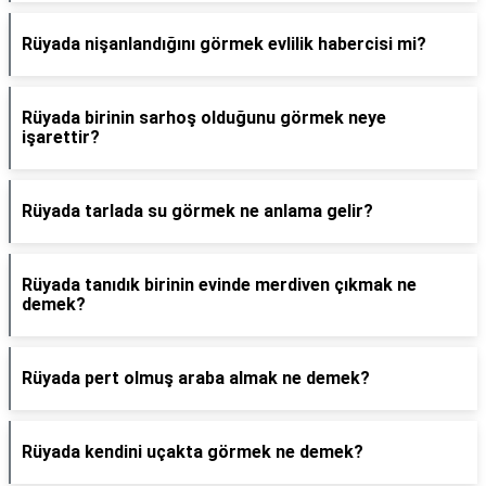
Rüyada nişanlandığını görmek evlilik habercisi mi?
Rüyada birinin sarhoş olduğunu görmek neye
işarettir?
Rüyada tarlada su görmek ne anlama gelir?
Rüyada tanıdık birinin evinde merdiven çıkmak ne
demek?
Rüyada pert olmuş araba almak ne demek?
Rüyada kendini uçakta görmek ne demek?