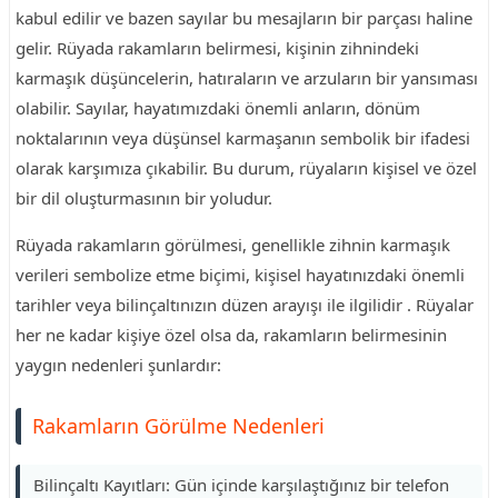
kabul edilir ve bazen sayılar bu mesajların bir parçası haline
gelir. Rüyada rakamların belirmesi, kişinin zihnindeki
karmaşık düşüncelerin, hatıraların ve arzuların bir yansıması
olabilir. Sayılar, hayatımızdaki önemli anların, dönüm
noktalarının veya düşünsel karmaşanın sembolik bir ifadesi
olarak karşımıza çıkabilir. Bu durum, rüyaların kişisel ve özel
bir dil oluşturmasının bir yoludur.
Rüyada rakamların görülmesi, genellikle zihnin karmaşık
verileri sembolize etme biçimi, kişisel hayatınızdaki önemli
tarihler veya bilinçaltınızın düzen arayışı ile ilgilidir . Rüyalar
her ne kadar kişiye özel olsa da, rakamların belirmesinin
yaygın nedenleri şunlardır:
Rakamların Görülme Nedenleri
Bilinçaltı Kayıtları: Gün içinde karşılaştığınız bir telefon