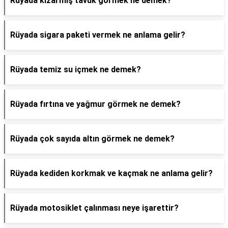
Rüyada kızarmış tavuk görmek ne demek?
Rüyada sigara paketi vermek ne anlama gelir?
Rüyada temiz su içmek ne demek?
Rüyada fırtına ve yağmur görmek ne demek?
Rüyada çok sayıda altın görmek ne demek?
Rüyada kediden korkmak ve kaçmak ne anlama gelir?
Rüyada motosiklet çalınması neye işarettir?