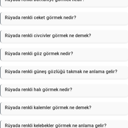
Rüyada renkli ceket görmek nedir?
Rüyada renkli civcivler görmek ne demek?
Rüyada renkli göz görmek nedir?
Rüyada renkli güneş gözlüğü takmak ne anlama gelir?
Rüyada renkli halı görmek nedir?
Rüyada renkli kalemler görmek ne demek?
Rüyada renkli kelebekler görmek ne anlama gelir?