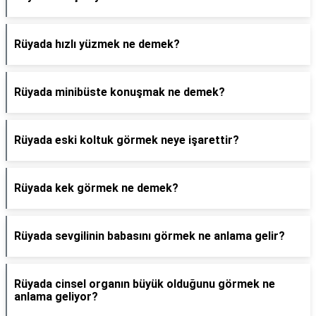
Rüyada hızlı yüzmek ne demek?
Rüyada minibüste konuşmak ne demek?
Rüyada eski koltuk görmek neye işarettir?
Rüyada kek görmek ne demek?
Rüyada sevgilinin babasını görmek ne anlama gelir?
Rüyada cinsel organın büyük olduğunu görmek ne
anlama geliyor?