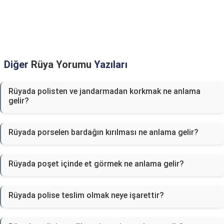
Diğer
Rüya Yorumu
Yazıları
Rüyada polisten ve jandarmadan korkmak ne anlama
gelir?
Rüyada porselen bardağın kırılması ne anlama gelir?
Rüyada poşet içinde et görmek ne anlama gelir?
Rüyada polise teslim olmak neye işarettir?