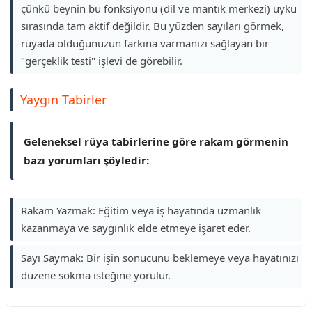
çünkü beynin bu fonksiyonu (dil ve mantık merkezi) uyku
sırasında tam aktif değildir. Bu yüzden sayıları görmek,
rüyada olduğunuzun farkına varmanızı sağlayan bir
"gerçeklik testi" işlevi de görebilir.
Yaygın Tabirler
Geleneksel rüya tabirlerine göre rakam görmenin
bazı yorumları şöyledir:
Rakam Yazmak: Eğitim veya iş hayatında uzmanlık
kazanmaya ve saygınlık elde etmeye işaret eder.
Sayı Saymak: Bir işin sonucunu beklemeye veya hayatınızı
düzene sokma isteğine yorulur.