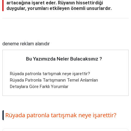
artacağına işaret eder. Rüyanın hissettirdiği
duygular, yorumları etkileyen önemli unsurlardır.
Reklam Alanı
deneme reklam alanıdır
Bu Yazımızda Neler Bulacaksınız ?
Rüyada patronla tartışmak neye işarettir?
Rüyada Patronla Tartışmanın Temel Anlamları
Detaylara Göre Farklı Yorumlar
Rüyada patronla tartışmak neye işarettir?