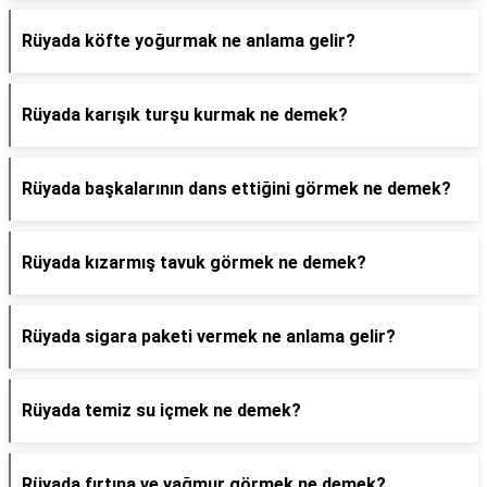
Rüyada köfte yoğurmak ne anlama gelir?
Rüyada karışık turşu kurmak ne demek?
Rüyada başkalarının dans ettiğini görmek ne demek?
Rüyada kızarmış tavuk görmek ne demek?
Rüyada sigara paketi vermek ne anlama gelir?
Rüyada temiz su içmek ne demek?
Rüyada fırtına ve yağmur görmek ne demek?