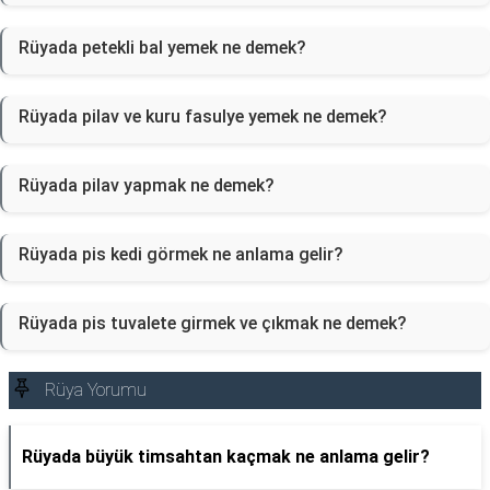
Rüyada petekli bal yemek ne demek?
Rüyada pilav ve kuru fasulye yemek ne demek?
Rüyada pilav yapmak ne demek?
Rüyada pis kedi görmek ne anlama gelir?
Rüyada pis tuvalete girmek ve çıkmak ne demek?
Rüya Yorumu
Rüyada büyük timsahtan kaçmak ne anlama gelir?