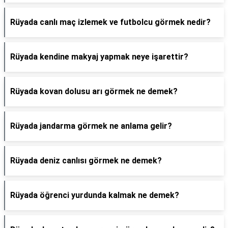
Rüyada canlı maç izlemek ve futbolcu görmek nedir?
Rüyada kendine makyaj yapmak neye işarettir?
Rüyada kovan dolusu arı görmek ne demek?
Rüyada jandarma görmek ne anlama gelir?
Rüyada deniz canlısı görmek ne demek?
Rüyada öğrenci yurdunda kalmak ne demek?