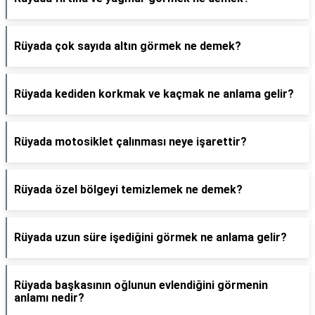
Rüyada çok sayıda altın görmek ne demek?
Rüyada kediden korkmak ve kaçmak ne anlama gelir?
Rüyada motosiklet çalınması neye işarettir?
Rüyada özel bölgeyi temizlemek ne demek?
Rüyada uzun süre işediğini görmek ne anlama gelir?
Rüyada başkasının oğlunun evlendiğini görmenin
anlamı nedir?