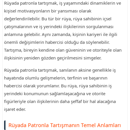
Rüyada patronla tartışmak, iş yaşamındaki dinamiklerin ve
kişisel motivasyonların bir yansıması olarak
değerlendirilebilir. Bu tür bir rüya, rüya sahibinin içsel
çatışmalarının ve iş yerindeki ilişkilerinin sorgulanması
anlamına gelebilir. Aynı zamanda, kişinin kariyeri ile ilgili
önemli değişimlerin habercisi olduğu da söylenebilir.
Tartışma, bireyin kendine olan güveninin ve otoriteyle olan
ilişkisinin yeniden gözden geçirilmesini simgeler.
Rüyada patronla tartışmak, sanılanın aksine genellikle iş
hayatında olumlu gelişmelerin, terfinin ve başarının
habercisi olarak yorumlanır. Bu rüya, rüya sahibinin iş
yerindeki konumunun sağlamlaşacağına ve otorite
figürleriyle olan ilişkilerinin daha şeffaf bir hal alacağına
işaret eder.
Rüyada Patronla Tartışmanın Temel Anlamları