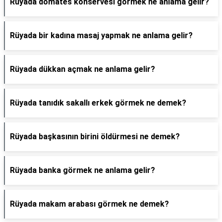
Rüyada domates konservesi görmek ne anlama gelir?
Rüyada bir kadına masaj yapmak ne anlama gelir?
Rüyada dükkan açmak ne anlama gelir?
Rüyada tanıdık sakallı erkek görmek ne demek?
Rüyada başkasının birini öldürmesi ne demek?
Rüyada banka görmek ne anlama gelir?
Rüyada makam arabası görmek ne demek?