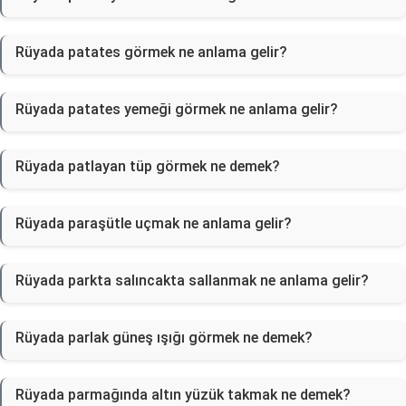
Rüyada patates görmek ne anlama gelir?
Rüyada patates yemeği görmek ne anlama gelir?
Rüyada patlayan tüp görmek ne demek?
Rüyada paraşütle uçmak ne anlama gelir?
Rüyada parkta salıncakta sallanmak ne anlama gelir?
Rüyada parlak güneş ışığı görmek ne demek?
Rüyada parmağında altın yüzük takmak ne demek?