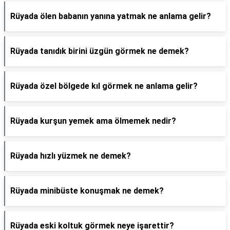
Rüyada ölen babanın yanına yatmak ne anlama gelir?
Rüyada tanıdık birini üzgün görmek ne demek?
Rüyada özel bölgede kıl görmek ne anlama gelir?
Rüyada kurşun yemek ama ölmemek nedir?
Rüyada hızlı yüzmek ne demek?
Rüyada minibüste konuşmak ne demek?
Rüyada eski koltuk görmek neye işarettir?