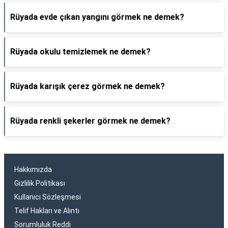
Rüyada evde çıkan yangını görmek ne demek?
Rüyada okulu temizlemek ne demek?
Rüyada karışık çerez görmek ne demek?
Rüyada renkli şekerler görmek ne demek?
Hakkımızda
Gizlilik Politikası
Kullanıcı Sözleşmesi
Telif Hakları ve Alıntı
Sorumluluk Reddi