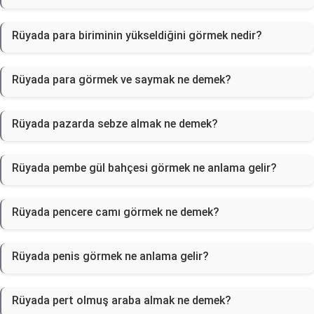
Rüyada para biriminin yükseldiğini görmek nedir?
Rüyada para görmek ve saymak ne demek?
Rüyada pazarda sebze almak ne demek?
Rüyada pembe gül bahçesi görmek ne anlama gelir?
Rüyada pencere camı görmek ne demek?
Rüyada penis görmek ne anlama gelir?
Rüyada pert olmuş araba almak ne demek?