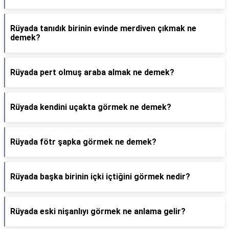
Rüyada tanıdık birinin evinde merdiven çıkmak ne
demek?
Rüyada pert olmuş araba almak ne demek?
Rüyada kendini uçakta görmek ne demek?
Rüyada fötr şapka görmek ne demek?
Rüyada başka birinin içki içtiğini görmek nedir?
Rüyada eski nişanlıyı görmek ne anlama gelir?