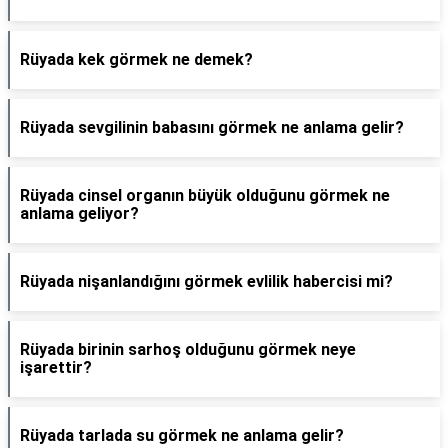
Rüyada kek görmek ne demek?
Rüyada sevgilinin babasını görmek ne anlama gelir?
Rüyada cinsel organın büyük olduğunu görmek ne
anlama geliyor?
Rüyada nişanlandığını görmek evlilik habercisi mi?
Rüyada birinin sarhoş olduğunu görmek neye
işarettir?
Rüyada tarlada su görmek ne anlama gelir?