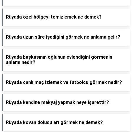
Rüyada özel bölgeyi temizlemek ne demek?
Rüyada uzun süre işediğini görmek ne anlama gelir?
Rüyada başkasının oğlunun evlendiğini görmenin
anlamı nedir?
Rüyada canlı maç izlemek ve futbolcu görmek nedir?
Rüyada kendine makyaj yapmak neye işarettir?
Rüyada kovan dolusu arı görmek ne demek?