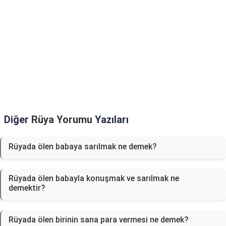
Diğer
Rüya Yorumu
Yazıları
Rüyada ölen babaya sarılmak ne demek?
Rüyada ölen babayla konuşmak ve sarılmak ne
demektir?
Rüyada ölen birinin sana para vermesi ne demek?