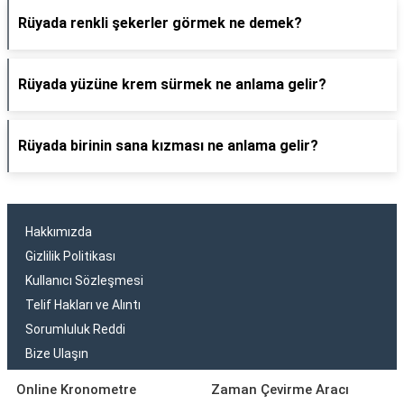
Rüyada renkli şekerler görmek ne demek?
Rüyada yüzüne krem sürmek ne anlama gelir?
Rüyada birinin sana kızması ne anlama gelir?
Hakkımızda
Gizlilik Politikası
Kullanıcı Sözleşmesi
Telif Hakları ve Alıntı
Sorumluluk Reddi
Bize Ulaşın
Online Kronometre
Zaman Çevirme Aracı