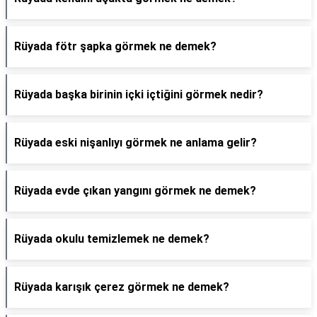
Rüyada fötr şapka görmek ne demek?
Rüyada başka birinin içki içtiğini görmek nedir?
Rüyada eski nişanlıyı görmek ne anlama gelir?
Rüyada evde çıkan yangını görmek ne demek?
Rüyada okulu temizlemek ne demek?
Rüyada karışık çerez görmek ne demek?