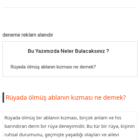
Reklam Alanı
deneme reklam alanıdır
Bu Yazımızda Neler Bulacaksınız ?
Rüyada ölmüş ablanın kızması ne demek?
Rüyada ölmüş ablanın kızması ne demek?
Rüyada ölmüş bir ablanın kızması, birçok anlam ve his
barındıran derin bir rüya deneyimidir. Bu tür bir rüya, kişinin
ruhsal durumunu, geçmişte yaşadığı olayları ve ailevi