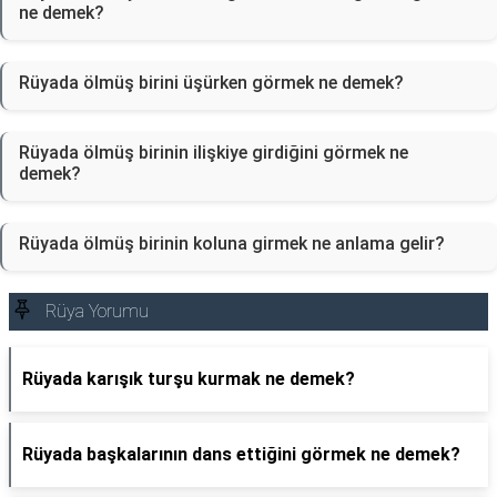
ne demek?
Rüyada ölmüş birini üşürken görmek ne demek?
Rüyada ölmüş birinin ilişkiye girdiğini görmek ne
demek?
Rüyada ölmüş birinin koluna girmek ne anlama gelir?
Rüya Yorumu
Rüyada karışık turşu kurmak ne demek?
Rüyada başkalarının dans ettiğini görmek ne demek?