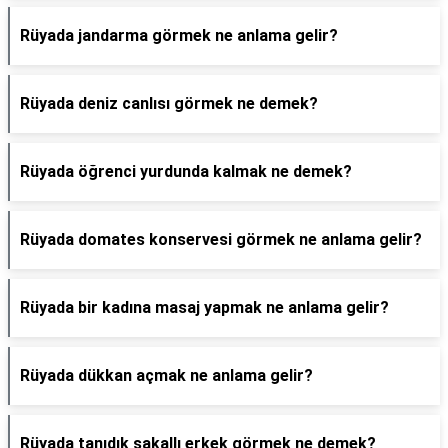
Rüyada jandarma görmek ne anlama gelir?
Rüyada deniz canlısı görmek ne demek?
Rüyada öğrenci yurdunda kalmak ne demek?
Rüyada domates konservesi görmek ne anlama gelir?
Rüyada bir kadına masaj yapmak ne anlama gelir?
Rüyada dükkan açmak ne anlama gelir?
Rüyada tanıdık sakallı erkek görmek ne demek?