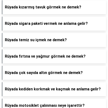
Rüyada kızarmış tavuk görmek ne demek?
Rüyada sigara paketi vermek ne anlama gelir?
Rüyada temiz su içmek ne demek?
Rüyada fırtına ve yağmur görmek ne demek?
Rüyada çok sayıda altın görmek ne demek?
Rüyada kediden korkmak ve kaçmak ne anlama gelir?
Rüyada motosiklet çalınması neye işarettir?