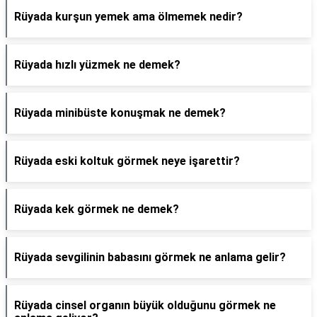
Rüyada kurşun yemek ama ölmemek nedir?
Rüyada hızlı yüzmek ne demek?
Rüyada minibüste konuşmak ne demek?
Rüyada eski koltuk görmek neye işarettir?
Rüyada kek görmek ne demek?
Rüyada sevgilinin babasını görmek ne anlama gelir?
Rüyada cinsel organın büyük olduğunu görmek ne