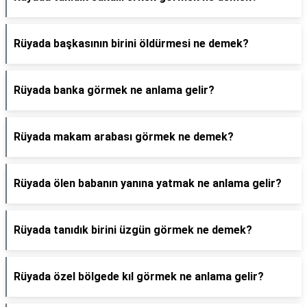
Rüyada başkasının birini öldürmesi ne demek?
Rüyada banka görmek ne anlama gelir?
Rüyada makam arabası görmek ne demek?
Rüyada ölen babanın yanına yatmak ne anlama gelir?
Rüyada tanıdık birini üzgün görmek ne demek?
Rüyada özel bölgede kıl görmek ne anlama gelir?