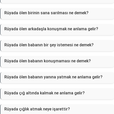
Rüyada ölen birinin sana sarılması ne demek?
Rüyada ölen arkadaşla konuşmak ne anlama gelir?
Rüyada ölen babanın bir şey istemesi ne demek?
Rüyada ölen babanın konuşmaması ne demek?
Rüyada ölen babanın yanına yatmak ne anlama gelir?
Rüyada çığ altında kalmak ne anlama gelir?
Rüyada çığlık atmak neye işarettir?