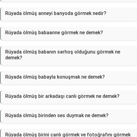
Rüyada ölmüş anneyi banyoda görmek nedir?
Rüyada ölmüş babaanne görmek ne demek?
Rüyada ölmüş babanın sarhoş olduğunu görmek ne
demek?
Rüyada ölmüş babayla konuşmak ne demek?
Rüyada ölmüş bir arkadaşı canlı görmek ne demek?
Rüyada ölmüş birinden ses duymak ne demek?
Rüyada ölmüş birini canlı görmek ve fotoğrafını görmek