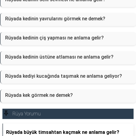
Rüyada kedinin yavrularını görmek ne demek?
Rüyada kedinin çiş yapması ne anlama gelir?
Rüyada kedinin üstüne atlaması ne anlama gelir?
Rüyada kediyi kucağında taşımak ne anlama geliyor?
Rüyada kek görmek ne demek?
Rüya Yorumu
Rüyada büyük timsahtan kaçmak ne anlama gelir?