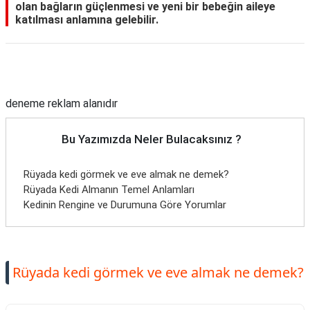
olan bağların güçlenmesi ve yeni bir bebeğin aileye
katılması anlamına gelebilir.
Reklam Alanı
deneme reklam alanıdır
Bu Yazımızda Neler Bulacaksınız ?
Rüyada kedi görmek ve eve almak ne demek?
Rüyada Kedi Almanın Temel Anlamları
Kedinin Rengine ve Durumuna Göre Yorumlar
Rüyada kedi görmek ve eve almak ne demek?