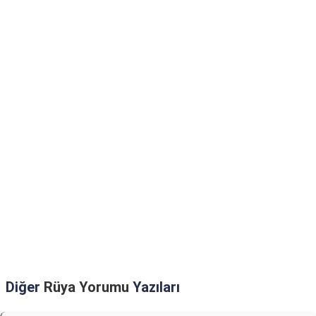
Diğer
Rüya Yorumu
Yazıları