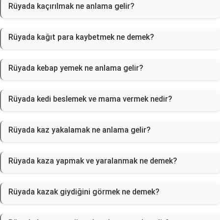
Rüyada kaçırılmak ne anlama gelir?
Rüyada kağıt para kaybetmek ne demek?
Rüyada kebap yemek ne anlama gelir?
Rüyada kedi beslemek ve mama vermek nedir?
Rüyada kaz yakalamak ne anlama gelir?
Rüyada kaza yapmak ve yaralanmak ne demek?
Rüyada kazak giydiğini görmek ne demek?