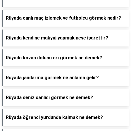
Rüyada canlı maç izlemek ve futbolcu görmek nedir?
Rüyada kendine makyaj yapmak neye işarettir?
Rüyada kovan dolusu arı görmek ne demek?
Rüyada jandarma görmek ne anlama gelir?
Rüyada deniz canlısı görmek ne demek?
Rüyada öğrenci yurdunda kalmak ne demek?