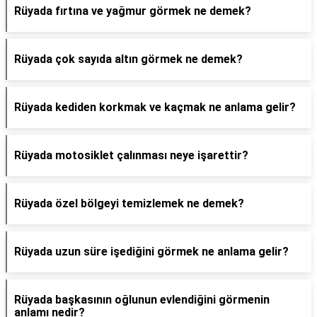
Rüyada fırtına ve yağmur görmek ne demek?
Rüyada çok sayıda altın görmek ne demek?
Rüyada kediden korkmak ve kaçmak ne anlama gelir?
Rüyada motosiklet çalınması neye işarettir?
Rüyada özel bölgeyi temizlemek ne demek?
Rüyada uzun süre işediğini görmek ne anlama gelir?
Rüyada başkasının oğlunun evlendiğini görmenin
anlamı nedir?