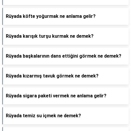
Rüyada köfte yoğurmak ne anlama gelir?
Rüyada karışık turşu kurmak ne demek?
Rüyada başkalarının dans ettiğini görmek ne demek?
Rüyada kızarmış tavuk görmek ne demek?
Rüyada sigara paketi vermek ne anlama gelir?
Rüyada temiz su içmek ne demek?