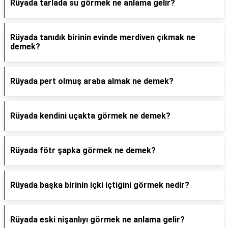
Rüyada tarlada su görmek ne anlama gelir?
Rüyada tanıdık birinin evinde merdiven çıkmak ne
demek?
Rüyada pert olmuş araba almak ne demek?
Rüyada kendini uçakta görmek ne demek?
Rüyada fötr şapka görmek ne demek?
Rüyada başka birinin içki içtiğini görmek nedir?
Rüyada eski nişanlıyı görmek ne anlama gelir?