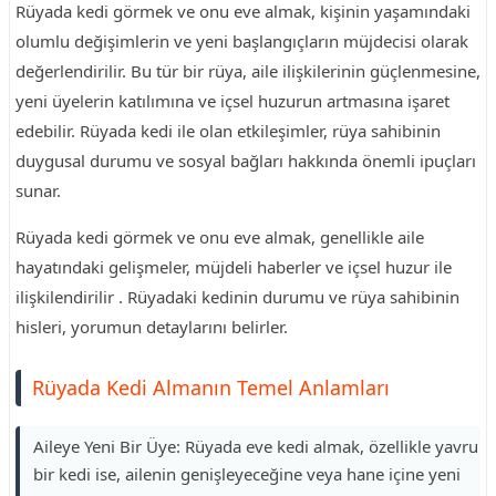
Rüyada kedi görmek ve onu eve almak, kişinin yaşamındaki
olumlu değişimlerin ve yeni başlangıçların müjdecisi olarak
değerlendirilir. Bu tür bir rüya, aile ilişkilerinin güçlenmesine,
yeni üyelerin katılımına ve içsel huzurun artmasına işaret
edebilir. Rüyada kedi ile olan etkileşimler, rüya sahibinin
duygusal durumu ve sosyal bağları hakkında önemli ipuçları
sunar.
Rüyada kedi görmek ve onu eve almak, genellikle aile
hayatındaki gelişmeler, müjdeli haberler ve içsel huzur ile
ilişkilendirilir . Rüyadaki kedinin durumu ve rüya sahibinin
hisleri, yorumun detaylarını belirler.
Rüyada Kedi Almanın Temel Anlamları
Aileye Yeni Bir Üye: Rüyada eve kedi almak, özellikle yavru
bir kedi ise, ailenin genişleyeceğine veya hane içine yeni