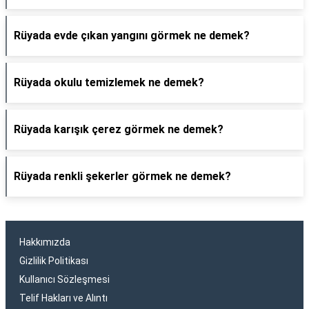
Rüyada evde çıkan yangını görmek ne demek?
Rüyada okulu temizlemek ne demek?
Rüyada karışık çerez görmek ne demek?
Rüyada renkli şekerler görmek ne demek?
Hakkımızda
Gizlilik Politikası
Kullanıcı Sözleşmesi
Telif Hakları ve Alıntı