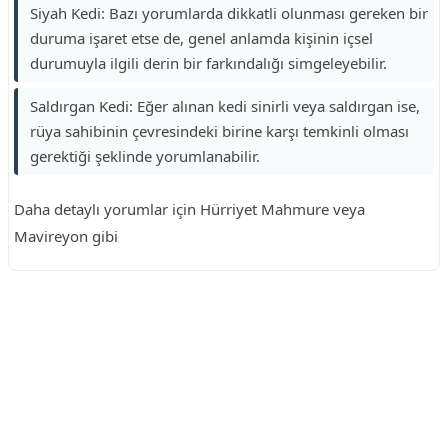
Siyah Kedi: Bazı yorumlarda dikkatli olunması gereken bir
duruma işaret etse de, genel anlamda kişinin içsel
durumuyla ilgili derin bir farkındalığı simgeleyebilir.
Saldırgan Kedi: Eğer alınan kedi sinirli veya saldırgan ise,
rüya sahibinin çevresindeki birine karşı temkinli olması
gerektiği şeklinde yorumlanabilir.
Daha detaylı yorumlar için Hürriyet Mahmure veya
Mavireyon gibi
Reklam Alanı