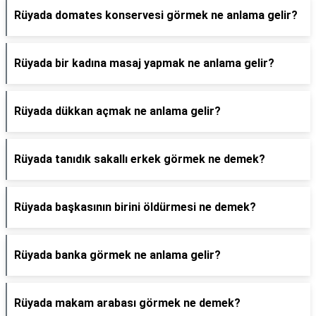
Rüyada domates konservesi görmek ne anlama gelir?
Rüyada bir kadına masaj yapmak ne anlama gelir?
Rüyada dükkan açmak ne anlama gelir?
Rüyada tanıdık sakallı erkek görmek ne demek?
Rüyada başkasının birini öldürmesi ne demek?
Rüyada banka görmek ne anlama gelir?
Rüyada makam arabası görmek ne demek?