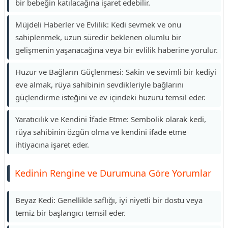
bir bebeğin katılacağına işaret edebilir.
Müjdeli Haberler ve Evlilik: Kedi sevmek ve onu
sahiplenmek, uzun süredir beklenen olumlu bir
gelişmenin yaşanacağına veya bir evlilik haberine yorulur.
Huzur ve Bağların Güçlenmesi: Sakin ve sevimli bir kediyi
eve almak, rüya sahibinin sevdikleriyle bağlarını
güçlendirme isteğini ve ev içindeki huzuru temsil eder.
Yaratıcılık ve Kendini İfade Etme: Sembolik olarak kedi,
rüya sahibinin özgün olma ve kendini ifade etme
ihtiyacına işaret eder.
Kedinin Rengine ve Durumuna Göre Yorumlar
Beyaz Kedi: Genellikle saflığı, iyi niyetli bir dostu veya
temiz bir başlangıcı temsil eder.