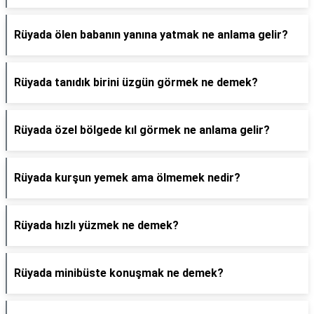
Rüyada ölen babanın yanına yatmak ne anlama gelir?
Rüyada tanıdık birini üzgün görmek ne demek?
Rüyada özel bölgede kıl görmek ne anlama gelir?
Rüyada kurşun yemek ama ölmemek nedir?
Rüyada hızlı yüzmek ne demek?
Rüyada minibüste konuşmak ne demek?