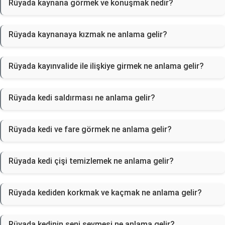
Rüyada kaynana görmek ve konuşmak nedir?
Rüyada kaynanaya kızmak ne anlama gelir?
Rüyada kayınvalide ile ilişkiye girmek ne anlama gelir?
Rüyada kedi saldırması ne anlama gelir?
Rüyada kedi ve fare görmek ne anlama gelir?
Rüyada kedi çişi temizlemek ne anlama gelir?
Rüyada kediden korkmak ve kaçmak ne anlama gelir?
Rüyada kedinin seni sevmesi ne anlama gelir?