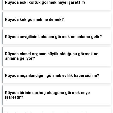
Rüyada eski koltuk görmek neye işarettir?
Rüyada kek görmek ne demek?
Rüyada sevgilinin babasını görmek ne anlama gelir?
Rüyada cinsel organın büyük olduğunu görmek ne
anlama geliyor?
Rüyada nişanlandığını görmek evlilik habercisi mi?
Rüyada birinin sarhoş olduğunu görmek neye
işarettir?