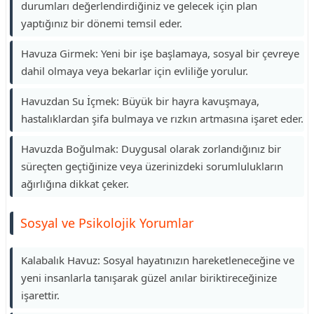
durumları değerlendirdiğiniz ve gelecek için plan
yaptığınız bir dönemi temsil eder.
Havuza Girmek: Yeni bir işe başlamaya, sosyal bir çevreye
dahil olmaya veya bekarlar için evliliğe yorulur.
Havuzdan Su İçmek: Büyük bir hayra kavuşmaya,
hastalıklardan şifa bulmaya ve rızkın artmasına işaret eder.
Havuzda Boğulmak: Duygusal olarak zorlandığınız bir
süreçten geçtiğinize veya üzerinizdeki sorumlulukların
ağırlığına dikkat çeker.
Sosyal ve Psikolojik Yorumlar
Kalabalık Havuz: Sosyal hayatınızın hareketleneceğine ve
yeni insanlarla tanışarak güzel anılar biriktireceğinize
işarettir.