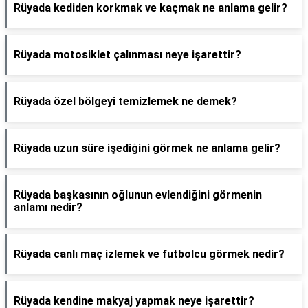
Rüyada kediden korkmak ve kaçmak ne anlama gelir?
Rüyada motosiklet çalınması neye işarettir?
Rüyada özel bölgeyi temizlemek ne demek?
Rüyada uzun süre işediğini görmek ne anlama gelir?
Rüyada başkasının oğlunun evlendiğini görmenin
anlamı nedir?
Rüyada canlı maç izlemek ve futbolcu görmek nedir?
Rüyada kendine makyaj yapmak neye işarettir?