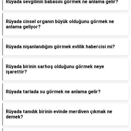
Rüyada sevgilinin babasını görmek ne anlama gelir?
Rüyada cinsel organın büyük olduğunu görmek ne
anlama geliyor?
Rüyada nişanlandığını görmek evlilik habercisi mi?
Rüyada birinin sarhoş olduğunu görmek neye
işarettir?
Rüyada tarlada su görmek ne anlama gelir?
Rüyada tanıdık birinin evinde merdiven çıkmak ne
demek?