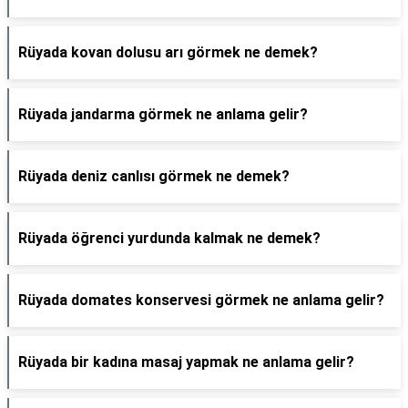
Rüyada kovan dolusu arı görmek ne demek?
Rüyada jandarma görmek ne anlama gelir?
Rüyada deniz canlısı görmek ne demek?
Rüyada öğrenci yurdunda kalmak ne demek?
Rüyada domates konservesi görmek ne anlama gelir?
Rüyada bir kadına masaj yapmak ne anlama gelir?