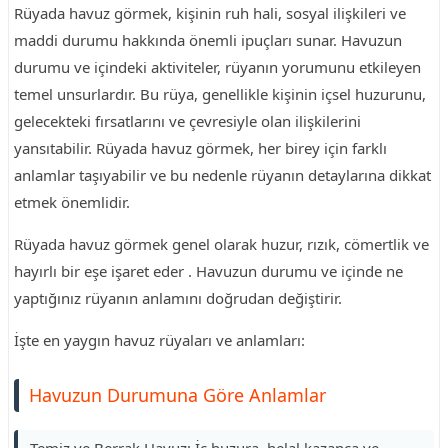
Rüyada havuz görmek, kişinin ruh hali, sosyal ilişkileri ve
maddi durumu hakkında önemli ipuçları sunar. Havuzun
durumu ve içindeki aktiviteler, rüyanın yorumunu etkileyen
temel unsurlardır. Bu rüya, genellikle kişinin içsel huzurunu,
gelecekteki fırsatlarını ve çevresiyle olan ilişkilerini
yansıtabilir. Rüyada havuz görmek, her birey için farklı
anlamlar taşıyabilir ve bu nedenle rüyanın detaylarına dikkat
etmek önemlidir.
Rüyada havuz görmek genel olarak huzur, rızık, cömertlik ve
hayırlı bir eşe işaret eder . Havuzun durumu ve içinde ne
yaptığınız rüyanın anlamını doğrudan değiştirir.
İşte en yaygın havuz rüyaları ve anlamları:
Havuzun Durumuna Göre Anlamlar