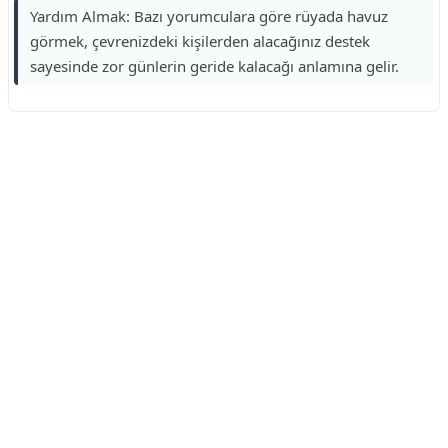
Yardım Almak: Bazı yorumculara göre rüyada havuz
görmek, çevrenizdeki kişilerden alacağınız destek
sayesinde zor günlerin geride kalacağı anlamına gelir.
Reklam Alanı