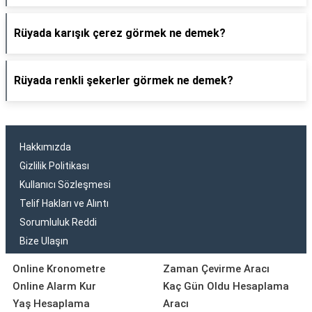
Rüyada karışık çerez görmek ne demek?
Rüyada renkli şekerler görmek ne demek?
Hakkımızda
Gizlilik Politikası
Kullanıcı Sözleşmesi
Telif Hakları ve Alıntı
Sorumluluk Reddi
Bize Ulaşın
Online Kronometre
Zaman Çevirme Aracı
Online Alarm Kur
Kaç Gün Oldu Hesaplama
Yaş Hesaplama
Aracı