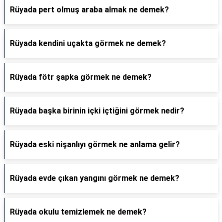
Rüyada pert olmuş araba almak ne demek?
Rüyada kendini uçakta görmek ne demek?
Rüyada fötr şapka görmek ne demek?
Rüyada başka birinin içki içtiğini görmek nedir?
Rüyada eski nişanlıyı görmek ne anlama gelir?
Rüyada evde çıkan yangını görmek ne demek?
Rüyada okulu temizlemek ne demek?