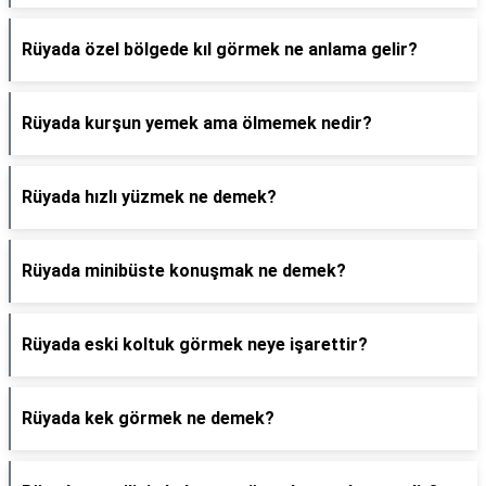
Rüyada özel bölgede kıl görmek ne anlama gelir?
Rüyada kurşun yemek ama ölmemek nedir?
Rüyada hızlı yüzmek ne demek?
Rüyada minibüste konuşmak ne demek?
Rüyada eski koltuk görmek neye işarettir?
Rüyada kek görmek ne demek?