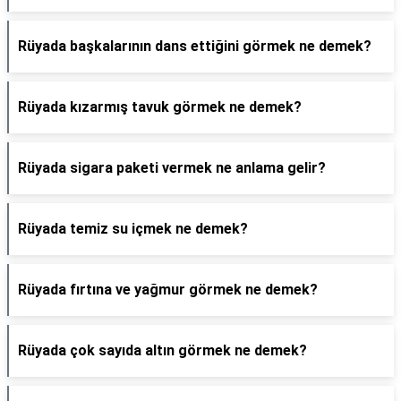
Rüyada başkalarının dans ettiğini görmek ne demek?
Rüyada kızarmış tavuk görmek ne demek?
Rüyada sigara paketi vermek ne anlama gelir?
Rüyada temiz su içmek ne demek?
Rüyada fırtına ve yağmur görmek ne demek?
Rüyada çok sayıda altın görmek ne demek?