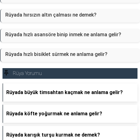
Rüyada hırsızın altın çalması ne demek?
Rüyada hızlı asansöre binip inmek ne anlama gelir?
Rüyada hızlı bisiklet sürmek ne anlama gelir?
Rüya Yorumu
Rüyada büyük timsahtan kaçmak ne anlama gelir?
Rüyada köfte yoğurmak ne anlama gelir?
Rüyada karışık turşu kurmak ne demek?