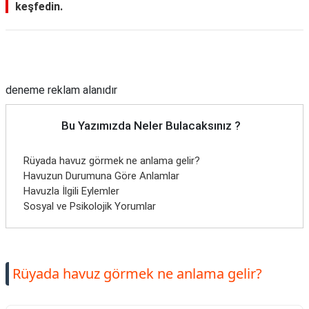
keşfedin.
Reklam Alanı
deneme reklam alanıdır
Bu Yazımızda Neler Bulacaksınız ?
Rüyada havuz görmek ne anlama gelir?
Havuzun Durumuna Göre Anlamlar
Havuzla İlgili Eylemler
Sosyal ve Psikolojik Yorumlar
Rüyada havuz görmek ne anlama gelir?