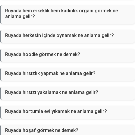
Rüyada hem erkeklik hem kadınlık organı görmek ne
anlama gelir?
Rüyada herkesin içinde oynamak ne anlama gelir?
Rüyada hoodie görmek ne demek?
Rüyada hırsızlık yapmak ne anlama gelir?
Rüyada hırsızı yakalamak ne anlama gelir?
Rüyada hortumla evi yıkamak ne anlama gelir?
Rüyada hoşaf görmek ne demek?