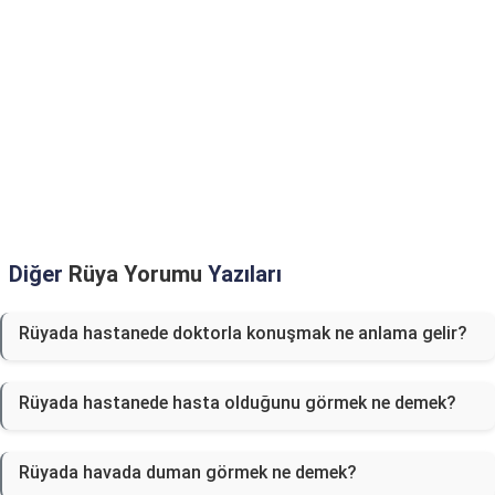
Diğer
Rüya Yorumu
Yazıları
Rüyada hastanede doktorla konuşmak ne anlama gelir?
Rüyada hastanede hasta olduğunu görmek ne demek?
Rüyada havada duman görmek ne demek?