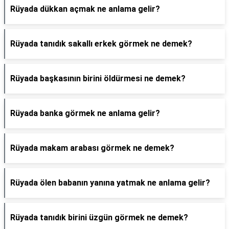
Rüyada dükkan açmak ne anlama gelir?
Rüyada tanıdık sakallı erkek görmek ne demek?
Rüyada başkasının birini öldürmesi ne demek?
Rüyada banka görmek ne anlama gelir?
Rüyada makam arabası görmek ne demek?
Rüyada ölen babanın yanına yatmak ne anlama gelir?
Rüyada tanıdık birini üzgün görmek ne demek?