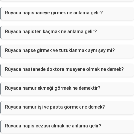
Rüyada hapishaneye girmek ne anlama gelir?
Rüyada hapisten kaçmak ne anlama gelir?
Rüyada hapse girmek ve tutuklanmak aynı şey mi?
Rüyada hastanede doktora muayene olmak ne demek?
Rüyada hamur ekmeği görmek ne demektir?
Rüyada hamur işi ve pasta görmek ne demek?
Rüyada hapis cezası almak ne anlama gelir?