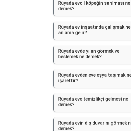
Rüyada evcil köpeğin sarılması ne
demek?
Rüyada ev inşaatında çalışmak ne
anlama gelir?
Rüyada evde yılan görmek ve
beslemek ne demek?
Rüyada evden eve eşya taşımak n
işarettir?
Rüyada eve temizlikçi gelmesi ne
demek?
Rüyada evin dış duvarını görmek n
demek?