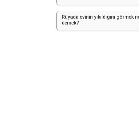
Rüyada evinin yıkıldığını görmek n
demek?