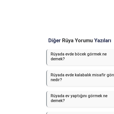
Diğer
Rüya Yorumu
Yazıları
Rüyada evde böcek görmek ne
demek?
Rüyada evde kalabalık misafir gö
nedir?
Rüyada ev yaptığını görmek ne
demek?