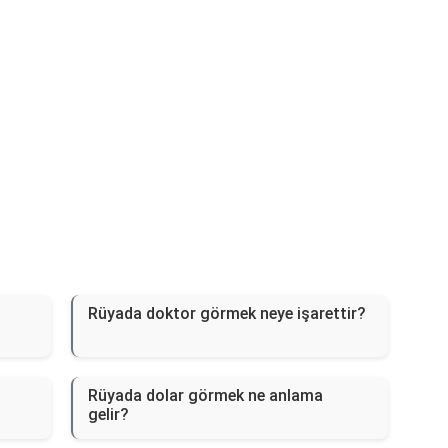
Rüyada doktor görmek neye işarettir?
Rüyada dolar görmek ne anlama
gelir?