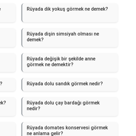
e
Rüyada dik yokuş görmek ne demek?
Rüyada dişin simsiyah olması ne
demek?
Rüyada değişik bir şekilde anne
görmek ne demektir?
?
Rüyada dolu sandık görmek nedir?
ek?
Rüyada dolu çay bardağı görmek
nedir?
Rüyada domates konservesi görmek
ne anlama gelir?