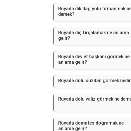
Rüyada dik dağ yolu tırmanmak n
demek?
Rüyada diş fırçalamak ne anlama
gelir?
Rüyada devlet başkanı görmek ne
anlama gelir?
Rüyada dolu cüzdan görmek nedir
Rüyada dolu valiz görmek ne dem
Rüyada domates doğramak ne
anlama gelir?