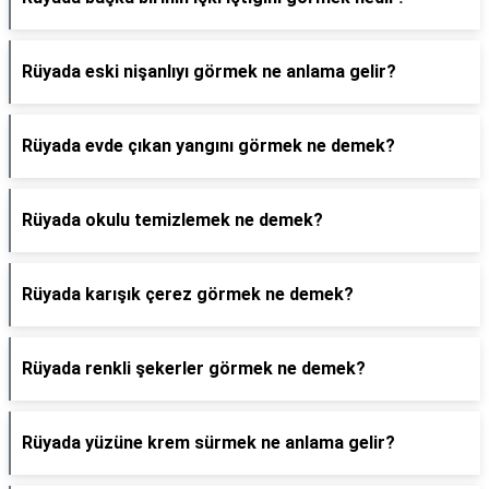
Rüyada eski nişanlıyı görmek ne anlama gelir?
Rüyada evde çıkan yangını görmek ne demek?
Rüyada okulu temizlemek ne demek?
Rüyada karışık çerez görmek ne demek?
Rüyada renkli şekerler görmek ne demek?
Rüyada yüzüne krem sürmek ne anlama gelir?