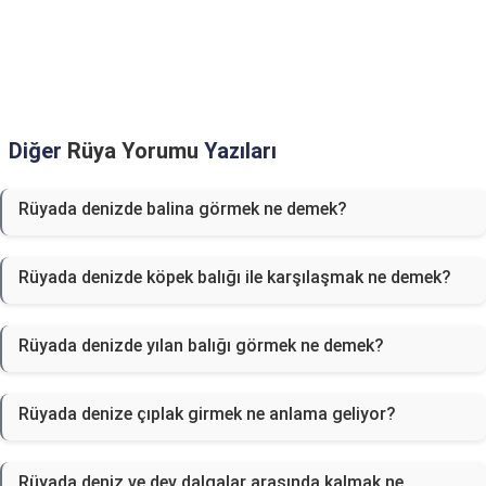
Diğer
Rüya Yorumu
Yazıları
Rüyada denizde balina görmek ne demek?
Rüyada denizde köpek balığı ile karşılaşmak ne demek?
Rüyada denizde yılan balığı görmek ne demek?
Rüyada denize çıplak girmek ne anlama geliyor?
Rüyada deniz ve dev dalgalar arasında kalmak ne