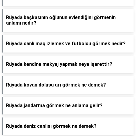
Rüyada başkasının oğlunun evlendiğini görmenin
anlamı nedir?
Rüyada canlı maç izlemek ve futbolcu görmek nedir?
Rüyada kendine makyaj yapmak neye işarettir?
Rüyada kovan dolusu arı görmek ne demek?
Rüyada jandarma görmek ne anlama gelir?
Rüyada deniz canlısı görmek ne demek?