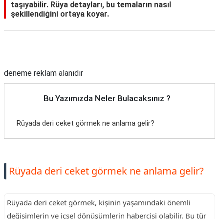
taşıyabilir. Rüya detayları, bu temaların nasıl
şekillendiğini ortaya koyar.
Reklam Alanı
deneme reklam alanıdır
Bu Yazımızda Neler Bulacaksınız ?
Rüyada deri ceket görmek ne anlama gelir?
Rüyada deri ceket görmek ne anlama gelir?
Rüyada deri ceket görmek, kişinin yaşamındaki önemli
değişimlerin ve içsel dönüşümlerin habercisi olabilir. Bu tür