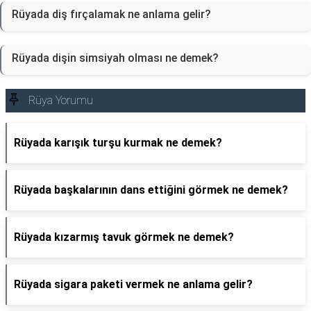
Rüyada diş fırçalamak ne anlama gelir?
Rüyada dişin simsiyah olması ne demek?
Rüya Yorumu
Rüyada karışık turşu kurmak ne demek?
Rüyada başkalarının dans ettiğini görmek ne demek?
Rüyada kızarmış tavuk görmek ne demek?
Rüyada sigara paketi vermek ne anlama gelir?