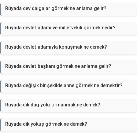
Rüyada dev dalgalar görmek ne anlama gelir?
Rüyada devlet adamı ve milletvekili görmek nedir?
Rüyada devlet adamıyla konuşmak ne demek?
Rüyada devlet başkanı görmek ne anlama gelir?
Rüyada değişik bir şekilde anne görmek ne demektir?
Rüyada dik dağ yolu tırmanmak ne demek?
Rüyada dik yokuş görmek ne demek?