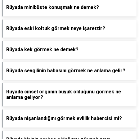
Rüyada minibüste konuşmak ne demek?
Rüyada eski koltuk görmek neye işarettir?
Rüyada kek görmek ne demek?
Rüyada sevgilinin babasını görmek ne anlama gelir?
Rüyada cinsel organın büyük olduğunu görmek ne
anlama geliyor?
Rüyada nişanlandığını görmek evlilik habercisi mi?