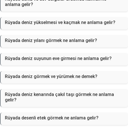
anlama gelir?
Rüyada deniz yükselmesi ve kaçmak ne anlama gelir?
Rüyada deniz yılanı görmek ne anlama gelir?
Rüyada deniz suyunun eve girmesi ne anlama gelir?
Rüyada deniz görmek ve yürümek ne demek?
Rüyada deniz kenarında çakıl taşı görmek ne anlama
gelir?
Rüyada desenli etek görmek ne anlama gelir?