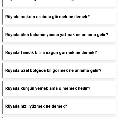
Rüyada makam arabası görmek ne demek?
Rüyada ölen babanın yanına yatmak ne anlama gelir?
Rüyada tanıdık birini üzgün görmek ne demek?
Rüyada özel bölgede kıl görmek ne anlama gelir?
Rüyada kurşun yemek ama ölmemek nedir?
Rüyada hızlı yüzmek ne demek?