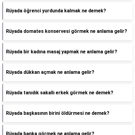
Rüyada öğrenci yurdunda kalmak ne demek?
Rüyada domates konservesi görmek ne anlama gelir?
Rüyada bir kadına masaj yapmak ne anlama gelir?
Rüyada dükkan açmak ne anlama gelir?
Rüyada tanıdık sakallı erkek görmek ne demek?
Rüyada başkasının birini öldürmesi ne demek?
Rüyada banka görmek ne anlama gelir?