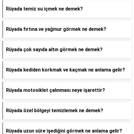
Rüyada temiz su içmek ne demek?
Rüyada fırtına ve yağmur görmek ne demek?
Rüyada çok sayıda altın görmek ne demek?
Rüyada kediden korkmak ve kaçmak ne anlama gelir?
Rüyada motosiklet çalınması neye işarettir?
Rüyada özel bölgeyi temizlemek ne demek?
Rüyada uzun süre işediğini görmek ne anlama gelir?