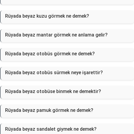
Rüyada beyaz kuzu görmek ne demek?
Rüyada beyaz mantar görmek ne anlama gelir?
Rüyada beyaz otobüs görmek ne demek?
Rüyada beyaz otobüs sürmek neye işarettir?
Rüyada beyaz otobüse binmek ne demektir?
Rüyada beyaz pamuk görmek ne demek?
Rüyada beyaz sandalet giymek ne demek?