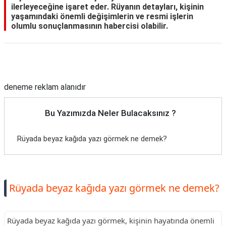
ilerleyeceğine işaret eder. Rüyanın detayları, kişinin
yaşamındaki önemli değişimlerin ve resmi işlerin
olumlu sonuçlanmasının habercisi olabilir.
Reklam Alanı
deneme reklam alanıdır
Bu Yazımızda Neler Bulacaksınız ?
Rüyada beyaz kağıda yazı görmek ne demek?
Rüyada beyaz kağıda yazı görmek ne demek?
Rüyada beyaz kağıda yazı görmek, kişinin hayatında önemli