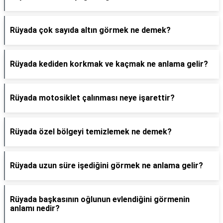
Rüyada çok sayıda altın görmek ne demek?
Rüyada kediden korkmak ve kaçmak ne anlama gelir?
Rüyada motosiklet çalınması neye işarettir?
Rüyada özel bölgeyi temizlemek ne demek?
Rüyada uzun süre işediğini görmek ne anlama gelir?
Rüyada başkasının oğlunun evlendiğini görmenin
anlamı nedir?