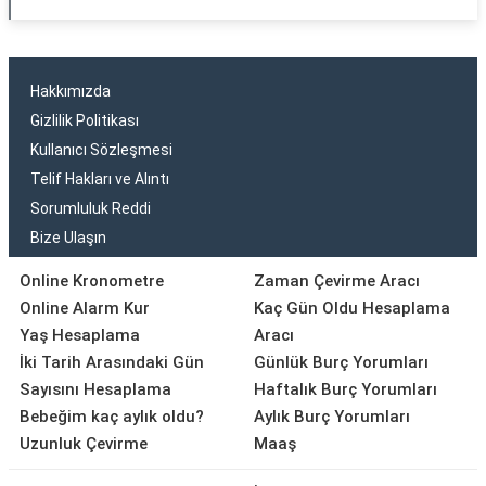
Hakkımızda
Gizlilik Politikası
Kullanıcı Sözleşmesi
Telif Hakları ve Alıntı
Sorumluluk Reddi
Bize Ulaşın
Online Kronometre
Zaman Çevirme Aracı
Online Alarm Kur
Kaç Gün Oldu Hesaplama
Yaş Hesaplama
Aracı
İki Tarih Arasındaki Gün
Günlük Burç Yorumları
Sayısını Hesaplama
Haftalık Burç Yorumları
Bebeğim kaç aylık oldu?
Aylık Burç Yorumları
Uzunluk Çevirme
Maaş