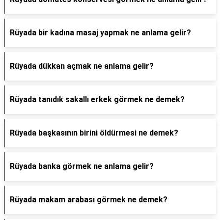
Rüyada bir kadına masaj yapmak ne anlama gelir?
Rüyada dükkan açmak ne anlama gelir?
Rüyada tanıdık sakallı erkek görmek ne demek?
Rüyada başkasının birini öldürmesi ne demek?
Rüyada banka görmek ne anlama gelir?
Rüyada makam arabası görmek ne demek?