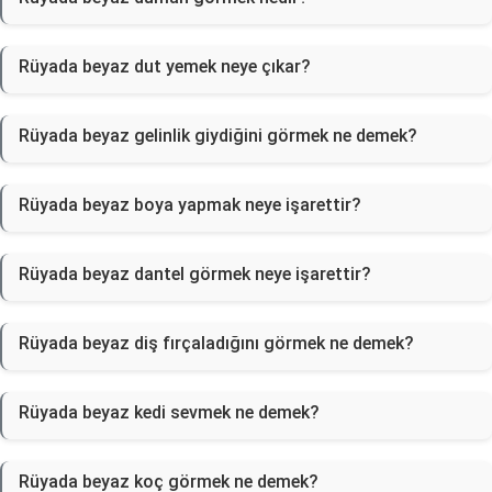
Rüyada beyaz dut yemek neye çıkar?
Rüyada beyaz gelinlik giydiğini görmek ne demek?
Rüyada beyaz boya yapmak neye işarettir?
Rüyada beyaz dantel görmek neye işarettir?
Rüyada beyaz diş fırçaladığını görmek ne demek?
Rüyada beyaz kedi sevmek ne demek?
Rüyada beyaz koç görmek ne demek?