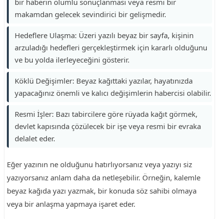
bir haberin olumlu sonuçlanması veya resmi bir
makamdan gelecek sevindirici bir gelişmedir.
Hedeflere Ulaşma: Üzeri yazılı beyaz bir sayfa, kişinin
arzuladığı hedefleri gerçekleştirmek için kararlı olduğunu
ve bu yolda ilerleyeceğini gösterir.
Köklü Değişimler: Beyaz kağıttaki yazılar, hayatınızda
yapacağınız önemli ve kalıcı değişimlerin habercisi olabilir.
Resmi İşler: Bazı tabircilere göre rüyada kağıt görmek,
devlet kapısında çözülecek bir işe veya resmi bir evraka
delalet eder.
Eğer yazının ne olduğunu hatırlıyorsanız veya yazıyı siz
yazıyorsanız anlam daha da netleşebilir. Örneğin, kalemle
beyaz kağıda yazı yazmak, bir konuda söz sahibi olmaya
veya bir anlaşma yapmaya işaret eder.