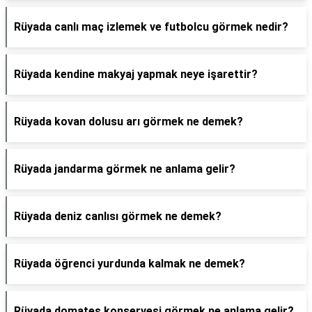
Rüyada canlı maç izlemek ve futbolcu görmek nedir?
Rüyada kendine makyaj yapmak neye işarettir?
Rüyada kovan dolusu arı görmek ne demek?
Rüyada jandarma görmek ne anlama gelir?
Rüyada deniz canlısı görmek ne demek?
Rüyada öğrenci yurdunda kalmak ne demek?
Rüyada domates konservesi görmek ne anlama gelir?