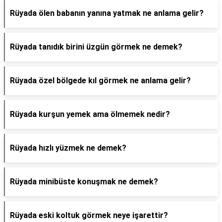
Rüyada ölen babanın yanına yatmak ne anlama gelir?
Rüyada tanıdık birini üzgün görmek ne demek?
Rüyada özel bölgede kıl görmek ne anlama gelir?
Rüyada kurşun yemek ama ölmemek nedir?
Rüyada hızlı yüzmek ne demek?
Rüyada minibüste konuşmak ne demek?
Rüyada eski koltuk görmek neye işarettir?