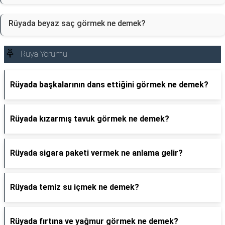
Rüyada beyaz saç görmek ne demek?
Rüya Yorumu
Rüyada başkalarının dans ettiğini görmek ne demek?
Rüyada kızarmış tavuk görmek ne demek?
Rüyada sigara paketi vermek ne anlama gelir?
Rüyada temiz su içmek ne demek?
Rüyada fırtına ve yağmur görmek ne demek?