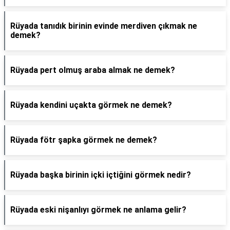
Rüyada tanıdık birinin evinde merdiven çıkmak ne
demek?
Rüyada pert olmuş araba almak ne demek?
Rüyada kendini uçakta görmek ne demek?
Rüyada fötr şapka görmek ne demek?
Rüyada başka birinin içki içtiğini görmek nedir?
Rüyada eski nişanlıyı görmek ne anlama gelir?