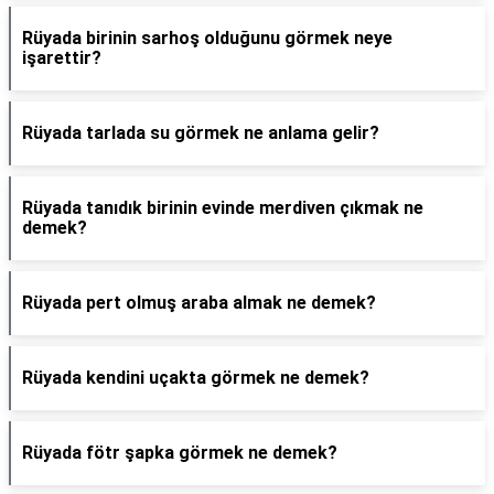
Rüyada birinin sarhoş olduğunu görmek neye
işarettir?
Rüyada tarlada su görmek ne anlama gelir?
Rüyada tanıdık birinin evinde merdiven çıkmak ne
demek?
Rüyada pert olmuş araba almak ne demek?
Rüyada kendini uçakta görmek ne demek?
Rüyada fötr şapka görmek ne demek?