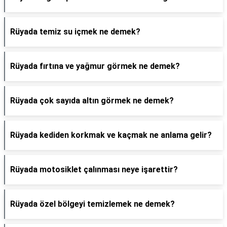
Rüyada temiz su içmek ne demek?
Rüyada fırtına ve yağmur görmek ne demek?
Rüyada çok sayıda altın görmek ne demek?
Rüyada kediden korkmak ve kaçmak ne anlama gelir?
Rüyada motosiklet çalınması neye işarettir?
Rüyada özel bölgeyi temizlemek ne demek?