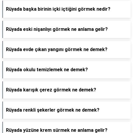
Rüyada başka birinin içki içtiğini görmek nedir?
Rüyada eski nişanlıyı görmek ne anlama gelir?
Rüyada evde çıkan yangını görmek ne demek?
Rüyada okulu temizlemek ne demek?
Rüyada karışık çerez görmek ne demek?
Rüyada renkli şekerler görmek ne demek?
Rüyada yüzüne krem sürmek ne anlama gelir?