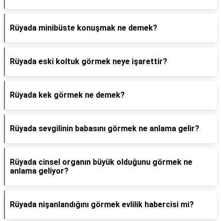
Rüyada minibüste konuşmak ne demek?
Rüyada eski koltuk görmek neye işarettir?
Rüyada kek görmek ne demek?
Rüyada sevgilinin babasını görmek ne anlama gelir?
Rüyada cinsel organın büyük olduğunu görmek ne
anlama geliyor?
Rüyada nişanlandığını görmek evlilik habercisi mi?