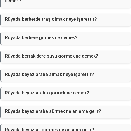
demek?
Rüyada berberde traş olmak neye işarettir?
Rüyada berbere gitmek ne demek?
Rüyada berrak dere suyu görmek ne demek?
Rüyada beyaz araba almak neye işarettir?
Rüyada beyaz araba görmek ne demek?
Rüyada beyaz araba sürmek ne anlama gelir?
Rüyada beyaz at görmek ne anlama gelir?