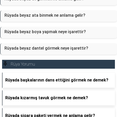
Rüyada beyaz ata binmek ne anlama gelir?
Rüyada beyaz boya yapmak neye işarettir?
Rüyada beyaz dantel görmek neye işarettir?
Rüya Yorumu
Rüyada başkalarının dans ettiğini görmek ne demek?
Rüyada kızarmış tavuk görmek ne demek?
Rüyada sigara paketi vermek ne anlama gelir?