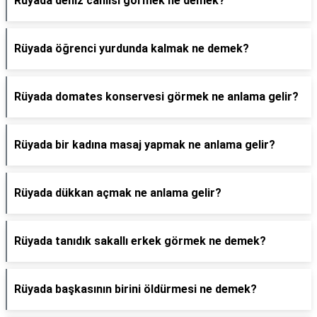
Rüyada deniz canlısı görmek ne demek?
Rüyada öğrenci yurdunda kalmak ne demek?
Rüyada domates konservesi görmek ne anlama gelir?
Rüyada bir kadına masaj yapmak ne anlama gelir?
Rüyada dükkan açmak ne anlama gelir?
Rüyada tanıdık sakallı erkek görmek ne demek?
Rüyada başkasının birini öldürmesi ne demek?