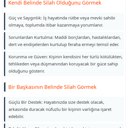
Kendi Belinde Silah Olduğunu Görmek
Güç ve Saygınlık: İş hayatında rütbe veya mevki sahibi
olmaya, toplumda itibar kazanmaya yorumlanır.
Sorunlardan Kurtulma: Maddi borçlardan, hastalıklardan,
dert ve endişelerden kurtulup feraha ermeyi temsil eder.
Korunma ve Güven: Kişinin kendisini her türlü kötülükten,
tehlikeden veya düşmanından koruyacak bir güce sahip
olduğunu gösterir.
Bir Başkasının Belinde Silah Görmek
Güçlü Bir Destek: Hayatınızda size destek olacak,
arkasında duracak nüfuzlu bir kişinin varlığına işaret
edebilir.