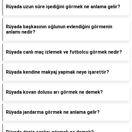
Rüyada uzun süre işediğini görmek ne anlama gelir?
Rüyada başkasının oğlunun evlendiğini görmenin
anlamı nedir?
Rüyada canlı maç izlemek ve futbolcu görmek nedir?
Rüyada kendine makyaj yapmak neye işarettir?
Rüyada kovan dolusu arı görmek ne demek?
Rüyada jandarma görmek ne anlama gelir?