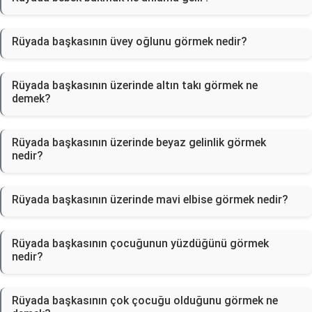
Rüyada başkasının üvey oğlunu görmek nedir?
Rüyada başkasının üzerinde altın takı görmek ne
demek?
Rüyada başkasının üzerinde beyaz gelinlik görmek
nedir?
Rüyada başkasının üzerinde mavi elbise görmek nedir?
Rüyada başkasının çocuğunun yüzdüğünü görmek
nedir?
Rüyada başkasının çok çocuğu olduğunu görmek ne