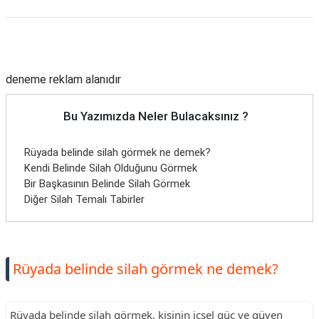
Reklam Alanı
deneme reklam alanıdır
Bu Yazımızda Neler Bulacaksınız ?
Rüyada belinde silah görmek ne demek?
Kendi Belinde Silah Olduğunu Görmek
Bir Başkasının Belinde Silah Görmek
Diğer Silah Temalı Tabirler
Rüyada belinde silah görmek ne demek?
Rüyada belinde silah görmek, kişinin içsel güç ve güven