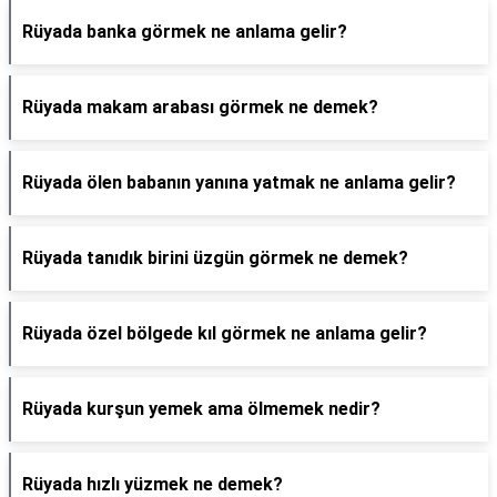
Rüyada banka görmek ne anlama gelir?
Rüyada makam arabası görmek ne demek?
Rüyada ölen babanın yanına yatmak ne anlama gelir?
Rüyada tanıdık birini üzgün görmek ne demek?
Rüyada özel bölgede kıl görmek ne anlama gelir?
Rüyada kurşun yemek ama ölmemek nedir?
Rüyada hızlı yüzmek ne demek?