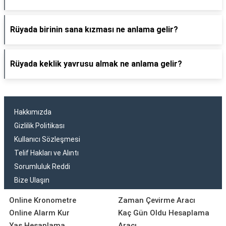
Rüyada birinin sana kızması ne anlama gelir?
Rüyada keklik yavrusu almak ne anlama gelir?
Hakkımızda
Gizlilik Politikası
Kullanıcı Sözleşmesi
Telif Hakları ve Alıntı
Sorumluluk Reddi
Bize Ulaşın
Online Kronometre
Zaman Çevirme Aracı
Online Alarm Kur
Kaç Gün Oldu Hesaplama
Yaş Hesaplama
Aracı