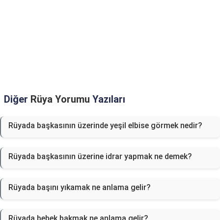
Diğer
Rüya Yorumu
Yazıları
Rüyada başkasının üzerinde yeşil elbise görmek nedir?
Rüyada başkasının üzerine idrar yapmak ne demek?
Rüyada başını yıkamak ne anlama gelir?
Rüyada bebek bakmak ne anlama gelir?