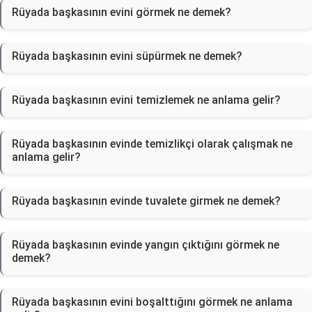
Rüyada başkasının evini görmek ne demek?
Rüyada başkasının evini süpürmek ne demek?
Rüyada başkasının evini temizlemek ne anlama gelir?
Rüyada başkasının evinde temizlikçi olarak çalışmak ne
anlama gelir?
Rüyada başkasının evinde tuvalete girmek ne demek?
Rüyada başkasının evinde yangın çıktığını görmek ne
demek?
Rüyada başkasının evini boşalttığını görmek ne anlama