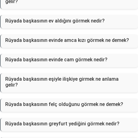
gelir?
Rüyada başkasının ev aldığını görmek nedir?
Rüyada başkasının evinde amca kızı görmek ne demek?
Rüyada başkasının evinde cam görmek nedir?
Rüyada başkasının eşiyle ilişkiye girmek ne anlama
gelir?
Rüyada başkasının felç olduğunu görmek ne demek?
Rüyada başkasının greyfurt yediğini görmek nedir?