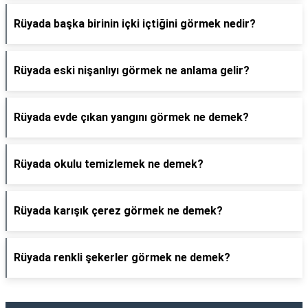
Rüyada başka birinin içki içtiğini görmek nedir?
Rüyada eski nişanlıyı görmek ne anlama gelir?
Rüyada evde çıkan yangını görmek ne demek?
Rüyada okulu temizlemek ne demek?
Rüyada karışık çerez görmek ne demek?
Rüyada renkli şekerler görmek ne demek?