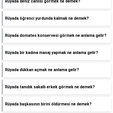
Rüyada deniz canlısı görmek ne demek?
Rüyada öğrenci yurdunda kalmak ne demek?
Rüyada domates konservesi görmek ne anlama gelir?
Rüyada bir kadına masaj yapmak ne anlama gelir?
Rüyada dükkan açmak ne anlama gelir?
Rüyada tanıdık sakallı erkek görmek ne demek?
Rüyada başkasının birini öldürmesi ne demek?