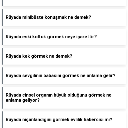
Rüyada minibüste konuşmak ne demek?
Rüyada eski koltuk görmek neye işarettir?
Rüyada kek görmek ne demek?
Rüyada sevgilinin babasını görmek ne anlama gelir?
Rüyada cinsel organın büyük olduğunu görmek ne
anlama geliyor?
Rüyada nişanlandığını görmek evlilik habercisi mi?