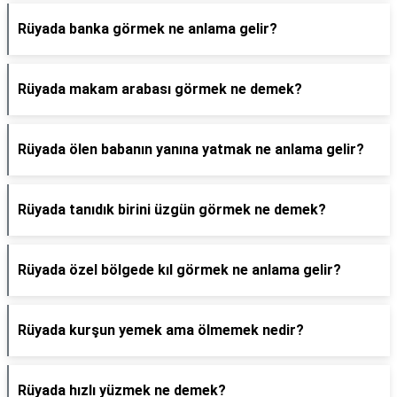
Rüyada banka görmek ne anlama gelir?
Rüyada makam arabası görmek ne demek?
Rüyada ölen babanın yanına yatmak ne anlama gelir?
Rüyada tanıdık birini üzgün görmek ne demek?
Rüyada özel bölgede kıl görmek ne anlama gelir?
Rüyada kurşun yemek ama ölmemek nedir?
Rüyada hızlı yüzmek ne demek?