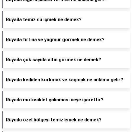
Rüyada temiz su içmek ne demek?
Rüyada fırtına ve yağmur görmek ne demek?
Rüyada çok sayıda altın görmek ne demek?
Rüyada kediden korkmak ve kaçmak ne anlama gelir?
Rüyada motosiklet çalınması neye işarettir?
Rüyada özel bölgeyi temizlemek ne demek?