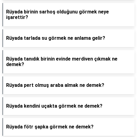
Rüyada birinin sarhoş olduğunu görmek neye
işarettir?
Rüyada tarlada su görmek ne anlama gelir?
Rüyada tanıdık birinin evinde merdiven çıkmak ne
demek?
Rüyada pert olmuş araba almak ne demek?
Rüyada kendini uçakta görmek ne demek?
Rüyada fötr şapka görmek ne demek?