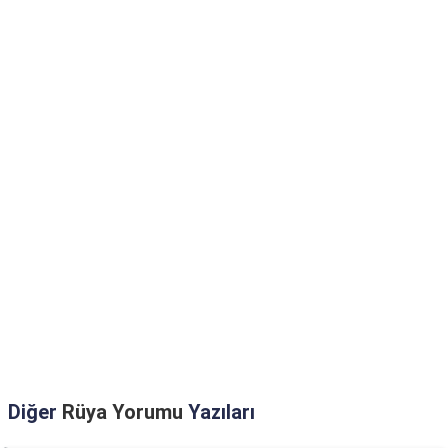
Diğer
Rüya Yorumu
Yazıları