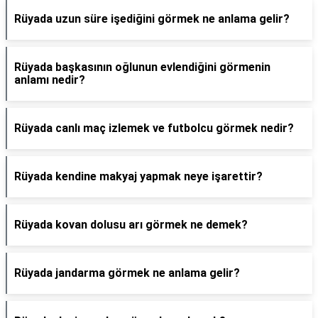
Rüyada uzun süre işediğini görmek ne anlama gelir?
Rüyada başkasının oğlunun evlendiğini görmenin
anlamı nedir?
Rüyada canlı maç izlemek ve futbolcu görmek nedir?
Rüyada kendine makyaj yapmak neye işarettir?
Rüyada kovan dolusu arı görmek ne demek?
Rüyada jandarma görmek ne anlama gelir?