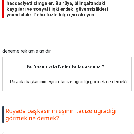
hassasiyeti simgeler. Bu rüya, bilinçaltındaki
kaygıları ve sosyal ilişkilerdeki güvensizlikleri
yansıtabilir. Daha fazla bilgi için okuyun.
Reklam Alanı
deneme reklam alanıdır
Bu Yazımızda Neler Bulacaksınız ?
Rüyada başkasının eşinin tacize uğradığı görmek ne demek?
Rüyada başkasının eşinin tacize uğradığı
görmek ne demek?