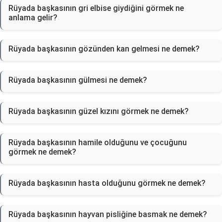
Rüyada başkasının gri elbise giydiğini görmek ne
anlama gelir?
Rüyada başkasının gözünden kan gelmesi ne demek?
Rüyada başkasının gülmesi ne demek?
Rüyada başkasının güzel kızını görmek ne demek?
Rüyada başkasının hamile olduğunu ve çocuğunu
görmek ne demek?
Rüyada başkasının hasta olduğunu görmek ne demek?
Rüyada başkasının hayvan pisliğine basmak ne demek?