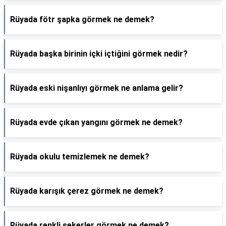
Rüyada fötr şapka görmek ne demek?
Rüyada başka birinin içki içtiğini görmek nedir?
Rüyada eski nişanlıyı görmek ne anlama gelir?
Rüyada evde çıkan yangını görmek ne demek?
Rüyada okulu temizlemek ne demek?
Rüyada karışık çerez görmek ne demek?
Rüyada renkli şekerler görmek ne demek?