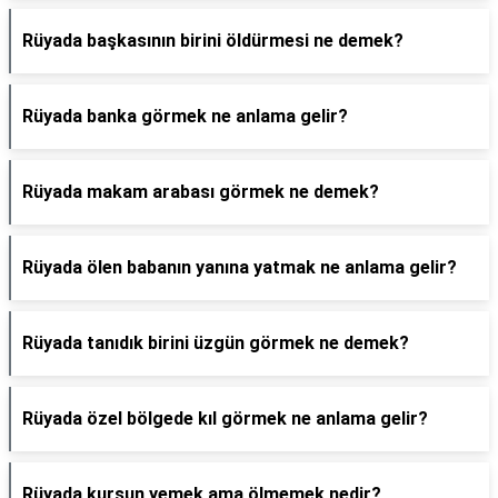
Rüyada başkasının birini öldürmesi ne demek?
Rüyada banka görmek ne anlama gelir?
Rüyada makam arabası görmek ne demek?
Rüyada ölen babanın yanına yatmak ne anlama gelir?
Rüyada tanıdık birini üzgün görmek ne demek?
Rüyada özel bölgede kıl görmek ne anlama gelir?
Rüyada kurşun yemek ama ölmemek nedir?