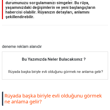
durumunuzu sorgulamanızı simgeler. Bu rüya,
yaşamınızdaki değişimlerin ve yeni başlangıçların
habercisi olabilir. Rüyanızın detayları, anlamını
şekillendirebilir.
Reklam Alanı
deneme reklam alanıdır
Bu Yazımızda Neler Bulacaksınız ?
Rüyada başka biriyle evli olduğunu görmek ne anlama gelir?
Rüyada başka biriyle evli olduğunu görmek
ne anlama gelir?