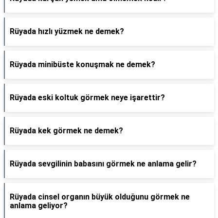
Rüyada hızlı yüzmek ne demek?
Rüyada minibüste konuşmak ne demek?
Rüyada eski koltuk görmek neye işarettir?
Rüyada kek görmek ne demek?
Rüyada sevgilinin babasını görmek ne anlama gelir?
Rüyada cinsel organın büyük olduğunu görmek ne
anlama geliyor?