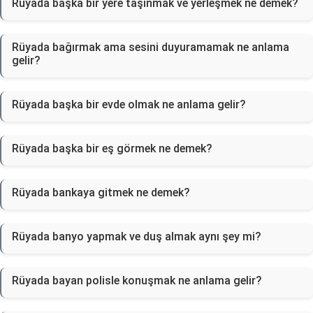
Rüyada başka bir yere taşınmak ve yerleşmek ne demek?
Rüyada bağırmak ama sesini duyuramamak ne anlama
gelir?
Rüyada başka bir evde olmak ne anlama gelir?
Rüyada başka bir eş görmek ne demek?
Rüyada bankaya gitmek ne demek?
Rüyada banyo yapmak ve duş almak aynı şey mi?
Rüyada bayan polisle konuşmak ne anlama gelir?