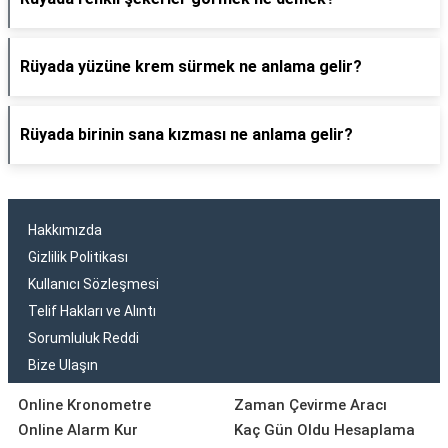
Rüyada yüzüne krem sürmek ne anlama gelir?
Rüyada birinin sana kızması ne anlama gelir?
Hakkımızda
Gizlilik Politikası
Kullanıcı Sözleşmesi
Telif Hakları ve Alıntı
Sorumluluk Reddi
Bize Ulaşın
Online Kronometre
Zaman Çevirme Aracı
Online Alarm Kur
Kaç Gün Oldu Hesaplama