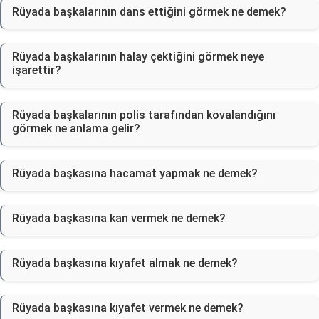
Rüyada başkalarının dans ettiğini görmek ne demek?
Rüyada başkalarının halay çektiğini görmek neye
işarettir?
Rüyada başkalarının polis tarafından kovalandığını
görmek ne anlama gelir?
Rüyada başkasına hacamat yapmak ne demek?
Rüyada başkasına kan vermek ne demek?
Rüyada başkasına kıyafet almak ne demek?
Rüyada başkasına kıyafet vermek ne demek?