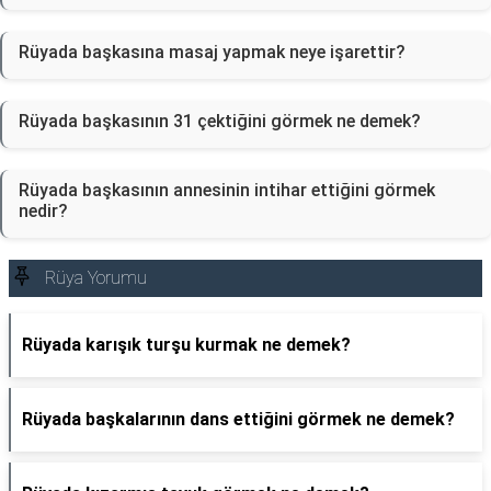
Rüyada başkasına masaj yapmak neye işarettir?
Rüyada başkasının 31 çektiğini görmek ne demek?
Rüyada başkasının annesinin intihar ettiğini görmek
nedir?
Rüya Yorumu
Rüyada karışık turşu kurmak ne demek?
Rüyada başkalarının dans ettiğini görmek ne demek?