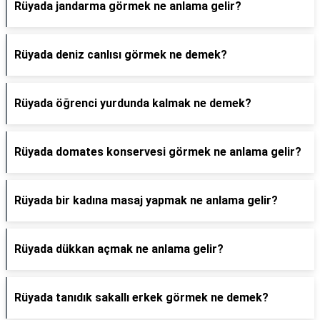
Rüyada jandarma görmek ne anlama gelir?
Rüyada deniz canlısı görmek ne demek?
Rüyada öğrenci yurdunda kalmak ne demek?
Rüyada domates konservesi görmek ne anlama gelir?
Rüyada bir kadına masaj yapmak ne anlama gelir?
Rüyada dükkan açmak ne anlama gelir?
Rüyada tanıdık sakallı erkek görmek ne demek?