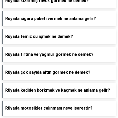
Rüyada kızarmış tavuk görmek ne demek?
Rüyada sigara paketi vermek ne anlama gelir?
Rüyada temiz su içmek ne demek?
Rüyada fırtına ve yağmur görmek ne demek?
Rüyada çok sayıda altın görmek ne demek?
Rüyada kediden korkmak ve kaçmak ne anlama gelir?
Rüyada motosiklet çalınması neye işarettir?