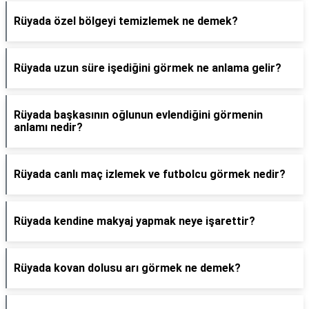
Rüyada özel bölgeyi temizlemek ne demek?
Rüyada uzun süre işediğini görmek ne anlama gelir?
Rüyada başkasının oğlunun evlendiğini görmenin
anlamı nedir?
Rüyada canlı maç izlemek ve futbolcu görmek nedir?
Rüyada kendine makyaj yapmak neye işarettir?
Rüyada kovan dolusu arı görmek ne demek?