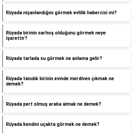
Rüyada nişanlandığını görmek evlilik habercisi mi?
Rüyada birinin sarhoş olduğunu görmek neye
işarettir?
Rüyada tarlada su görmek ne anlama gelir?
Rüyada tanıdık birinin evinde merdiven çıkmak ne
demek?
Rüyada pert olmuş araba almak ne demek?
Rüyada kendini uçakta görmek ne demek?