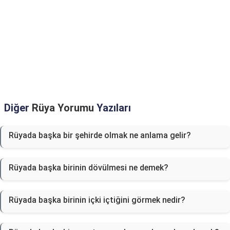
Diğer
Rüya Yorumu
Yazıları
Rüyada başka bir şehirde olmak ne anlama gelir?
Rüyada başka birinin dövülmesi ne demek?
Rüyada başka birinin içki içtiğini görmek nedir?