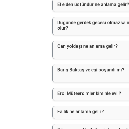
El elden üstündür ne anlama gelir
Düğünde gerdek gecesi olmazsa 
olur?
Can yoldaşı ne anlama gelir?
Barış Baktaş ve eşi boşandı mı?
Erol Müteercimler kiminle evli?
Fallik ne anlama gelir?