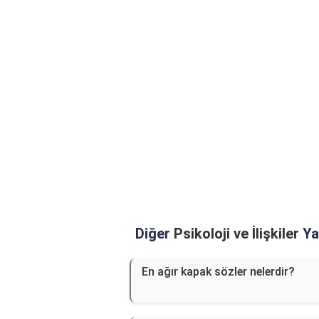
Diğer
Psikoloji ve İlişkiler
Yaz
En ağır kapak sözler nelerdir?