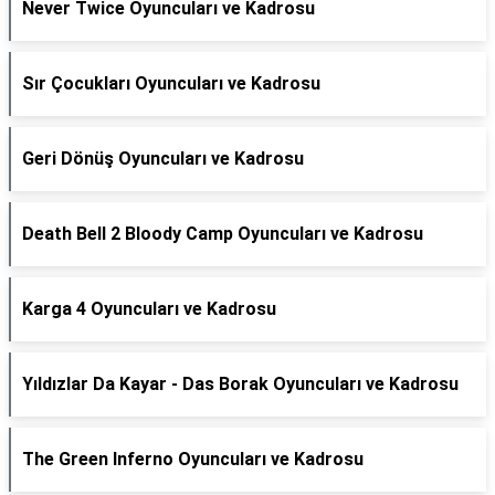
Never Twice Oyuncuları ve Kadrosu
Sır Çocukları Oyuncuları ve Kadrosu
Geri Dönüş Oyuncuları ve Kadrosu
Death Bell 2 Bloody Camp Oyuncuları ve Kadrosu
Karga 4 Oyuncuları ve Kadrosu
Yıldızlar Da Kayar - Das Borak Oyuncuları ve Kadrosu
The Green Inferno Oyuncuları ve Kadrosu