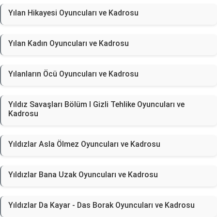
Yılan Hikayesi Oyuncuları ve Kadrosu
Yılan Kadın Oyuncuları ve Kadrosu
Yılanların Öcü Oyuncuları ve Kadrosu
Yıldız Savaşları Bölüm I Gizli Tehlike Oyuncuları ve
Kadrosu
Yıldızlar Asla Ölmez Oyuncuları ve Kadrosu
Yıldızlar Bana Uzak Oyuncuları ve Kadrosu
Yıldızlar Da Kayar - Das Borak Oyuncuları ve Kadrosu