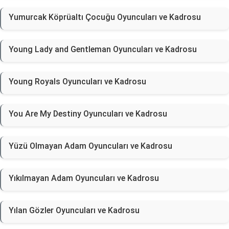
Yumurcak Köprüaltı Çocuğu Oyuncuları ve Kadrosu
Young Lady and Gentleman Oyuncuları ve Kadrosu
Young Royals Oyuncuları ve Kadrosu
You Are My Destiny Oyuncuları ve Kadrosu
Yüzü Olmayan Adam Oyuncuları ve Kadrosu
Yıkılmayan Adam Oyuncuları ve Kadrosu
Yılan Gözler Oyuncuları ve Kadrosu