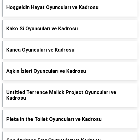
Hoşgeldin Hayat Oyuncuları ve Kadrosu
Kako Si Oyuncuları ve Kadrosu
Kanca Oyuncuları ve Kadrosu
Aşkın İzleri Oyuncuları ve Kadrosu
Untitled Terrence Malick Project Oyuncuları ve
Kadrosu
Pieta in the Toilet Oyuncuları ve Kadrosu