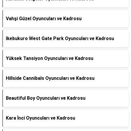
Vahşi Güzel Oyuncuları ve Kadrosu
Ikebukuro West Gate Park Oyuncuları ve Kadrosu
Yüksek Tansiyon Oyuncuları ve Kadrosu
Hillside Cannibals Oyuncuları ve Kadrosu
Beautiful Boy Oyuncuları ve Kadrosu
Kara İnci Oyuncuları ve Kadrosu