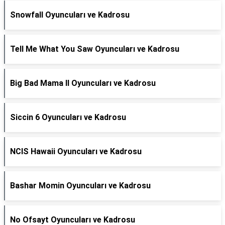
Snowfall Oyuncuları ve Kadrosu
Tell Me What You Saw Oyuncuları ve Kadrosu
Big Bad Mama II Oyuncuları ve Kadrosu
Siccin 6 Oyuncuları ve Kadrosu
NCIS Hawaii Oyuncuları ve Kadrosu
Bashar Momin Oyuncuları ve Kadrosu
No Ofsayt Oyuncuları ve Kadrosu