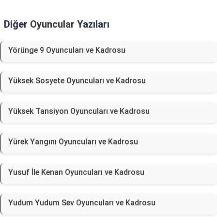
Diğer
Oyuncular
Yazıları
Yörünge 9 Oyuncuları ve Kadrosu
Yüksek Sosyete Oyuncuları ve Kadrosu
Yüksek Tansiyon Oyuncuları ve Kadrosu
Yürek Yangını Oyuncuları ve Kadrosu
Yusuf İle Kenan Oyuncuları ve Kadrosu
Yudum Yudum Sev Oyuncuları ve Kadrosu