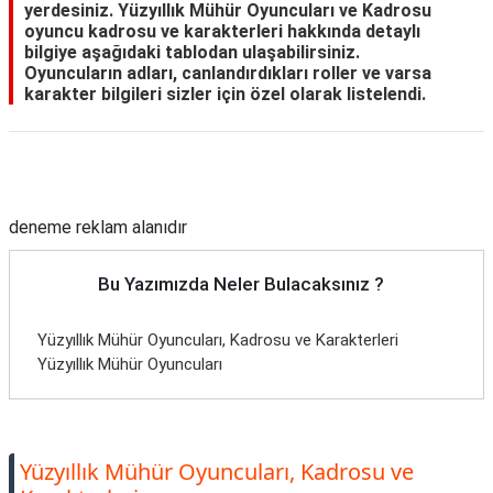
yerdesiniz. Yüzyıllık Mühür Oyuncuları ve Kadrosu
oyuncu kadrosu ve karakterleri hakkında detaylı
bilgiye aşağıdaki tablodan ulaşabilirsiniz.
Oyuncuların adları, canlandırdıkları roller ve varsa
karakter bilgileri sizler için özel olarak listelendi.
Reklam Alanı
deneme reklam alanıdır
Bu Yazımızda Neler Bulacaksınız ?
Yüzyıllık Mühür Oyuncuları, Kadrosu ve Karakterleri
Yüzyıllık Mühür Oyuncuları
Yüzyıllık Mühür Oyuncuları, Kadrosu ve