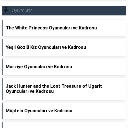
Oyuncular
The White Princess Oyuncuları ve Kadrosu
Yeşil Gözlü Kız Oyuncuları ve Kadrosu
Marziye Oyuncuları ve Kadrosu
Jack Hunter and the Lost Treasure of Ugarit
Oyuncuları ve Kadrosu
Müptela Oyuncuları ve Kadrosu