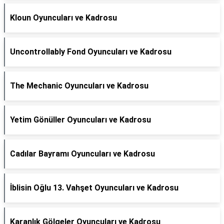
Kloun Oyuncuları ve Kadrosu
Uncontrollably Fond Oyuncuları ve Kadrosu
The Mechanic Oyuncuları ve Kadrosu
Yetim Gönüller Oyuncuları ve Kadrosu
Cadılar Bayramı Oyuncuları ve Kadrosu
İblisin Oğlu 13. Vahşet Oyuncuları ve Kadrosu
Karanlık Gölgeler Oyuncuları ve Kadrosu