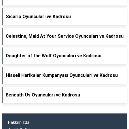
Sicario Oyuncuları ve Kadrosu
Celestine, Maid At Your Service Oyuncuları ve Kadrosu
Daughter of the Wolf Oyuncuları ve Kadrosu
Hisseli Harikalar Kumpanyası Oyuncuları ve Kadrosu
Beneath Us Oyuncuları ve Kadrosu
Hakkımızda