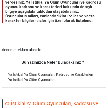
yerdesiniz. Ya İstiklal Ya Ölüm Oyuncuları ve Kadrosu
oyuncu kadrosu ve karakterleri hakkında detaylı
bilgiye aşağıdaki tablodan ulaşabilirsiniz.
Oyuncuların adları, canlandırdıkları roller ve varsa
karakter bilgileri sizler için özel olarak listelendi.
Reklam Alanı
deneme reklam alanıdır
Bu Yazımızda Neler Bulacaksınız ?
Ya İstiklal Ya Ölüm Oyuncuları, Kadrosu ve Karakterleri
Ya İstiklal Ya Ölüm Oyuncuları
Ya İstiklal Ya Ölüm Oyuncuları, Kadrosu ve