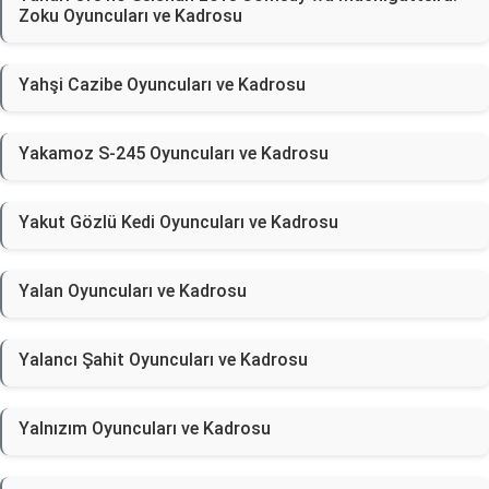
Zoku Oyuncuları ve Kadrosu
Yahşi Cazibe Oyuncuları ve Kadrosu
Yakamoz S-245 Oyuncuları ve Kadrosu
Yakut Gözlü Kedi Oyuncuları ve Kadrosu
Yalan Oyuncuları ve Kadrosu
Yalancı Şahit Oyuncuları ve Kadrosu
Yalnızım Oyuncuları ve Kadrosu