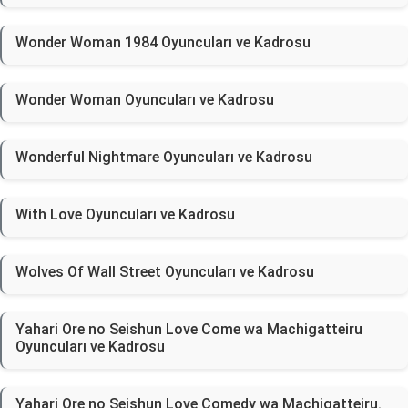
Wonder Woman 1984 Oyuncuları ve Kadrosu
Wonder Woman Oyuncuları ve Kadrosu
Wonderful Nightmare Oyuncuları ve Kadrosu
With Love Oyuncuları ve Kadrosu
Wolves Of Wall Street Oyuncuları ve Kadrosu
Yahari Ore no Seishun Love Come wa Machigatteiru
Oyuncuları ve Kadrosu
Yahari Ore no Seishun Love Comedy wa Machigatteiru.