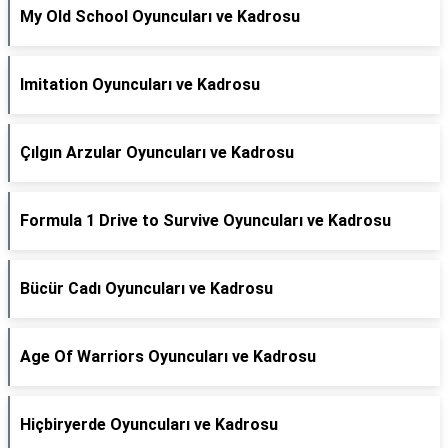
My Old School Oyuncuları ve Kadrosu
Imitation Oyuncuları ve Kadrosu
Çılgın Arzular Oyuncuları ve Kadrosu
Formula 1 Drive to Survive Oyuncuları ve Kadrosu
Bücür Cadı Oyuncuları ve Kadrosu
Age Of Warriors Oyuncuları ve Kadrosu
Hiçbiryerde Oyuncuları ve Kadrosu