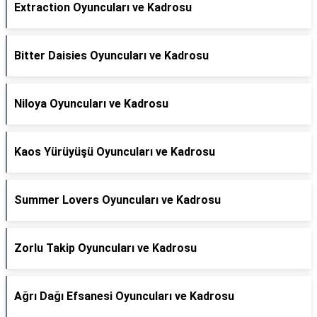
Extraction Oyuncuları ve Kadrosu
Bitter Daisies Oyuncuları ve Kadrosu
Niloya Oyuncuları ve Kadrosu
Kaos Yürüyüşü Oyuncuları ve Kadrosu
Summer Lovers Oyuncuları ve Kadrosu
Zorlu Takip Oyuncuları ve Kadrosu
Ağrı Dağı Efsanesi Oyuncuları ve Kadrosu