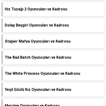
Hız Tuzağı 2 Oyuncuları ve Kadrosu
Dolap Beygiri Oyuncuları ve Kadrosu
Stajyer Mafya Oyuncuları ve Kadrosu
The Bad Batch Oyuncuları ve Kadrosu
The White Princess Oyuncuları ve Kadrosu
Yeşil Gözlü Kız Oyuncuları ve Kadrosu
Marziye Oyuncuları ve Kadrosu