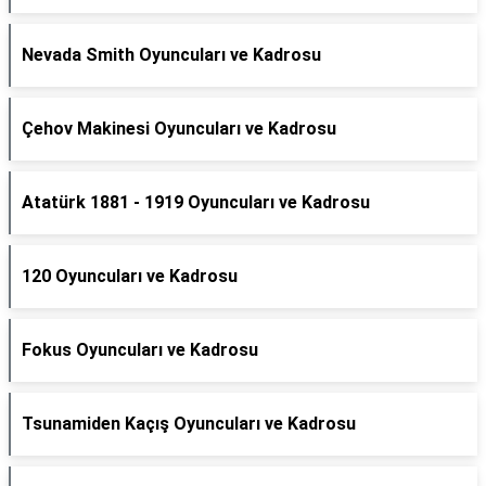
Nevada Smith Oyuncuları ve Kadrosu
Çehov Makinesi Oyuncuları ve Kadrosu
Atatürk 1881 - 1919 Oyuncuları ve Kadrosu
120 Oyuncuları ve Kadrosu
Fokus Oyuncuları ve Kadrosu
Tsunamiden Kaçış Oyuncuları ve Kadrosu