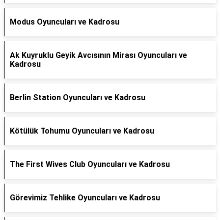
Modus Oyuncuları ve Kadrosu
Ak Kuyruklu Geyik Avcısının Mirası Oyuncuları ve
Kadrosu
Berlin Station Oyuncuları ve Kadrosu
Kötülük Tohumu Oyuncuları ve Kadrosu
The First Wives Club Oyuncuları ve Kadrosu
Görevimiz Tehlike Oyuncuları ve Kadrosu