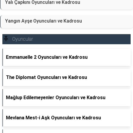
Yalı Çapkını Oyuncuları ve Kadrosu
Yangın Ayşe Oyuncuları ve Kadrosu
Oyuncular
Emmanuelle 2 Oyuncuları ve Kadrosu
The Diplomat Oyuncuları ve Kadrosu
Mağlup Edilemeyenler Oyuncuları ve Kadrosu
Mevlana Mest-i Aşk Oyuncuları ve Kadrosu