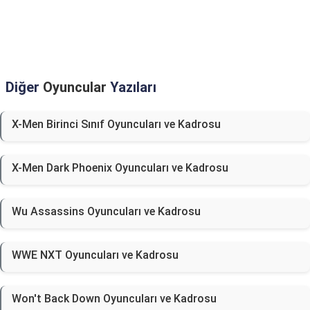
Diğer
Oyuncular
Yazıları
X-Men Birinci Sınıf Oyuncuları ve Kadrosu
X-Men Dark Phoenix Oyuncuları ve Kadrosu
Wu Assassins Oyuncuları ve Kadrosu
WWE NXT Oyuncuları ve Kadrosu
Won't Back Down Oyuncuları ve Kadrosu