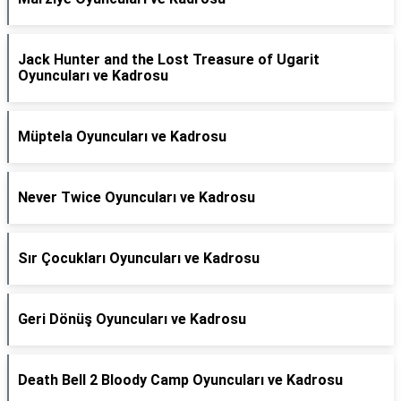
Jack Hunter and the Lost Treasure of Ugarit
Oyuncuları ve Kadrosu
Müptela Oyuncuları ve Kadrosu
Never Twice Oyuncuları ve Kadrosu
Sır Çocukları Oyuncuları ve Kadrosu
Geri Dönüş Oyuncuları ve Kadrosu
Death Bell 2 Bloody Camp Oyuncuları ve Kadrosu