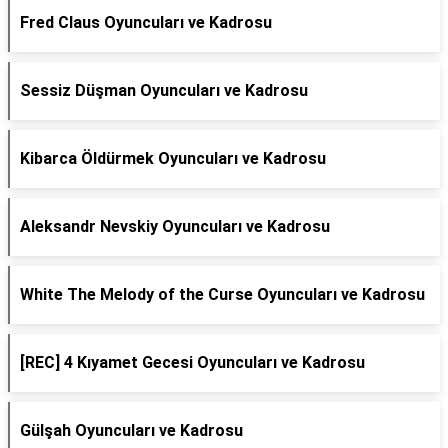
Fred Claus Oyuncuları ve Kadrosu
Sessiz Düşman Oyuncuları ve Kadrosu
Kibarca Öldürmek Oyuncuları ve Kadrosu
Aleksandr Nevskiy Oyuncuları ve Kadrosu
White The Melody of the Curse Oyuncuları ve Kadrosu
[REC] 4 Kıyamet Gecesi Oyuncuları ve Kadrosu
Gülşah Oyuncuları ve Kadrosu