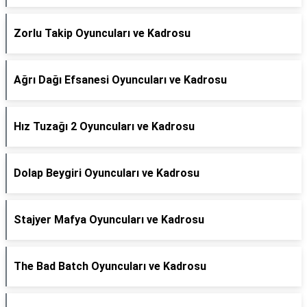
Zorlu Takip Oyuncuları ve Kadrosu
Ağrı Dağı Efsanesi Oyuncuları ve Kadrosu
Hız Tuzağı 2 Oyuncuları ve Kadrosu
Dolap Beygiri Oyuncuları ve Kadrosu
Stajyer Mafya Oyuncuları ve Kadrosu
The Bad Batch Oyuncuları ve Kadrosu