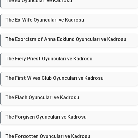
The Ex Oyuncuları ve Kadrosu
The Ex-Wife Oyuncuları ve Kadrosu
The Exorcism of Anna Ecklund Oyuncuları ve Kadrosu
The Fiery Priest Oyuncuları ve Kadrosu
The First Wives Club Oyuncuları ve Kadrosu
The Flash Oyuncuları ve Kadrosu
The Forgiven Oyuncuları ve Kadrosu
The Forgotten Oyuncuları ve Kadrosu