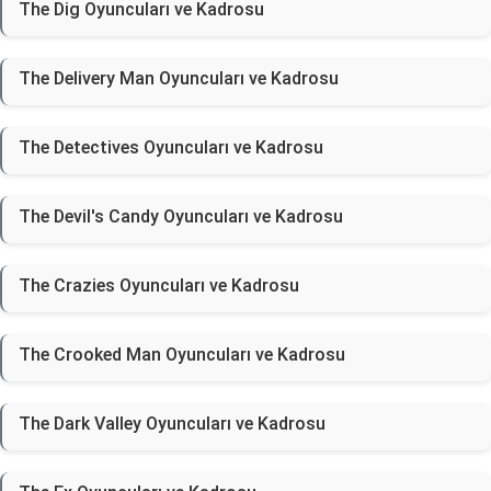
The Dig Oyuncuları ve Kadrosu
The Delivery Man Oyuncuları ve Kadrosu
The Detectives Oyuncuları ve Kadrosu
The Devil's Candy Oyuncuları ve Kadrosu
The Crazies Oyuncuları ve Kadrosu
The Crooked Man Oyuncuları ve Kadrosu
The Dark Valley Oyuncuları ve Kadrosu