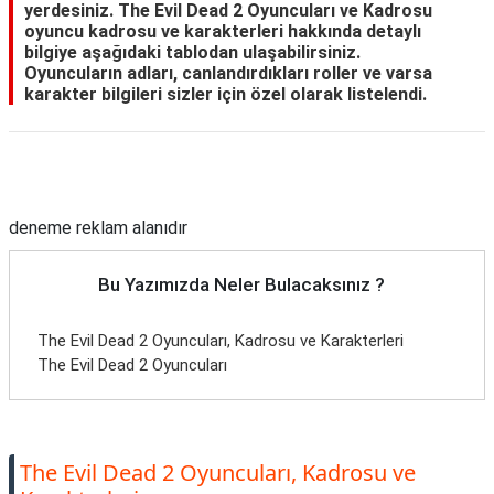
yerdesiniz. The Evil Dead 2 Oyuncuları ve Kadrosu
oyuncu kadrosu ve karakterleri hakkında detaylı
bilgiye aşağıdaki tablodan ulaşabilirsiniz.
Oyuncuların adları, canlandırdıkları roller ve varsa
karakter bilgileri sizler için özel olarak listelendi.
Reklam Alanı
deneme reklam alanıdır
Bu Yazımızda Neler Bulacaksınız ?
The Evil Dead 2 Oyuncuları, Kadrosu ve Karakterleri
The Evil Dead 2 Oyuncuları
The Evil Dead 2 Oyuncuları, Kadrosu ve