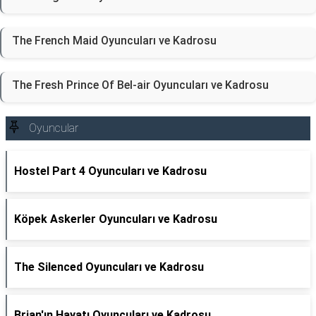
The French Maid Oyuncuları ve Kadrosu
The Fresh Prince Of Bel-air Oyuncuları ve Kadrosu
Oyuncular
Hostel Part 4 Oyuncuları ve Kadrosu
Köpek Askerler Oyuncuları ve Kadrosu
The Silenced Oyuncuları ve Kadrosu
Brian'ın Hayatı Oyuncuları ve Kadrosu