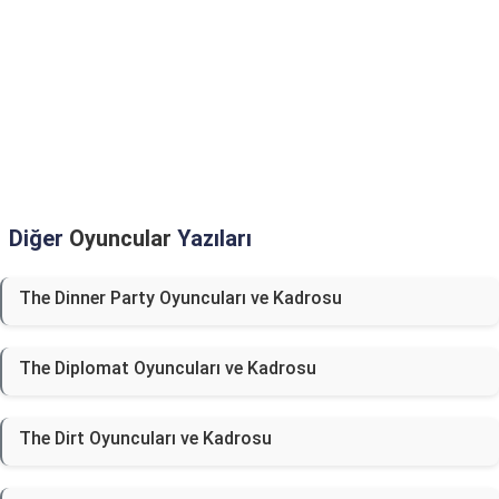
Diğer
Oyuncular
Yazıları
The Dinner Party Oyuncuları ve Kadrosu
The Diplomat Oyuncuları ve Kadrosu
The Dirt Oyuncuları ve Kadrosu