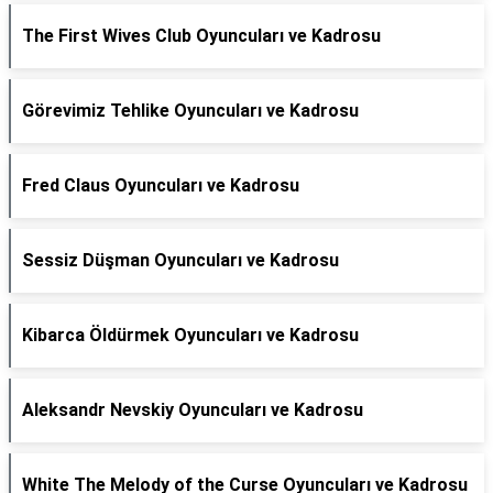
The First Wives Club Oyuncuları ve Kadrosu
Görevimiz Tehlike Oyuncuları ve Kadrosu
Fred Claus Oyuncuları ve Kadrosu
Sessiz Düşman Oyuncuları ve Kadrosu
Kibarca Öldürmek Oyuncuları ve Kadrosu
Aleksandr Nevskiy Oyuncuları ve Kadrosu
White The Melody of the Curse Oyuncuları ve Kadrosu