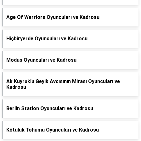
Age Of Warriors Oyuncuları ve Kadrosu
Hiçbiryerde Oyuncuları ve Kadrosu
Modus Oyuncuları ve Kadrosu
Ak Kuyruklu Geyik Avcısının Mirası Oyuncuları ve
Kadrosu
Berlin Station Oyuncuları ve Kadrosu
Kötülük Tohumu Oyuncuları ve Kadrosu