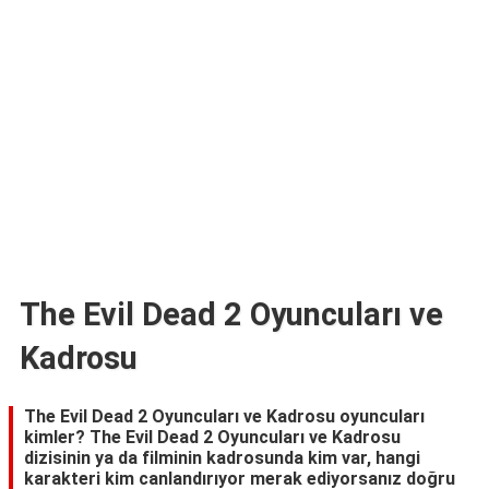
TARİFLERİ
HİKAYELER
Bize
Ulaşın
The Evil Dead 2 Oyuncuları ve
Kadrosu
The Evil Dead 2 Oyuncuları ve Kadrosu oyuncuları
kimler? The Evil Dead 2 Oyuncuları ve Kadrosu
dizisinin ya da filminin kadrosunda kim var, hangi
karakteri kim canlandırıyor merak ediyorsanız doğru