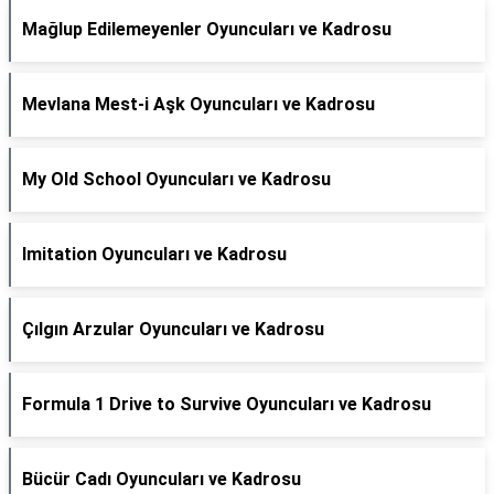
Mağlup Edilemeyenler Oyuncuları ve Kadrosu
Mevlana Mest-i Aşk Oyuncuları ve Kadrosu
My Old School Oyuncuları ve Kadrosu
Imitation Oyuncuları ve Kadrosu
Çılgın Arzular Oyuncuları ve Kadrosu
Formula 1 Drive to Survive Oyuncuları ve Kadrosu
Bücür Cadı Oyuncuları ve Kadrosu