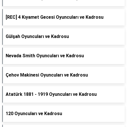
[REC] 4 Kıyamet Gecesi Oyuncuları ve Kadrosu
Gülşah Oyuncuları ve Kadrosu
Nevada Smith Oyuncuları ve Kadrosu
Çehov Makinesi Oyuncuları ve Kadrosu
Atatürk 1881 - 1919 Oyuncuları ve Kadrosu
120 Oyuncuları ve Kadrosu