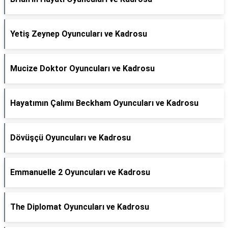
Yetiş Zeynep Oyuncuları ve Kadrosu
Mucize Doktor Oyuncuları ve Kadrosu
Hayatımın Çalımı Beckham Oyuncuları ve Kadrosu
Dövüşçü Oyuncuları ve Kadrosu
Emmanuelle 2 Oyuncuları ve Kadrosu
The Diplomat Oyuncuları ve Kadrosu