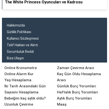
The White Princess Oyuncuları ve Kadrosu
Hakkımızda
Gizlilik Politikası
Kullanıcı Sözleşmesi
Telif Hakları ve Alıntı
Sorumluluk Reddi
Bize Ulaşın
Online Kronometre
Zaman Çevirme Aracı
Online Alarm Kur
Kaç Gün Oldu Hesaplama
Yaş Hesaplama
Aracı
İki Tarih Arasındaki Gün
Günlük Burç Yorumları
Sayısını Hesaplama
Haftalık Burç Yorumları
Bebeğim kaç aylık oldu?
Aylık Burç Yorumları
Uzunluk Çevirme
Maaş