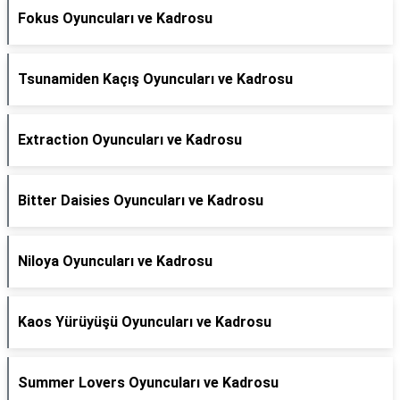
Fokus Oyuncuları ve Kadrosu
Tsunamiden Kaçış Oyuncuları ve Kadrosu
Extraction Oyuncuları ve Kadrosu
Bitter Daisies Oyuncuları ve Kadrosu
Niloya Oyuncuları ve Kadrosu
Kaos Yürüyüşü Oyuncuları ve Kadrosu
Summer Lovers Oyuncuları ve Kadrosu