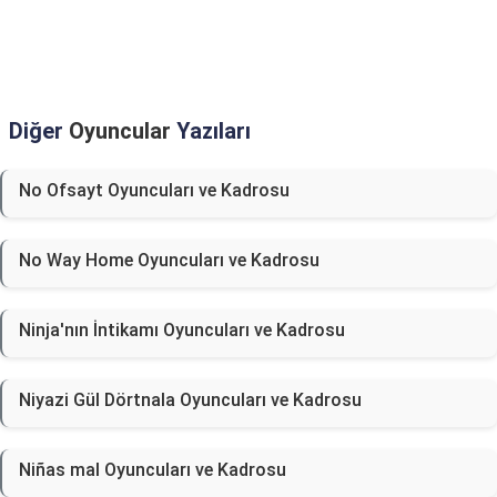
Diğer
Oyuncular
Yazıları
No Ofsayt Oyuncuları ve Kadrosu
No Way Home Oyuncuları ve Kadrosu
Ninja'nın İntikamı Oyuncuları ve Kadrosu
Niyazi Gül Dörtnala Oyuncuları ve Kadrosu
Niñas mal Oyuncuları ve Kadrosu