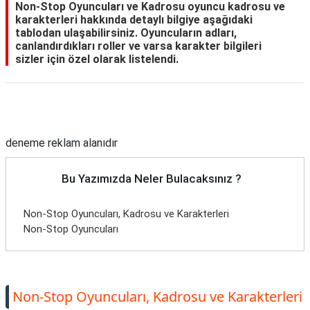
Non-Stop Oyuncuları ve Kadrosu oyuncu kadrosu ve
karakterleri hakkında detaylı bilgiye aşağıdaki
tablodan ulaşabilirsiniz. Oyuncuların adları,
canlandırdıkları roller ve varsa karakter bilgileri
sizler için özel olarak listelendi.
Reklam Alanı
deneme reklam alanıdır
Bu Yazımızda Neler Bulacaksınız ?
Non-Stop Oyuncuları, Kadrosu ve Karakterleri
Non-Stop Oyuncuları
Non-Stop Oyuncuları, Kadrosu ve Karakterleri