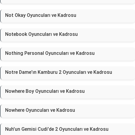
Not Okay Oyuncuları ve Kadrosu
Notebook Oyuncuları ve Kadrosu
Nothing Personal Oyuncuları ve Kadrosu
Notre Dame'ın Kamburu 2 Oyuncuları ve Kadrosu
Nowhere Boy Oyuncuları ve Kadrosu
Nowhere Oyuncuları ve Kadrosu
Nuh'un Gemisi Cudi'de 2 Oyuncuları ve Kadrosu