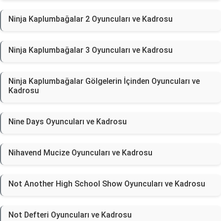
Ninja Kaplumbağalar 2 Oyuncuları ve Kadrosu
Ninja Kaplumbağalar 3 Oyuncuları ve Kadrosu
Ninja Kaplumbağalar Gölgelerin İçinden Oyuncuları ve
Kadrosu
Nine Days Oyuncuları ve Kadrosu
Nihavend Mucize Oyuncuları ve Kadrosu
Not Another High School Show Oyuncuları ve Kadrosu
Not Defteri Oyuncuları ve Kadrosu