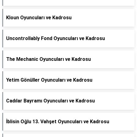
Kloun Oyuncuları ve Kadrosu
Uncontrollably Fond Oyuncuları ve Kadrosu
The Mechanic Oyuncuları ve Kadrosu
Yetim Gönüller Oyuncuları ve Kadrosu
Cadılar Bayramı Oyuncuları ve Kadrosu
İblisin Oğlu 13. Vahşet Oyuncuları ve Kadrosu