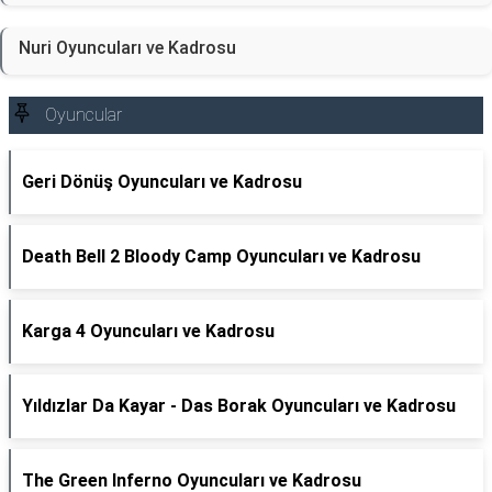
Nuri Oyuncuları ve Kadrosu
Oyuncular
Geri Dönüş Oyuncuları ve Kadrosu
Death Bell 2 Bloody Camp Oyuncuları ve Kadrosu
Karga 4 Oyuncuları ve Kadrosu
Yıldızlar Da Kayar - Das Borak Oyuncuları ve Kadrosu
The Green Inferno Oyuncuları ve Kadrosu