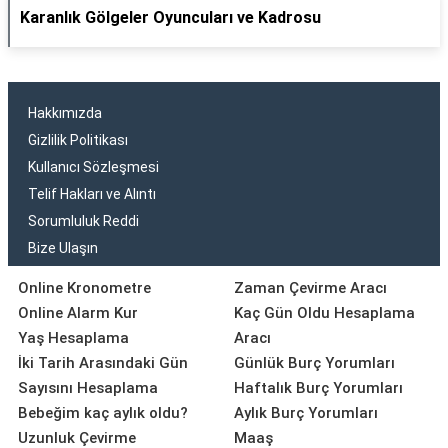
Karanlık Gölgeler Oyuncuları ve Kadrosu
Hakkımızda
Gizlilik Politikası
Kullanıcı Sözleşmesi
Telif Hakları ve Alıntı
Sorumluluk Reddi
Bize Ulaşın
Online Kronometre
Zaman Çevirme Aracı
Online Alarm Kur
Kaç Gün Oldu Hesaplama
Yaş Hesaplama
Aracı
İki Tarih Arasındaki Gün
Günlük Burç Yorumları
Sayısını Hesaplama
Haftalık Burç Yorumları
Bebeğim kaç aylık oldu?
Aylık Burç Yorumları
Uzunluk Çevirme
Maaş