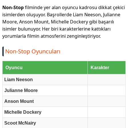
Non-Stop
filminde yer alan oyuncu kadrosu dikkat çekici
isimlerden oluşuyor. Başrollerde Liam Neeson, Julianne
Moore, Anson Mount, Michelle Dockery gibi başarılı
isimler bulunuyor. Her biri karakterlerine kattıkları
yorumlarla filmin atmosferini zenginleştiriyor.
Non-Stop Oyuncuları
Oyuncu
Karakter
Liam Neeson
Julianne Moore
Anson Mount
Michelle Dockery
Scoot McNairy