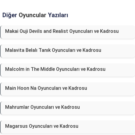
Diğer
Oyuncular
Yazıları
Makai Ouji Devils and Realist Oyuncuları ve Kadrosu
Malavita Belalı Tanık Oyuncuları ve Kadrosu
Malcolm in The Middle Oyuncuları ve Kadrosu
Main Hoon Na Oyuncuları ve Kadrosu
Mahrumlar Oyuncuları ve Kadrosu
Magarsus Oyuncuları ve Kadrosu