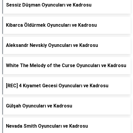
Sessiz Düşman Oyuncuları ve Kadrosu
Kibarca Öldürmek Oyuncuları ve Kadrosu
Aleksandr Nevskiy Oyuncuları ve Kadrosu
White The Melody of the Curse Oyuncuları ve Kadrosu
[REC] 4 Kıyamet Gecesi Oyuncuları ve Kadrosu
Gülşah Oyuncuları ve Kadrosu
Nevada Smith Oyuncuları ve Kadrosu