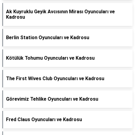
Ak Kuyruklu Geyik Avcısının Mirası Oyuncuları ve
Kadrosu
Berlin Station Oyuncuları ve Kadrosu
Kötülük Tohumu Oyuncuları ve Kadrosu
The First Wives Club Oyuncuları ve Kadrosu
Görevimiz Tehlike Oyuncuları ve Kadrosu
Fred Claus Oyuncuları ve Kadrosu