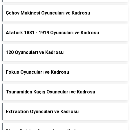
Çehov Makinesi Oyuncuları ve Kadrosu
Atatürk 1881 - 1919 Oyuncuları ve Kadrosu
120 Oyuncuları ve Kadrosu
Fokus Oyuncuları ve Kadrosu
Tsunamiden Kaçış Oyuncuları ve Kadrosu
Extraction Oyuncuları ve Kadrosu