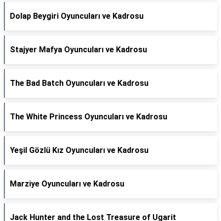
Dolap Beygiri Oyuncuları ve Kadrosu
Stajyer Mafya Oyuncuları ve Kadrosu
The Bad Batch Oyuncuları ve Kadrosu
The White Princess Oyuncuları ve Kadrosu
Yeşil Gözlü Kız Oyuncuları ve Kadrosu
Marziye Oyuncuları ve Kadrosu
Jack Hunter and the Lost Treasure of Ugarit