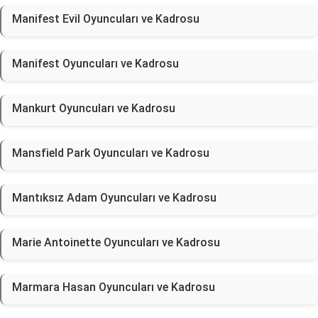
Manifest Evil Oyuncuları ve Kadrosu
Manifest Oyuncuları ve Kadrosu
Mankurt Oyuncuları ve Kadrosu
Mansfield Park Oyuncuları ve Kadrosu
Mantıksız Adam Oyuncuları ve Kadrosu
Marie Antoinette Oyuncuları ve Kadrosu
Marmara Hasan Oyuncuları ve Kadrosu