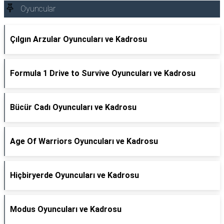
Oyuncular
Çılgın Arzular Oyuncuları ve Kadrosu
Formula 1 Drive to Survive Oyuncuları ve Kadrosu
Bücür Cadı Oyuncuları ve Kadrosu
Age Of Warriors Oyuncuları ve Kadrosu
Hiçbiryerde Oyuncuları ve Kadrosu
Modus Oyuncuları ve Kadrosu