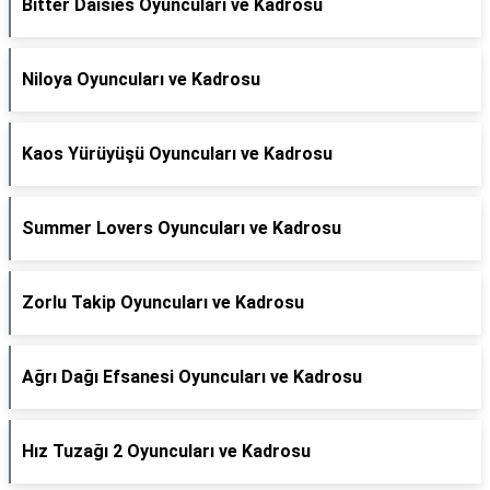
Bitter Daisies Oyuncuları ve Kadrosu
Niloya Oyuncuları ve Kadrosu
Kaos Yürüyüşü Oyuncuları ve Kadrosu
Summer Lovers Oyuncuları ve Kadrosu
Zorlu Takip Oyuncuları ve Kadrosu
Ağrı Dağı Efsanesi Oyuncuları ve Kadrosu
Hız Tuzağı 2 Oyuncuları ve Kadrosu