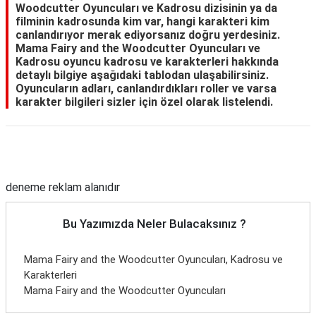
Woodcutter Oyuncuları ve Kadrosu dizisinin ya da
filminin kadrosunda kim var, hangi karakteri kim
canlandırıyor merak ediyorsanız doğru yerdesiniz.
Mama Fairy and the Woodcutter Oyuncuları ve
Kadrosu oyuncu kadrosu ve karakterleri hakkında
detaylı bilgiye aşağıdaki tablodan ulaşabilirsiniz.
Oyuncuların adları, canlandırdıkları roller ve varsa
karakter bilgileri sizler için özel olarak listelendi.
Reklam Alanı
deneme reklam alanıdır
Bu Yazımızda Neler Bulacaksınız ?
Mama Fairy and the Woodcutter Oyuncuları, Kadrosu ve
Karakterleri
Mama Fairy and the Woodcutter Oyuncuları