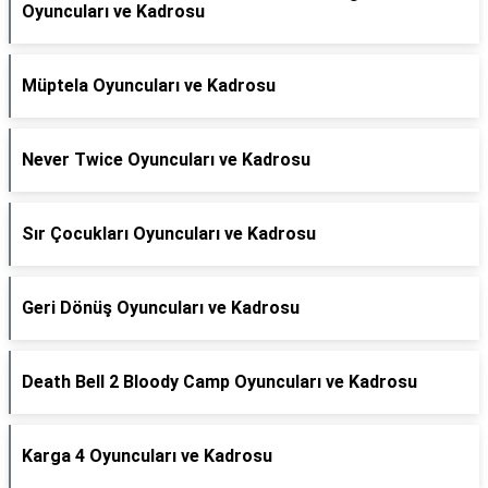
Oyuncuları ve Kadrosu
Müptela Oyuncuları ve Kadrosu
Never Twice Oyuncuları ve Kadrosu
Sır Çocukları Oyuncuları ve Kadrosu
Geri Dönüş Oyuncuları ve Kadrosu
Death Bell 2 Bloody Camp Oyuncuları ve Kadrosu
Karga 4 Oyuncuları ve Kadrosu