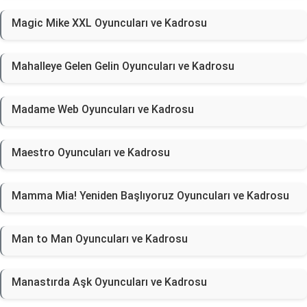
Magic Mike XXL Oyuncuları ve Kadrosu
Mahalleye Gelen Gelin Oyuncuları ve Kadrosu
Madame Web Oyuncuları ve Kadrosu
Maestro Oyuncuları ve Kadrosu
Mamma Mia! Yeniden Başlıyoruz Oyuncuları ve Kadrosu
Man to Man Oyuncuları ve Kadrosu
Manastırda Aşk Oyuncuları ve Kadrosu