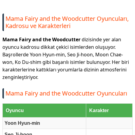
Mama Fairy and the Woodcutter Oyuncuları,
Kadrosu ve Karakterleri
Mama Fairy and the Woodcutter
dizisinde yer alan
oyuncu kadrosu dikkat çekici isimlerden oluşuyor.
Başrollerde Yoon Hyun-min, Seo Ji-hoon, Moon Chae-
won, Ko Du-shim gibi başarılı isimler bulunuyor. Her biri
karakterlerine kattıkları yorumlarla dizinin atmosferini
zenginleştiriyor.
Mama Fairy and the Woodcutter Oyuncuları
Oyuncu
Karakter
Yoon Hyun-min
Seo Ji-hoon