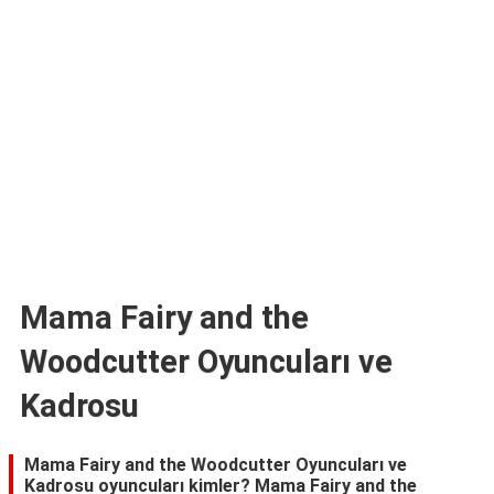
TARİFLERİ
HİKAYELER
Bize
Ulaşın
Mama Fairy and the
Woodcutter Oyuncuları ve
Kadrosu
Mama Fairy and the Woodcutter Oyuncuları ve
Kadrosu oyuncuları kimler? Mama Fairy and the