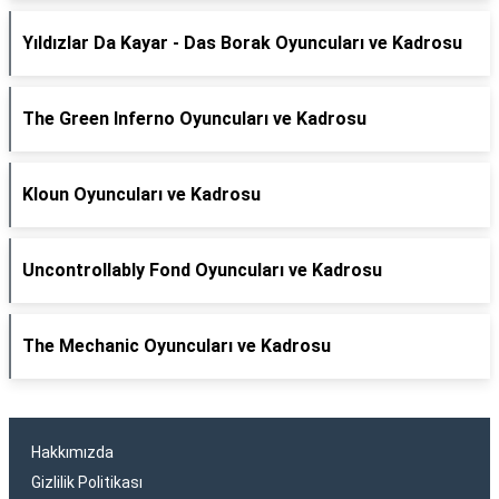
Yıldızlar Da Kayar - Das Borak Oyuncuları ve Kadrosu
The Green Inferno Oyuncuları ve Kadrosu
Kloun Oyuncuları ve Kadrosu
Uncontrollably Fond Oyuncuları ve Kadrosu
The Mechanic Oyuncuları ve Kadrosu
Hakkımızda
Gizlilik Politikası