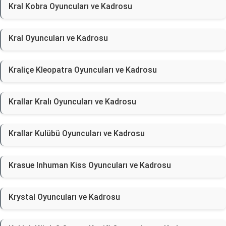
Kral Kobra Oyuncuları ve Kadrosu
Kral Oyuncuları ve Kadrosu
Kraliçe Kleopatra Oyuncuları ve Kadrosu
Krallar Kralı Oyuncuları ve Kadrosu
Krallar Kulübü Oyuncuları ve Kadrosu
Krasue Inhuman Kiss Oyuncuları ve Kadrosu
Krystal Oyuncuları ve Kadrosu