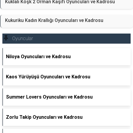
Kuklalı Köşk 2 Orman Kaşifi Oyuncuları ve Kadrosu
Kukuriku Kadın Krallığı Oyuncuları ve Kadrosu
Oyuncular
Niloya Oyuncuları ve Kadrosu
Kaos Yürüyüşü Oyuncuları ve Kadrosu
Summer Lovers Oyuncuları ve Kadrosu
Zorlu Takip Oyuncuları ve Kadrosu