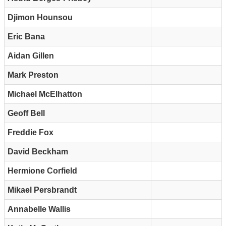
Djimon Hounsou
Eric Bana
Aidan Gillen
Mark Preston
Michael McElhatton
Geoff Bell
Freddie Fox
David Beckham
Hermione Corfield
Mikael Persbrandt
Annabelle Wallis