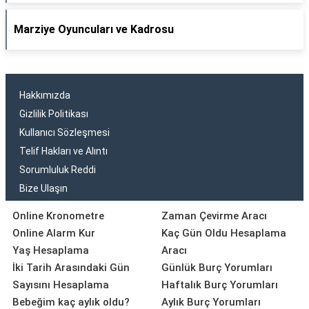
Marziye Oyuncuları ve Kadrosu
Hakkımızda
Gizlilik Politikası
Kullanıcı Sözleşmesi
Telif Hakları ve Alıntı
Sorumluluk Reddi
Bize Ulaşın
Online Kronometre
Zaman Çevirme Aracı
Online Alarm Kur
Kaç Gün Oldu Hesaplama
Yaş Hesaplama
Aracı
İki Tarih Arasındaki Gün
Günlük Burç Yorumları
Sayısını Hesaplama
Haftalık Burç Yorumları
Bebeğim kaç aylık oldu?
Aylık Burç Yorumları