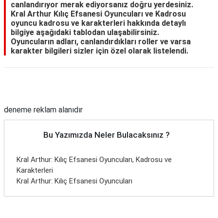
canlandırıyor merak ediyorsanız doğru yerdesiniz.
Kral Arthur Kılıç Efsanesi Oyuncuları ve Kadrosu
oyuncu kadrosu ve karakterleri hakkında detaylı
bilgiye aşağıdaki tablodan ulaşabilirsiniz.
Oyuncuların adları, canlandırdıkları roller ve varsa
karakter bilgileri sizler için özel olarak listelendi.
Reklam Alanı
deneme reklam alanıdır
Bu Yazımızda Neler Bulacaksınız ?
Kral Arthur: Kılıç Efsanesi Oyuncuları, Kadrosu ve
Karakterleri
Kral Arthur: Kılıç Efsanesi Oyuncuları