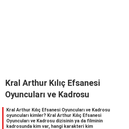
TARİFLERİ
HİKAYELER
Bize
Ulaşın
Kral Arthur Kılıç Efsanesi
Oyuncuları ve Kadrosu
Kral Arthur Kılıç Efsanesi Oyuncuları ve Kadrosu
oyuncuları kimler? Kral Arthur Kılıç Efsanesi
Oyuncuları ve Kadrosu dizisinin ya da filminin
kadrosunda kim var, hangi karakteri kim