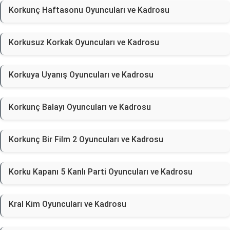
Korkunç Haftasonu Oyuncuları ve Kadrosu
Korkusuz Korkak Oyuncuları ve Kadrosu
Korkuya Uyanış Oyuncuları ve Kadrosu
Korkunç Balayı Oyuncuları ve Kadrosu
Korkunç Bir Film 2 Oyuncuları ve Kadrosu
Korku Kapanı 5 Kanlı Parti Oyuncuları ve Kadrosu
Kral Kim Oyuncuları ve Kadrosu