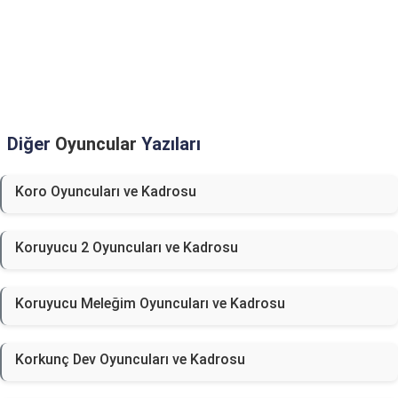
Diğer
Oyuncular
Yazıları
Koro Oyuncuları ve Kadrosu
Koruyucu 2 Oyuncuları ve Kadrosu
Koruyucu Meleğim Oyuncuları ve Kadrosu
Korkunç Dev Oyuncuları ve Kadrosu