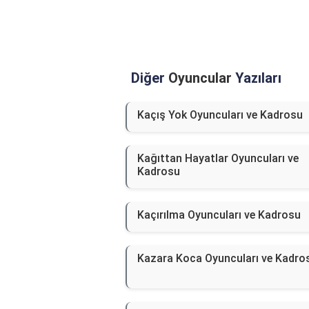
Diğer
Oyuncular
Yazıları
Kaçış Yok Oyuncuları ve Kadrosu
Kağıttan Hayatlar Oyuncuları ve
Kadrosu
Kaçırılma Oyuncuları ve Kadrosu
Kazara Koca Oyuncuları ve Kadro