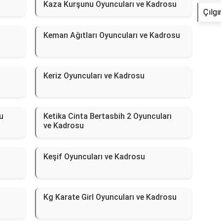
Kaza Kurşunu Oyuncuları ve Kadrosu
Çılgı
Keman Ağıtları Oyuncuları ve Kadrosu
Keriz Oyuncuları ve Kadrosu
u
Ketika Cinta Bertasbih 2 Oyuncuları
ve Kadrosu
Keşif Oyuncuları ve Kadrosu
Kg Karate Girl Oyuncuları ve Kadrosu