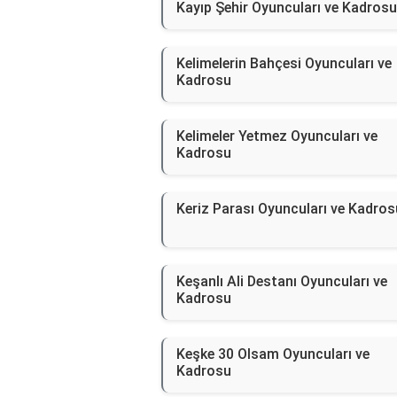
Kayıp Şehir Oyuncuları ve Kadrosu
Kelimelerin Bahçesi Oyuncuları ve
Kadrosu
Kelimeler Yetmez Oyuncuları ve
Kadrosu
Keriz Parası Oyuncuları ve Kadros
Keşanlı Ali Destanı Oyuncuları ve
Kadrosu
Keşke 30 Olsam Oyuncuları ve
Kadrosu