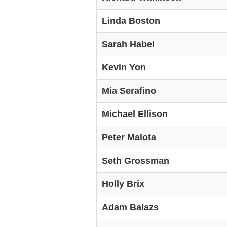
Linda Boston
Sarah Habel
Kevin Yon
Mia Serafino
Michael Ellison
Peter Malota
Seth Grossman
Holly Brix
Adam Balazs