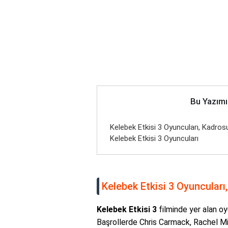
Bu Yazımı
Kelebek Etkisi 3 Oyuncuları, Kadrosu
Kelebek Etkisi 3 Oyuncuları
Kelebek Etkisi 3 Oyuncuları
Kelebek Etkisi 3
filminde yer alan oy
Başrollerde Chris Carmack, Rachel Min