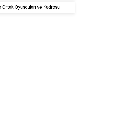
n Ortak Oyuncuları ve Kadrosu