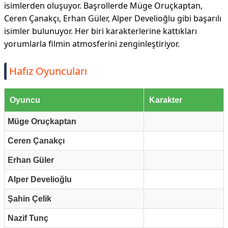
isimlerden oluşuyor. Başrollerde Müge Oruçkaptan,
Ceren Çanakçı, Erhan Güler, Alper Develioğlu gibi başarılı
isimler bulunuyor. Her biri karakterlerine kattıkları
yorumlarla filmin atmosferini zenginleştiriyor.
Hafız Oyuncuları
Oyuncu
Karakter
Müge Oruçkaptan
Ceren Çanakçı
Erhan Güler
Alper Develioğlu
Şahin Çelik
Nazif Tunç