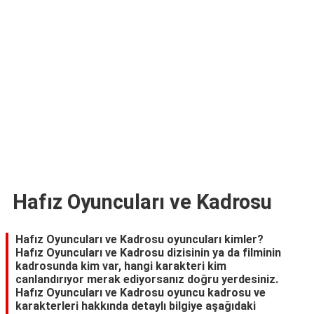
TARİFLERİ
HİKAYELER
Bize
Ulaşın
Hafız Oyuncuları ve Kadrosu
Hafız Oyuncuları ve Kadrosu oyuncuları kimler?
Hafız Oyuncuları ve Kadrosu dizisinin ya da filminin
kadrosunda kim var, hangi karakteri kim
canlandırıyor merak ediyorsanız doğru yerdesiniz.
Hafız Oyuncuları ve Kadrosu oyuncu kadrosu ve
karakterleri hakkında detaylı bilgiye aşağıdaki