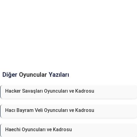
Diğer
Oyuncular
Yazıları
Hacker Savaşları Oyuncuları ve Kadrosu
Hacı Bayram Veli Oyuncuları ve Kadrosu
Haechi Oyuncuları ve Kadrosu