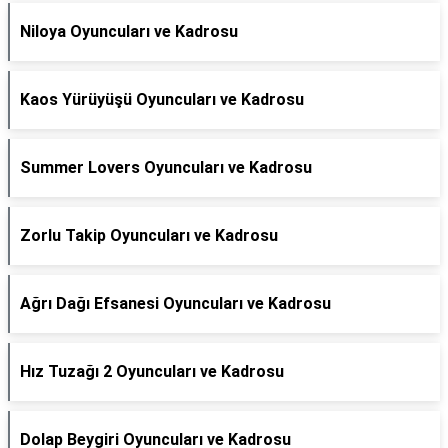
Niloya Oyuncuları ve Kadrosu
Kaos Yürüyüşü Oyuncuları ve Kadrosu
Summer Lovers Oyuncuları ve Kadrosu
Zorlu Takip Oyuncuları ve Kadrosu
Ağrı Dağı Efsanesi Oyuncuları ve Kadrosu
Hız Tuzağı 2 Oyuncuları ve Kadrosu
Dolap Beygiri Oyuncuları ve Kadrosu