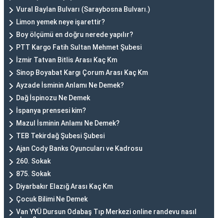
Vural Baylan Bulvarı (Saraybosna Bulvarı.)
Limon yemek neye işarettir?
Boy ölçümü en doğru nerede yapılır?
PTT Kargo Fatih Sultan Mehmet Şubesi
İzmir Tatvan Bitlis Arası Kaç Km
Sinop Boyabat Kargı Çorum Arası Kaç Km
Ayzade İsminin Anlamı Ne Demek?
Dağ İspinozu Ne Demek
İspanya prensesi kim?
Mazul İsminin Anlamı Ne Demek?
TEB Tekirdağ Şubesi Şubesi
Ajan Cody Banks Oyuncuları ve Kadrosu
260. Sokak
875. Sokak
Diyarbakır Elazığ Arası Kaç Km
Çocuk Bilimi Ne Demek
Van YYÜ Dursun Odabaş Tıp Merkezi online randevu nasıl