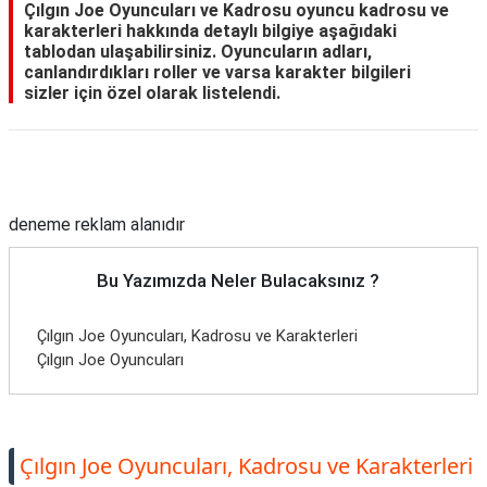
Çılgın Joe Oyuncuları ve Kadrosu oyuncu kadrosu ve
karakterleri hakkında detaylı bilgiye aşağıdaki
tablodan ulaşabilirsiniz. Oyuncuların adları,
canlandırdıkları roller ve varsa karakter bilgileri
sizler için özel olarak listelendi.
Reklam Alanı
deneme reklam alanıdır
Bu Yazımızda Neler Bulacaksınız ?
Çılgın Joe Oyuncuları, Kadrosu ve Karakterleri
Çılgın Joe Oyuncuları
Çılgın Joe Oyuncuları, Kadrosu ve Karakterleri