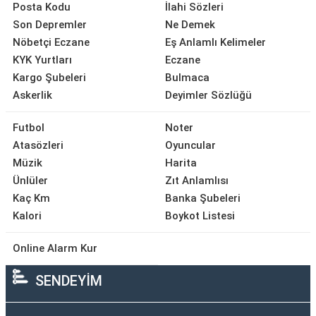
Posta Kodu
İlahi Sözleri
Son Depremler
Ne Demek
Nöbetçi Eczane
Eş Anlamlı Kelimeler
KYK Yurtları
Eczane
Kargo Şubeleri
Bulmaca
Askerlik
Deyimler Sözlüğü
Futbol
Noter
Atasözleri
Oyuncular
Müzik
Harita
Ünlüler
Zıt Anlamlısı
Kaç Km
Banka Şubeleri
Kalori
Boykot Listesi
Online Alarm Kur
SENDEYİM