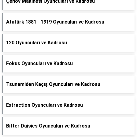
Çehov Makinesi Oyuncuları ve Kadrosu
Atatürk 1881 - 1919 Oyuncuları ve Kadrosu
120 Oyuncuları ve Kadrosu
Fokus Oyuncuları ve Kadrosu
Tsunamiden Kaçış Oyuncuları ve Kadrosu
Extraction Oyuncuları ve Kadrosu
Bitter Daisies Oyuncuları ve Kadrosu