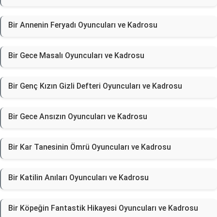
Bir Annenin Feryadı Oyuncuları ve Kadrosu
Bir Gece Masalı Oyuncuları ve Kadrosu
Bir Genç Kızın Gizli Defteri Oyuncuları ve Kadrosu
Bir Gece Ansızın Oyuncuları ve Kadrosu
Bir Kar Tanesinin Ömrü Oyuncuları ve Kadrosu
Bir Katilin Anıları Oyuncuları ve Kadrosu
Bir Köpeğin Fantastik Hikayesi Oyuncuları ve Kadrosu