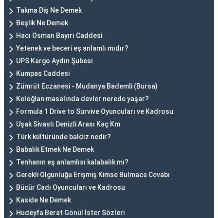
Takma Diş Ne Demek
Beşlik Ne Demek
Hacı Osman Bayırı Caddesi
Yetenek ve beceri eş anlamlı mıdır?
UPS Kargo Aydın Şubesi
Kumpas Caddesi
Zümrüt Eczanesi - Mudanya Bademli (Bursa)
Keloğlan masalında devler nerede yaşar?
Formula 1 Drive to Survive Oyuncuları ve Kadrosu
Uşak Sivaslı Denizli Arası Kaç Km
Türk kültüründe baldız nedir?
Babalık Etmek Ne Demek
Tenhanın eş anlamlısı kalabalık mı?
Gerekli Olgunluğa Erişmiş Kimse Bulmaca Cevabı
Bücür Cadı Oyuncuları ve Kadrosu
Kaside Ne Demek
Hudeyfa Berat Gönül İster Sözleri