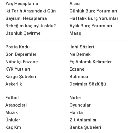
Yaş Hesaplama
Aracı
İki Tarih Arasındaki Gün
Günlük Burç Yorumları
Sayısını Hesaplama
Haftalık Burç Yorumları
Bebeğim kaç aylık oldu?
Aylık Burç Yorumları
Uzunluk Çevirme
Maaş
Posta Kodu
İlahi Sözleri
Son Depremler
Ne Demek
Nöbetçi Eczane
Eş Anlamlı Kelimeler
KYK Yurtları
Eczane
Kargo Şubeleri
Bulmaca
Askerlik
Deyimler Sözlüğü
Futbol
Noter
Atasözleri
Oyuncular
Müzik
Harita
Ünlüler
Zıt Anlamlısı
Kaç Km
Banka Şubeleri