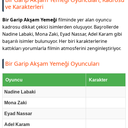
ve Karakterleri
Bir Garip Akşam Yemeği
filminde yer alan oyuncu
kadrosu dikkat çekici isimlerden oluşuyor. Başrollerde
Nadine Labaki, Mona Zaki, Eyad Nassar, Adel Karam gibi
başarılı isimler bulunuyor. Her biri karakterlerine
kattıkları yorumlarla filmin atmosferini zenginleştiriyor.
Bir Garip Akşam Yemeği Oyuncuları
Oyuncu
Karakter
Nadine Labaki
Mona Zaki
Eyad Nassar
Adel Karam