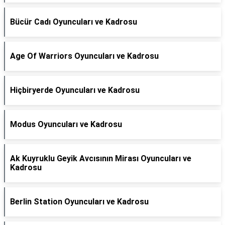
Bücür Cadı Oyuncuları ve Kadrosu
Age Of Warriors Oyuncuları ve Kadrosu
Hiçbiryerde Oyuncuları ve Kadrosu
Modus Oyuncuları ve Kadrosu
Ak Kuyruklu Geyik Avcısının Mirası Oyuncuları ve
Kadrosu
Berlin Station Oyuncuları ve Kadrosu