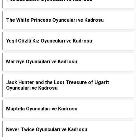
The White Princess Oyuncuları ve Kadrosu
Yeşil Gözlü Kız Oyuncuları ve Kadrosu
Marziye Oyuncuları ve Kadrosu
Jack Hunter and the Lost Treasure of Ugarit
Oyuncuları ve Kadrosu
Müptela Oyuncuları ve Kadrosu
Never Twice Oyuncuları ve Kadrosu