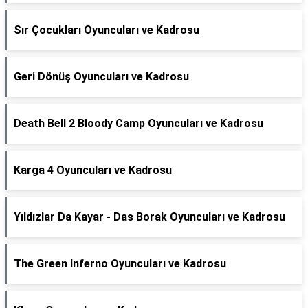
Sır Çocukları Oyuncuları ve Kadrosu
Geri Dönüş Oyuncuları ve Kadrosu
Death Bell 2 Bloody Camp Oyuncuları ve Kadrosu
Karga 4 Oyuncuları ve Kadrosu
Yıldızlar Da Kayar - Das Borak Oyuncuları ve Kadrosu
The Green Inferno Oyuncuları ve Kadrosu