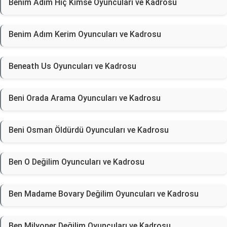
Benim Adım Hiç Kimse Oyuncuları ve Kadrosu
Benim Adım Kerim Oyuncuları ve Kadrosu
Beneath Us Oyuncuları ve Kadrosu
Beni Orada Arama Oyuncuları ve Kadrosu
Beni Osman Öldürdü Oyuncuları ve Kadrosu
Ben O Değilim Oyuncuları ve Kadrosu
Ben Madame Bovary Değilim Oyuncuları ve Kadrosu
Ben Milyoner Değilim Oyuncuları ve Kadrosu