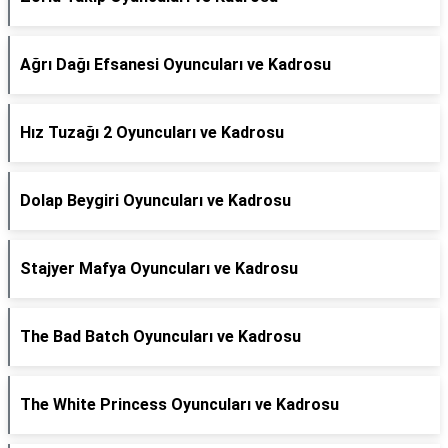
Ağrı Dağı Efsanesi Oyuncuları ve Kadrosu
Hız Tuzağı 2 Oyuncuları ve Kadrosu
Dolap Beygiri Oyuncuları ve Kadrosu
Stajyer Mafya Oyuncuları ve Kadrosu
The Bad Batch Oyuncuları ve Kadrosu
The White Princess Oyuncuları ve Kadrosu