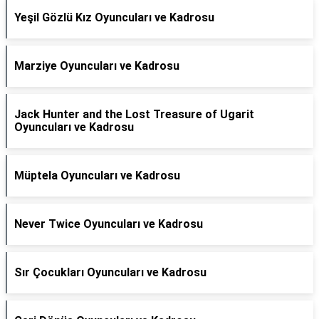
Yeşil Gözlü Kız Oyuncuları ve Kadrosu
Marziye Oyuncuları ve Kadrosu
Jack Hunter and the Lost Treasure of Ugarit
Oyuncuları ve Kadrosu
Müptela Oyuncuları ve Kadrosu
Never Twice Oyuncuları ve Kadrosu
Sır Çocukları Oyuncuları ve Kadrosu