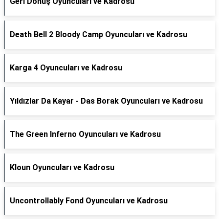
Geri Dönüş Oyuncuları ve Kadrosu
Death Bell 2 Bloody Camp Oyuncuları ve Kadrosu
Karga 4 Oyuncuları ve Kadrosu
Yıldızlar Da Kayar - Das Borak Oyuncuları ve Kadrosu
The Green Inferno Oyuncuları ve Kadrosu
Kloun Oyuncuları ve Kadrosu
Uncontrollably Fond Oyuncuları ve Kadrosu