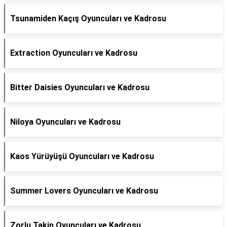
Tsunamiden Kaçış Oyuncuları ve Kadrosu
Extraction Oyuncuları ve Kadrosu
Bitter Daisies Oyuncuları ve Kadrosu
Niloya Oyuncuları ve Kadrosu
Kaos Yürüyüşü Oyuncuları ve Kadrosu
Summer Lovers Oyuncuları ve Kadrosu
Zorlu Takip Oyuncuları ve Kadrosu