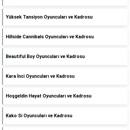
Yüksek Tansiyon Oyuncuları ve Kadrosu
Hillside Cannibals Oyuncuları ve Kadrosu
Beautiful Boy Oyuncuları ve Kadrosu
Kara İnci Oyuncuları ve Kadrosu
Hoşgeldin Hayat Oyuncuları ve Kadrosu
Kako Si Oyuncuları ve Kadrosu