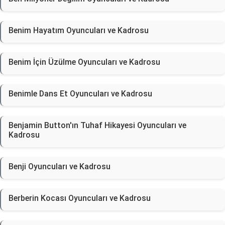
Benim Hayatım Oyuncuları ve Kadrosu
Benim İçin Üzülme Oyuncuları ve Kadrosu
Benimle Dans Et Oyuncuları ve Kadrosu
Benjamin Button'ın Tuhaf Hikayesi Oyuncuları ve
Kadrosu
Benji Oyuncuları ve Kadrosu
Berberin Kocası Oyuncuları ve Kadrosu