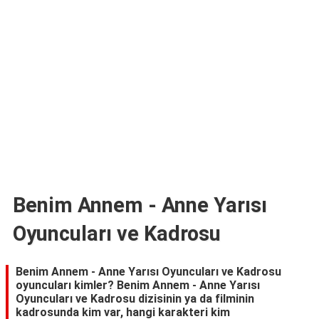
TARİFLERİ
HİKAYELER
Bize
Ulaşın
Benim Annem - Anne Yarısı
Oyuncuları ve Kadrosu
Benim Annem - Anne Yarısı Oyuncuları ve Kadrosu
oyuncuları kimler? Benim Annem - Anne Yarısı
Oyuncuları ve Kadrosu dizisinin ya da filminin
kadrosunda kim var, hangi karakteri kim