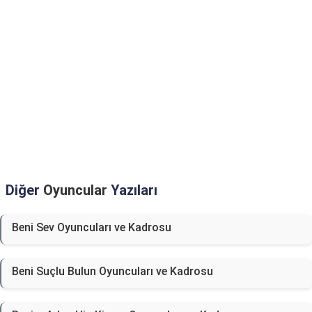
Diğer
Oyuncular
Yazıları
Beni Sev Oyuncuları ve Kadrosu
Beni Suçlu Bulun Oyuncuları ve Kadrosu