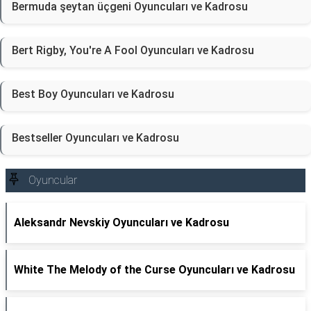
Bermuda şeytan üçgeni Oyuncuları ve Kadrosu
Bert Rigby, You're A Fool Oyuncuları ve Kadrosu
Best Boy Oyuncuları ve Kadrosu
Bestseller Oyuncuları ve Kadrosu
Oyuncular
Aleksandr Nevskiy Oyuncuları ve Kadrosu
White The Melody of the Curse Oyuncuları ve Kadrosu