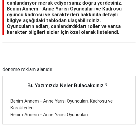
canlandırıyor merak ediyorsanız doğru yerdesiniz.
Benim Annem - Anne Yarısı Oyuncuları ve Kadrosu
oyuncu kadrosu ve karakterleri hakkında detaylı
bilgiye aşağıdaki tablodan ulaşabilirsiniz.
Oyuncuların adları, canlandırdıkları roller ve varsa
karakter bilgileri sizler için özel olarak listelendi.
Reklam Alanı
deneme reklam alanıdır
Bu Yazımızda Neler Bulacaksınız ?
Benim Annem - Anne Yarısı Oyuncuları, Kadrosu ve
Karakterleri
Benim Annem - Anne Yarısı Oyuncuları