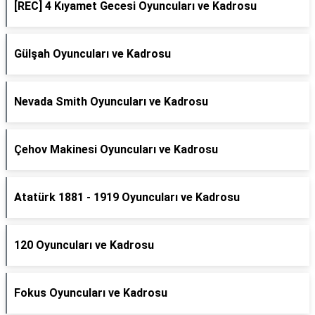
[REC] 4 Kıyamet Gecesi Oyuncuları ve Kadrosu
Gülşah Oyuncuları ve Kadrosu
Nevada Smith Oyuncuları ve Kadrosu
Çehov Makinesi Oyuncuları ve Kadrosu
Atatürk 1881 - 1919 Oyuncuları ve Kadrosu
120 Oyuncuları ve Kadrosu
Fokus Oyuncuları ve Kadrosu