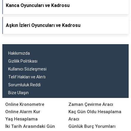
Kanca Oyuncuları ve Kadrosu
Aşkın İzleri Oyuncuları ve Kadrosu
Hakkımızda
Gizlilik Politikası
Kullanıcı Sözleşmesi
Telif Hakları ve Alıntı
Sorumluluk Reddi
Bize Ulaşın
Online Kronometre
Zaman Çevirme Aracı
Online Alarm Kur
Kaç Gün Oldu Hesaplama
Yaş Hesaplama
Aracı
İki Tarih Arasındaki Gün
Günlük Burç Yorumları