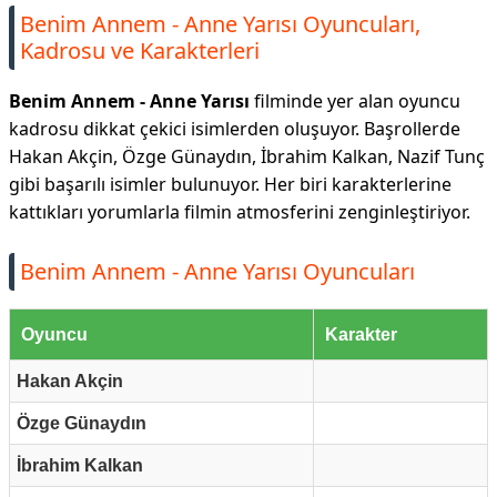
Benim Annem - Anne Yarısı Oyuncuları,
Kadrosu ve Karakterleri
Benim Annem - Anne Yarısı
filminde yer alan oyuncu
kadrosu dikkat çekici isimlerden oluşuyor. Başrollerde
Hakan Akçin, Özge Günaydın, İbrahim Kalkan, Nazif Tunç
gibi başarılı isimler bulunuyor. Her biri karakterlerine
kattıkları yorumlarla filmin atmosferini zenginleştiriyor.
Benim Annem - Anne Yarısı Oyuncuları
Oyuncu
Karakter
Hakan Akçin
Özge Günaydın
İbrahim Kalkan