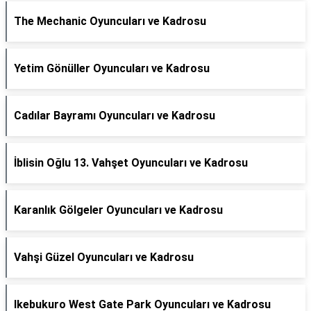
The Mechanic Oyuncuları ve Kadrosu
Yetim Gönüller Oyuncuları ve Kadrosu
Cadılar Bayramı Oyuncuları ve Kadrosu
İblisin Oğlu 13. Vahşet Oyuncuları ve Kadrosu
Karanlık Gölgeler Oyuncuları ve Kadrosu
Vahşi Güzel Oyuncuları ve Kadrosu
Ikebukuro West Gate Park Oyuncuları ve Kadrosu