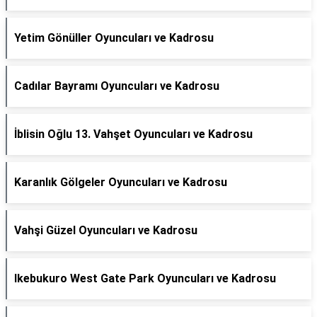
Yetim Gönüller Oyuncuları ve Kadrosu
Cadılar Bayramı Oyuncuları ve Kadrosu
İblisin Oğlu 13. Vahşet Oyuncuları ve Kadrosu
Karanlık Gölgeler Oyuncuları ve Kadrosu
Vahşi Güzel Oyuncuları ve Kadrosu
Ikebukuro West Gate Park Oyuncuları ve Kadrosu