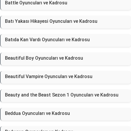
Battle Oyuncuları ve Kadrosu
Batı Yakası Hikayesi Oyuncuları ve Kadrosu
Batıda Kan Vardı Oyuncuları ve Kadrosu
Beautiful Boy Oyuncuları ve Kadrosu
Beautiful Vampire Oyuncuları ve Kadrosu
Beauty and the Beast Sezon 1 Oyuncuları ve Kadrosu
Beddua Oyuncuları ve Kadrosu