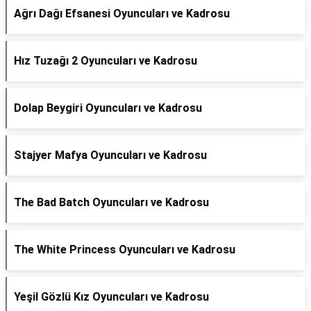
Ağrı Dağı Efsanesi Oyuncuları ve Kadrosu
Hız Tuzağı 2 Oyuncuları ve Kadrosu
Dolap Beygiri Oyuncuları ve Kadrosu
Stajyer Mafya Oyuncuları ve Kadrosu
The Bad Batch Oyuncuları ve Kadrosu
The White Princess Oyuncuları ve Kadrosu
Yeşil Gözlü Kız Oyuncuları ve Kadrosu