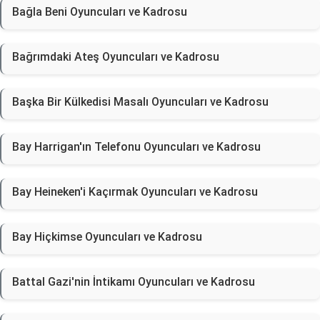
Bağla Beni Oyuncuları ve Kadrosu
Bağrımdaki Ateş Oyuncuları ve Kadrosu
Başka Bir Külkedisi Masalı Oyuncuları ve Kadrosu
Bay Harrigan'ın Telefonu Oyuncuları ve Kadrosu
Bay Heineken'i Kaçırmak Oyuncuları ve Kadrosu
Bay Hiçkimse Oyuncuları ve Kadrosu
Battal Gazi'nin İntikamı Oyuncuları ve Kadrosu