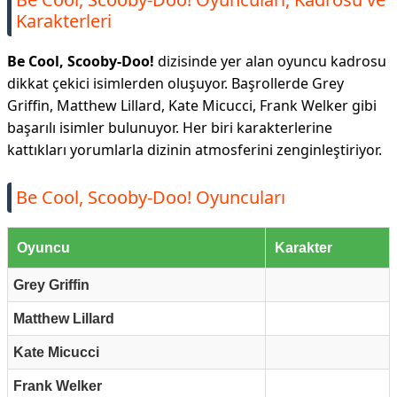
Karakterleri
Be Cool, Scooby-Doo!
dizisinde yer alan oyuncu kadrosu
dikkat çekici isimlerden oluşuyor. Başrollerde Grey
Griffin, Matthew Lillard, Kate Micucci, Frank Welker gibi
başarılı isimler bulunuyor. Her biri karakterlerine
kattıkları yorumlarla dizinin atmosferini zenginleştiriyor.
Be Cool, Scooby-Doo! Oyuncuları
Oyuncu
Karakter
Grey Griffin
Matthew Lillard
Kate Micucci
Frank Welker