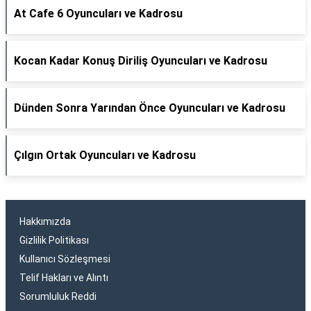
At Cafe 6 Oyuncuları ve Kadrosu
Kocan Kadar Konuş Diriliş Oyuncuları ve Kadrosu
Dünden Sonra Yarından Önce Oyuncuları ve Kadrosu
Çılgın Ortak Oyuncuları ve Kadrosu
Hakkımızda
Gizlilik Politikası
Kullanıcı Sözleşmesi
Telif Hakları ve Alıntı
Sorumluluk Reddi