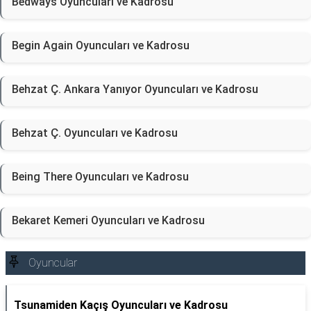
Bedways Oyuncuları ve Kadrosu
Begin Again Oyuncuları ve Kadrosu
Behzat Ç. Ankara Yanıyor Oyuncuları ve Kadrosu
Behzat Ç. Oyuncuları ve Kadrosu
Being There Oyuncuları ve Kadrosu
Bekaret Kemeri Oyuncuları ve Kadrosu
Oyuncular
Tsunamiden Kaçış Oyuncuları ve Kadrosu