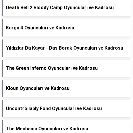
Death Bell 2 Bloody Camp Oyuncuları ve Kadrosu
Karga 4 Oyuncuları ve Kadrosu
Yıldızlar Da Kayar - Das Borak Oyuncuları ve Kadrosu
The Green Inferno Oyuncuları ve Kadrosu
Kloun Oyuncuları ve Kadrosu
Uncontrollably Fond Oyuncuları ve Kadrosu
The Mechanic Oyuncuları ve Kadrosu