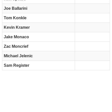
Joe Ballarini
Tom Konkle
Kevin Kramer
Jake Monaco
Zac Moncrief
Michael Jelenic
Sam Register
Reklam Alanı