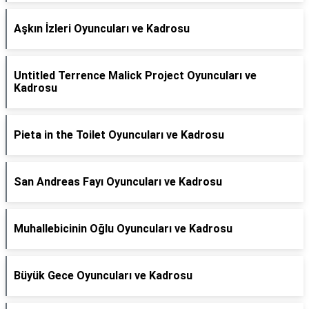
Aşkın İzleri Oyuncuları ve Kadrosu
Untitled Terrence Malick Project Oyuncuları ve
Kadrosu
Pieta in the Toilet Oyuncuları ve Kadrosu
San Andreas Fayı Oyuncuları ve Kadrosu
Muhallebicinin Oğlu Oyuncuları ve Kadrosu
Büyük Gece Oyuncuları ve Kadrosu