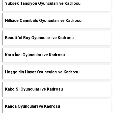
Yüksek Tansiyon Oyuncuları ve Kadrosu
Hillside Cannibals Oyuncuları ve Kadrosu
Beautiful Boy Oyuncuları ve Kadrosu
Kara İnci Oyuncuları ve Kadrosu
Hoşgeldin Hayat Oyuncuları ve Kadrosu
Kako Si Oyuncuları ve Kadrosu
Kanca Oyuncuları ve Kadrosu