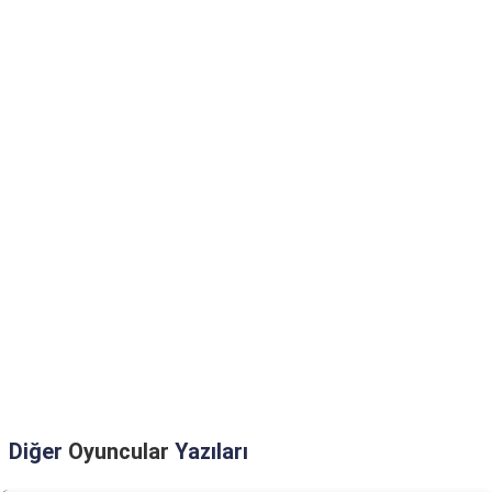
Diğer
Oyuncular
Yazıları