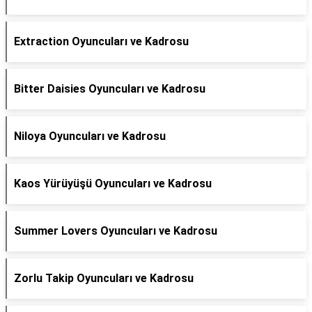
Extraction Oyuncuları ve Kadrosu
Bitter Daisies Oyuncuları ve Kadrosu
Niloya Oyuncuları ve Kadrosu
Kaos Yürüyüşü Oyuncuları ve Kadrosu
Summer Lovers Oyuncuları ve Kadrosu
Zorlu Takip Oyuncuları ve Kadrosu