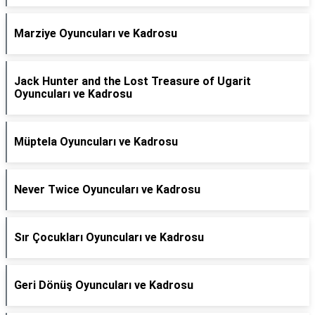
Marziye Oyuncuları ve Kadrosu
Jack Hunter and the Lost Treasure of Ugarit
Oyuncuları ve Kadrosu
Müptela Oyuncuları ve Kadrosu
Never Twice Oyuncuları ve Kadrosu
Sır Çocukları Oyuncuları ve Kadrosu
Geri Dönüş Oyuncuları ve Kadrosu