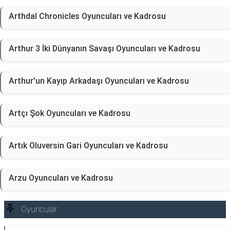
Arthdal Chronicles Oyuncuları ve Kadrosu
Arthur 3 İki Dünyanın Savaşı Oyuncuları ve Kadrosu
Arthur'un Kayıp Arkadaşı Oyuncuları ve Kadrosu
Artçı Şok Oyuncuları ve Kadrosu
Artık Oluversin Gari Oyuncuları ve Kadrosu
Arzu Oyuncuları ve Kadrosu
Oyuncular