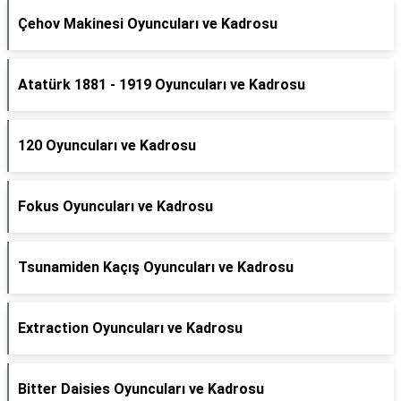
Çehov Makinesi Oyuncuları ve Kadrosu
Atatürk 1881 - 1919 Oyuncuları ve Kadrosu
120 Oyuncuları ve Kadrosu
Fokus Oyuncuları ve Kadrosu
Tsunamiden Kaçış Oyuncuları ve Kadrosu
Extraction Oyuncuları ve Kadrosu
Bitter Daisies Oyuncuları ve Kadrosu