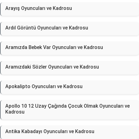
Arayış Oyuncuları ve Kadrosu
Ardıl Görüntü Oyuncuları ve Kadrosu
Aramızda Bebek Var Oyuncuları ve Kadrosu
Aramızdaki Sözler Oyuncuları ve Kadrosu
Apokalipto Oyuncuları ve Kadrosu
Apollo 10 12 Uzay Çağında Çocuk Olmak Oyuncuları ve
Kadrosu
Antika Kabadayı Oyuncuları ve Kadrosu