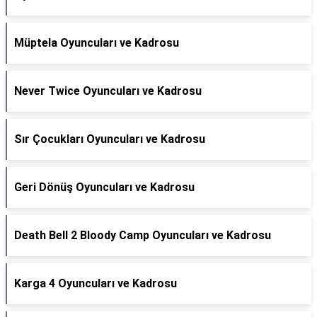
Müptela Oyuncuları ve Kadrosu
Never Twice Oyuncuları ve Kadrosu
Sır Çocukları Oyuncuları ve Kadrosu
Geri Dönüş Oyuncuları ve Kadrosu
Death Bell 2 Bloody Camp Oyuncuları ve Kadrosu
Karga 4 Oyuncuları ve Kadrosu