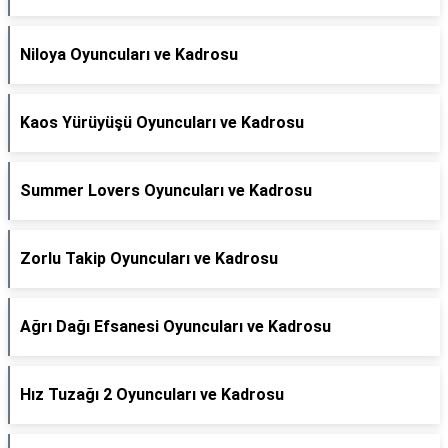
Niloya Oyuncuları ve Kadrosu
Kaos Yürüyüşü Oyuncuları ve Kadrosu
Summer Lovers Oyuncuları ve Kadrosu
Zorlu Takip Oyuncuları ve Kadrosu
Ağrı Dağı Efsanesi Oyuncuları ve Kadrosu
Hız Tuzağı 2 Oyuncuları ve Kadrosu