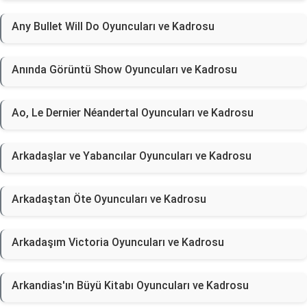
Any Bullet Will Do Oyuncuları ve Kadrosu
Anında Görüntü Show Oyuncuları ve Kadrosu
Ao, Le Dernier Néandertal Oyuncuları ve Kadrosu
Arkadaşlar ve Yabancılar Oyuncuları ve Kadrosu
Arkadaştan Öte Oyuncuları ve Kadrosu
Arkadaşım Victoria Oyuncuları ve Kadrosu
Arkandias'ın Büyü Kitabı Oyuncuları ve Kadrosu