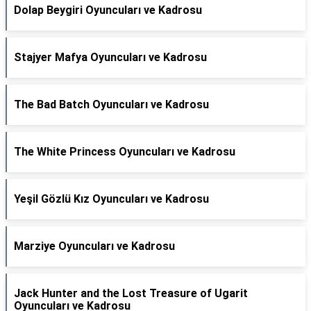
Dolap Beygiri Oyuncuları ve Kadrosu
Stajyer Mafya Oyuncuları ve Kadrosu
The Bad Batch Oyuncuları ve Kadrosu
The White Princess Oyuncuları ve Kadrosu
Yeşil Gözlü Kız Oyuncuları ve Kadrosu
Marziye Oyuncuları ve Kadrosu
Jack Hunter and the Lost Treasure of Ugarit
Oyuncuları ve Kadrosu