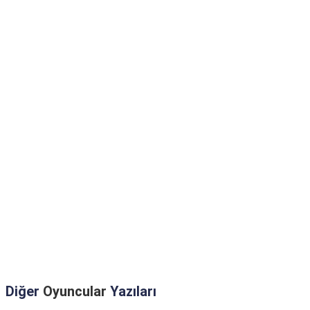
Diğer
Oyuncular
Yazıları