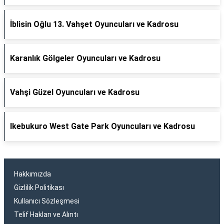
İblisin Oğlu 13. Vahşet Oyuncuları ve Kadrosu
Karanlık Gölgeler Oyuncuları ve Kadrosu
Vahşi Güzel Oyuncuları ve Kadrosu
Ikebukuro West Gate Park Oyuncuları ve Kadrosu
Hakkımızda
Gizlilik Politikası
Kullanıcı Sözleşmesi
Telif Hakları ve Alıntı