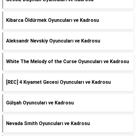
Kibarca Öldürmek Oyuncuları ve Kadrosu
Aleksandr Nevskiy Oyuncuları ve Kadrosu
White The Melody of the Curse Oyuncuları ve Kadrosu
[REC] 4 Kıyamet Gecesi Oyuncuları ve Kadrosu
Gülşah Oyuncuları ve Kadrosu
Nevada Smith Oyuncuları ve Kadrosu