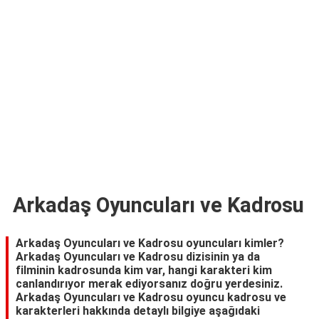
TARİFLERİ
HİKAYELER
Bize
Ulaşın
Arkadaş Oyuncuları ve Kadrosu
Arkadaş Oyuncuları ve Kadrosu oyuncuları kimler?
Arkadaş Oyuncuları ve Kadrosu dizisinin ya da
filminin kadrosunda kim var, hangi karakteri kim
canlandırıyor merak ediyorsanız doğru yerdesiniz.
Arkadaş Oyuncuları ve Kadrosu oyuncu kadrosu ve
karakterleri hakkında detaylı bilgiye aşağıdaki