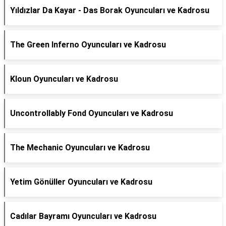
Yıldızlar Da Kayar - Das Borak Oyuncuları ve Kadrosu
The Green Inferno Oyuncuları ve Kadrosu
Kloun Oyuncuları ve Kadrosu
Uncontrollably Fond Oyuncuları ve Kadrosu
The Mechanic Oyuncuları ve Kadrosu
Yetim Gönüller Oyuncuları ve Kadrosu
Cadılar Bayramı Oyuncuları ve Kadrosu