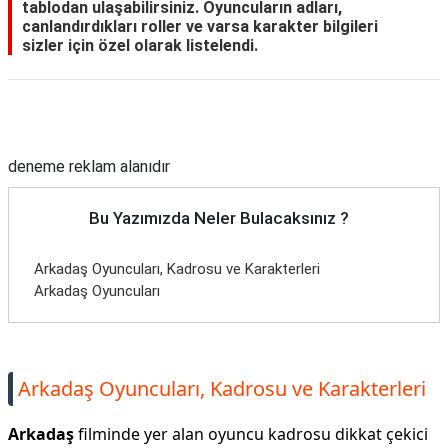
tablodan ulaşabilirsiniz. Oyuncuların adları,
canlandırdıkları roller ve varsa karakter bilgileri
sizler için özel olarak listelendi.
Reklam Alanı
deneme reklam alanıdır
Bu Yazımızda Neler Bulacaksınız ?
Arkadaş Oyuncuları, Kadrosu ve Karakterleri
Arkadaş Oyuncuları
Arkadaş Oyuncuları, Kadrosu ve Karakterleri
Arkadaş
filminde yer alan oyuncu kadrosu dikkat çekici