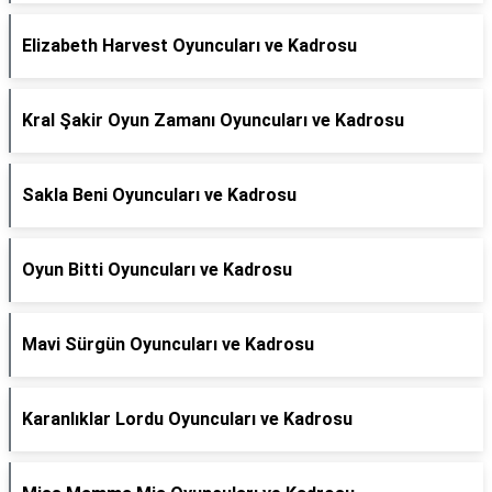
Elizabeth Harvest Oyuncuları ve Kadrosu
Kral Şakir Oyun Zamanı Oyuncuları ve Kadrosu
Sakla Beni Oyuncuları ve Kadrosu
Oyun Bitti Oyuncuları ve Kadrosu
Mavi Sürgün Oyuncuları ve Kadrosu
Karanlıklar Lordu Oyuncuları ve Kadrosu