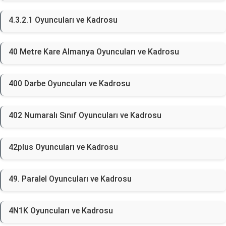
4.3.2.1 Oyuncuları ve Kadrosu
40 Metre Kare Almanya Oyuncuları ve Kadrosu
400 Darbe Oyuncuları ve Kadrosu
402 Numaralı Sınıf Oyuncuları ve Kadrosu
42plus Oyuncuları ve Kadrosu
49. Paralel Oyuncuları ve Kadrosu
4N1K Oyuncuları ve Kadrosu