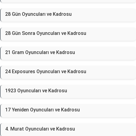
28 Gün Oyuncuları ve Kadrosu
28 Gün Sonra Oyuncuları ve Kadrosu
21 Gram Oyuncuları ve Kadrosu
24 Exposures Oyuncuları ve Kadrosu
1923 Oyuncuları ve Kadrosu
17 Yeniden Oyuncuları ve Kadrosu
4. Murat Oyuncuları ve Kadrosu