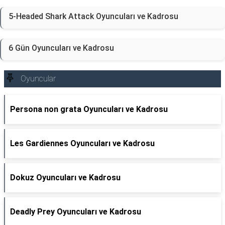
5-Headed Shark Attack Oyuncuları ve Kadrosu
6 Gün Oyuncuları ve Kadrosu
Oyuncular
Persona non grata Oyuncuları ve Kadrosu
Les Gardiennes Oyuncuları ve Kadrosu
Dokuz Oyuncuları ve Kadrosu
Deadly Prey Oyuncuları ve Kadrosu