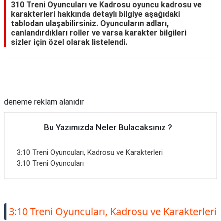
310 Treni Oyuncuları ve Kadrosu oyuncu kadrosu ve
karakterleri hakkında detaylı bilgiye aşağıdaki
tablodan ulaşabilirsiniz. Oyuncuların adları,
canlandırdıkları roller ve varsa karakter bilgileri
sizler için özel olarak listelendi.
Reklam Alanı
deneme reklam alanıdır
Bu Yazımızda Neler Bulacaksınız ?
3:10 Treni Oyuncuları, Kadrosu ve Karakterleri
3:10 Treni Oyuncuları
3:10 Treni Oyuncuları, Kadrosu ve Karakterleri