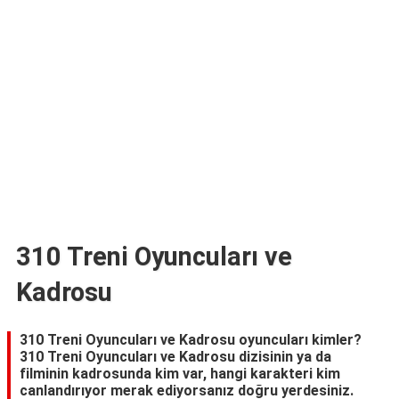
TARİFLERİ
HİKAYELER
Bize
Ulaşın
310 Treni Oyuncuları ve
Kadrosu
310 Treni Oyuncuları ve Kadrosu oyuncuları kimler?
310 Treni Oyuncuları ve Kadrosu dizisinin ya da
filminin kadrosunda kim var, hangi karakteri kim
canlandırıyor merak ediyorsanız doğru yerdesiniz.