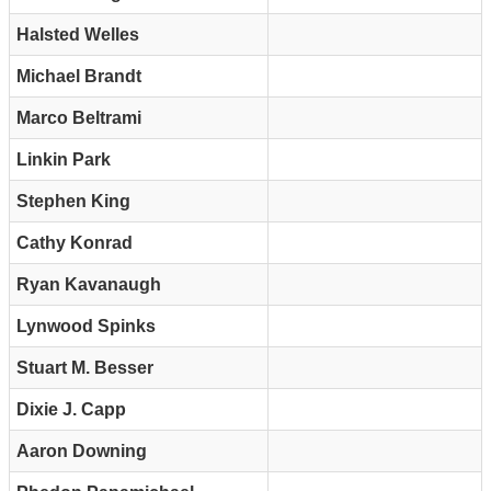
Halsted Welles
Michael Brandt
Marco Beltrami
Linkin Park
Stephen King
Cathy Konrad
Ryan Kavanaugh
Lynwood Spinks
Stuart M. Besser
Dixie J. Capp
Aaron Downing