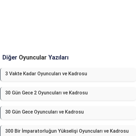
Diğer
Oyuncular
Yazıları
3 Vakte Kadar Oyuncuları ve Kadrosu
30 Gün Gece 2 Oyuncuları ve Kadrosu
30 Gün Gece Oyuncuları ve Kadrosu
300 Bir İmparatorluğun Yükselişi Oyuncuları ve Kadrosu