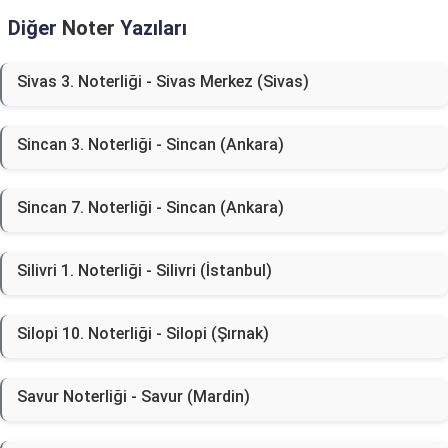
Diğer
Noter
Yazıları
Sivas 3. Noterliği - Sivas Merkez (Sivas)
Sincan 3. Noterliği - Sincan (Ankara)
Sincan 7. Noterliği - Sincan (Ankara)
Silivri 1. Noterliği - Silivri (İstanbul)
Silopi 10. Noterliği - Silopi (Şırnak)
Savur Noterliği - Savur (Mardin)