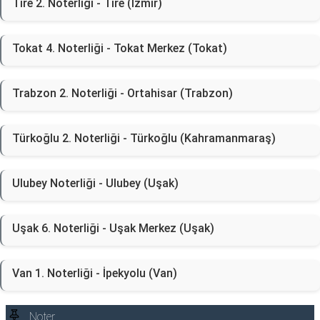
Tire 2. Noterliği - Tire (İzmir)
Tokat 4. Noterliği - Tokat Merkez (Tokat)
Trabzon 2. Noterliği - Ortahisar (Trabzon)
Türkoğlu 2. Noterliği - Türkoğlu (Kahramanmaraş)
Ulubey Noterliği - Ulubey (Uşak)
Uşak 6. Noterliği - Uşak Merkez (Uşak)
Van 1. Noterliği - İpekyolu (Van)
Noter