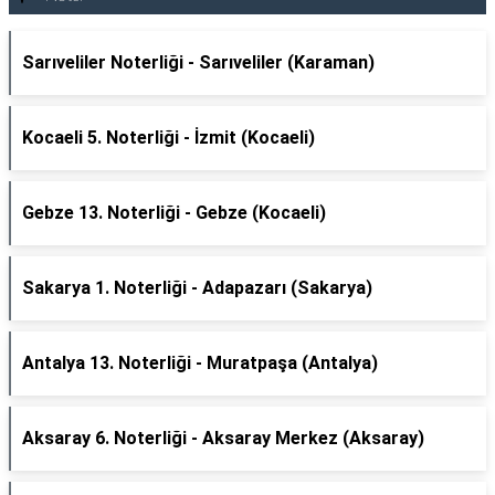
Sarıveliler Noterliği - Sarıveliler (Karaman)
Kocaeli 5. Noterliği - İzmit (Kocaeli)
Gebze 13. Noterliği - Gebze (Kocaeli)
Sakarya 1. Noterliği - Adapazarı (Sakarya)
Antalya 13. Noterliği - Muratpaşa (Antalya)
Aksaray 6. Noterliği - Aksaray Merkez (Aksaray)