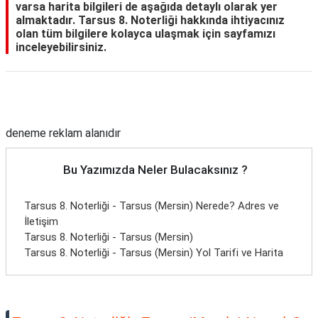
varsa harita bilgileri de aşağıda detaylı olarak yer
almaktadır. Tarsus 8. Noterliği hakkında ihtiyacınız
olan tüm bilgilere kolayca ulaşmak için sayfamızı
inceleyebilirsiniz.
Reklam Alanı
deneme reklam alanıdır
Bu Yazımızda Neler Bulacaksınız ?
Tarsus 8. Noterliği - Tarsus (Mersin) Nerede? Adres ve
İletişim
Tarsus 8. Noterliği - Tarsus (Mersin)
Tarsus 8. Noterliği - Tarsus (Mersin) Yol Tarifi ve Harita