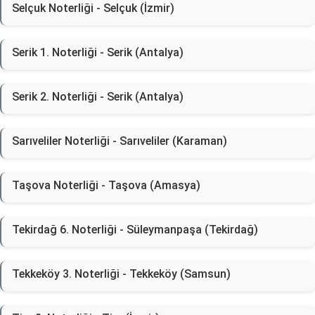
Selçuk Noterliği - Selçuk (İzmir)
Serik 1. Noterliği - Serik (Antalya)
Serik 2. Noterliği - Serik (Antalya)
Sarıveliler Noterliği - Sarıveliler (Karaman)
Taşova Noterliği - Taşova (Amasya)
Tekirdağ 6. Noterliği - Süleymanpaşa (Tekirdağ)
Tekkeköy 3. Noterliği - Tekkeköy (Samsun)