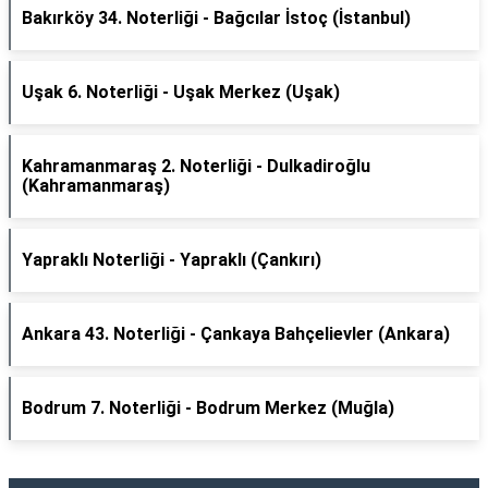
Bakırköy 34. Noterliği - Bağcılar İstoç (İstanbul)
Uşak 6. Noterliği - Uşak Merkez (Uşak)
Kahramanmaraş 2. Noterliği - Dulkadiroğlu
(Kahramanmaraş)
Yapraklı Noterliği - Yapraklı (Çankırı)
Ankara 43. Noterliği - Çankaya Bahçelievler (Ankara)
Bodrum 7. Noterliği - Bodrum Merkez (Muğla)