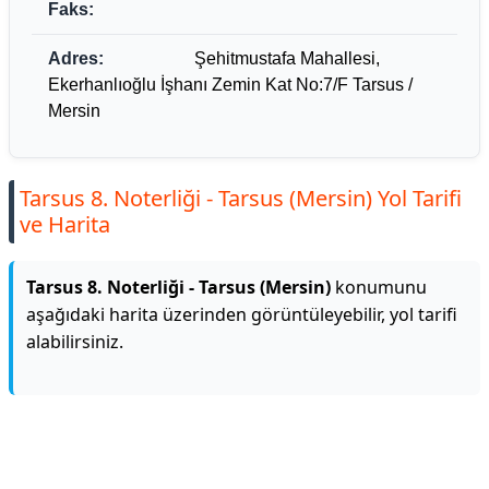
Faks:
Adres:
Şehitmustafa Mahallesi,
Ekerhanlıoğlu İşhanı Zemin Kat No:7/F Tarsus /
Mersin
Tarsus 8. Noterliği - Tarsus (Mersin) Yol Tarifi
ve Harita
Tarsus 8. Noterliği - Tarsus (Mersin)
konumunu
aşağıdaki harita üzerinden görüntüleyebilir, yol tarifi
alabilirsiniz.