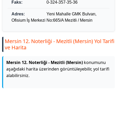
Faks:
0-324-357-35-36
Adres:
Yeni Mahalle GMK Bulvarı,
Ofisium İş Merkezi No:665/A Mezitli / Mersin
Mersin 12. Noterliği - Mezitli (Mersin) Yol Tarifi
ve Harita
Mersin 12. Noterliği - Mezitli (Mersin)
konumunu
aşağıdaki harita üzerinden görüntüleyebilir, yol tarifi
alabilirsiniz.