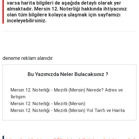
varsa harita bilgileri de aşağıda detaylı olarak yer
almaktadır. Mersin 12. Noterliği hakkında ihtiyacınız
olan tüm bilgilere kolayca ulaşmak için sayfamızı
inceleyebilirsiniz.
Reklam Alanı
deneme reklam alanıdır
Bu Yazımızda Neler Bulacaksınız ?
Mersin 12. Noterliği - Mezitli (Mersin) Nerede? Adres ve
İletişim
Mersin 12. Noterliği - Mezitli (Mersin)
Mersin 12. Noterliği - Mezitli (Mersin) Yol Tarifi ve Harita