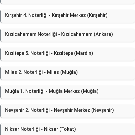
Kırşehir 4. Noterliği - Kırşehir Merkez (Kırşehir)
Kızılcahamam Noterliği - Kızılcahamam (Ankara)
Kızıltepe 5. Noterliği - Kızıltepe (Mardin)
Milas 2. Noterliği - Milas (Muğla)
Muğla 1. Noterliği - Muğla Merkez (Muğla)
Nevşehir 2. Noterliği - Nevşehir Merkez (Nevşehir)
Niksar Noterliği - Niksar (Tokat)