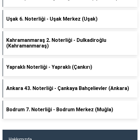
Uşak 6. Noterliği - Uşak Merkez (Uşak)
Kahramanmaraş 2. Noterliği - Dulkadiroğlu
(Kahramanmaraş)
Yapraklı Noterliği - Yapraklı (Çankırı)
Ankara 43. Noterliği - Çankaya Bahçelievler (Ankara)
Bodrum 7. Noterliği - Bodrum Merkez (Muğla)
Hakkımızda