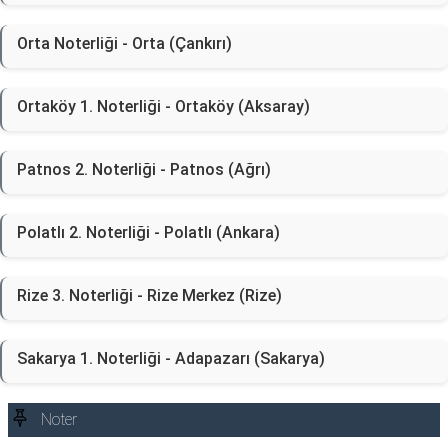
Orta Noterliği - Orta (Çankırı)
Ortaköy 1. Noterliği - Ortaköy (Aksaray)
Patnos 2. Noterliği - Patnos (Ağrı)
Polatlı 2. Noterliği - Polatlı (Ankara)
Rize 3. Noterliği - Rize Merkez (Rize)
Sakarya 1. Noterliği - Adapazarı (Sakarya)
Noter