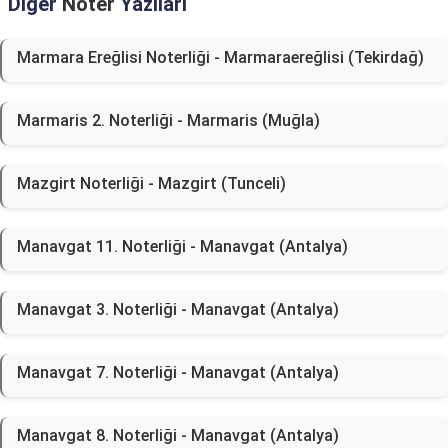
Diğer
Noter
Yazıları
Marmara Ereğlisi Noterliği - Marmaraereğlisi (Tekirdağ)
Marmaris 2. Noterliği - Marmaris (Muğla)
Mazgirt Noterliği - Mazgirt (Tunceli)
Manavgat 11. Noterliği - Manavgat (Antalya)
Manavgat 3. Noterliği - Manavgat (Antalya)
Manavgat 7. Noterliği - Manavgat (Antalya)
Manavgat 8. Noterliği - Manavgat (Antalya)