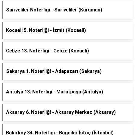
Sarıveliler Noterliği - Sarıveliler (Karaman)
Kocaeli 5. Noterliği - İzmit (Kocaeli)
Gebze 13. Noterliği - Gebze (Kocaeli)
Sakarya 1. Noterliği - Adapazarı (Sakarya)
Antalya 13. Noterliği - Muratpaşa (Antalya)
Aksaray 6. Noterliği - Aksaray Merkez (Aksaray)
Bakırköy 34. Noterliği - Bağcılar İstoç (İstanbul)