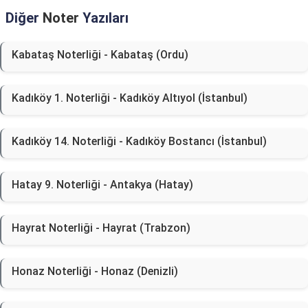
Diğer
Noter
Yazıları
Kabataş Noterliği - Kabataş (Ordu)
Kadıköy 1. Noterliği - Kadıköy Altıyol (İstanbul)
Kadıköy 14. Noterliği - Kadıköy Bostancı (İstanbul)
Hatay 9. Noterliği - Antakya (Hatay)
Hayrat Noterliği - Hayrat (Trabzon)
Honaz Noterliği - Honaz (Denizli)