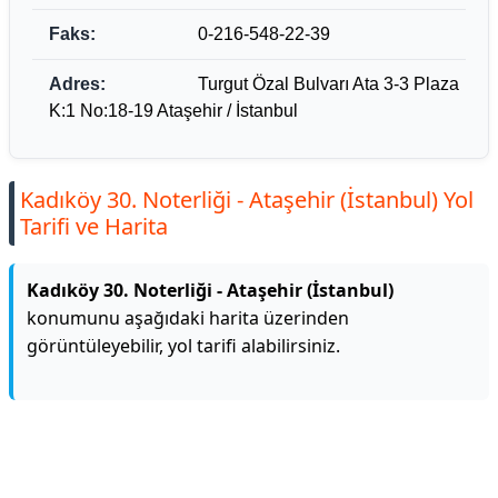
Faks:
0-216-548-22-39
Adres:
Turgut Özal Bulvarı Ata 3-3 Plaza
K:1 No:18-19 Ataşehir / İstanbul
Kadıköy 30. Noterliği - Ataşehir (İstanbul) Yol
Tarifi ve Harita
Kadıköy 30. Noterliği - Ataşehir (İstanbul)
konumunu aşağıdaki harita üzerinden
görüntüleyebilir, yol tarifi alabilirsiniz.