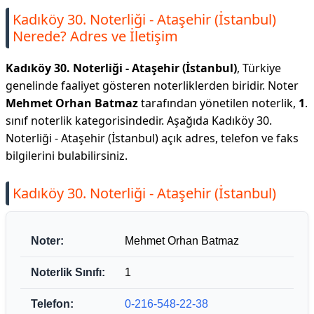
Kadıköy 30. Noterliği - Ataşehir (İstanbul)
Nerede? Adres ve İletişim
Kadıköy 30. Noterliği - Ataşehir (İstanbul)
, Türkiye
genelinde faaliyet gösteren noterliklerden biridir. Noter
Mehmet Orhan Batmaz
tarafından yönetilen noterlik,
1
.
sınıf noterlik kategorisindedir. Aşağıda Kadıköy 30.
Noterliği - Ataşehir (İstanbul) açık adres, telefon ve faks
bilgilerini bulabilirsiniz.
Kadıköy 30. Noterliği - Ataşehir (İstanbul)
Noter:
Mehmet Orhan Batmaz
Noterlik Sınıfı:
1
Telefon:
0-216-548-22-38