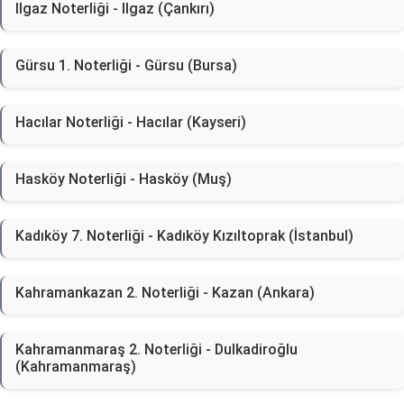
Ilgaz Noterliği - Ilgaz (Çankırı)
Gürsu 1. Noterliği - Gürsu (Bursa)
Hacılar Noterliği - Hacılar (Kayseri)
Hasköy Noterliği - Hasköy (Muş)
Kadıköy 7. Noterliği - Kadıköy Kızıltoprak (İstanbul)
Kahramankazan 2. Noterliği - Kazan (Ankara)
Kahramanmaraş 2. Noterliği - Dulkadiroğlu
(Kahramanmaraş)