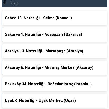
Noter
Gebze 13. Noterliği - Gebze (Kocaeli)
Sakarya 1. Noterliği - Adapazarı (Sakarya)
Antalya 13. Noterliği - Muratpaşa (Antalya)
Aksaray 6. Noterliği - Aksaray Merkez (Aksaray)
Bakırköy 34. Noterliği - Bağcılar İstoç (İstanbul)
Uşak 6. Noterliği - Uşak Merkez (Uşak)