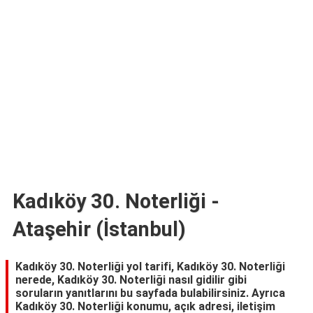
TARİFLERİ
HİKAYELER
Bize
Ulaşın
Kadıköy 30. Noterliği -
Ataşehir (İstanbul)
Kadıköy 30. Noterliği yol tarifi, Kadıköy 30. Noterliği
nerede, Kadıköy 30. Noterliği nasıl gidilir gibi
soruların yanıtlarını bu sayfada bulabilirsiniz. Ayrıca
Kadıköy 30. Noterliği konumu, açık adresi, iletişim