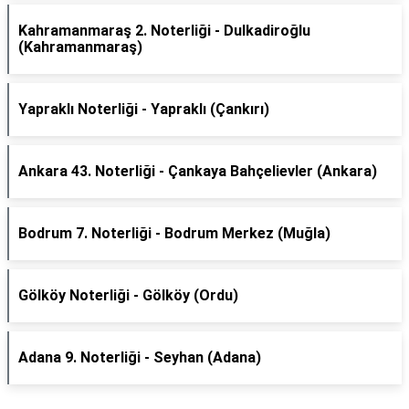
Kahramanmaraş 2. Noterliği - Dulkadiroğlu
(Kahramanmaraş)
Yapraklı Noterliği - Yapraklı (Çankırı)
Ankara 43. Noterliği - Çankaya Bahçelievler (Ankara)
Bodrum 7. Noterliği - Bodrum Merkez (Muğla)
Gölköy Noterliği - Gölköy (Ordu)
Adana 9. Noterliği - Seyhan (Adana)