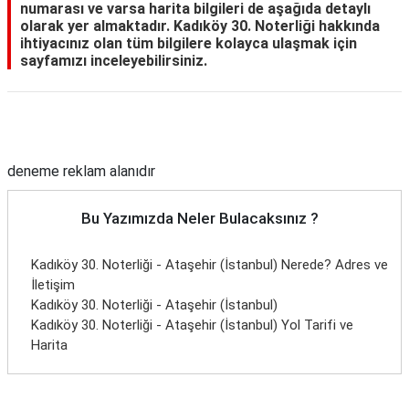
numarası ve varsa harita bilgileri de aşağıda detaylı
olarak yer almaktadır. Kadıköy 30. Noterliği hakkında
ihtiyacınız olan tüm bilgilere kolayca ulaşmak için
sayfamızı inceleyebilirsiniz.
Reklam Alanı
deneme reklam alanıdır
Bu Yazımızda Neler Bulacaksınız ?
Kadıköy 30. Noterliği - Ataşehir (İstanbul) Nerede? Adres ve
İletişim
Kadıköy 30. Noterliği - Ataşehir (İstanbul)
Kadıköy 30. Noterliği - Ataşehir (İstanbul) Yol Tarifi ve
Harita