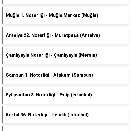
Muğla 1. Noterliği - Muğla Merkez (Muğla)
Antalya 22. Noterliği - Muratpaşa (Antalya)
Çamlıyayla Noterliği - Çamlıyayla (Mersin)
Samsun 1. Noterliği - Atakum (Samsun)
Eyüpsultan 8. Noterliği - Eyüp (İstanbul)
Kartal 36. Noterliği - Pendik (İstanbul)