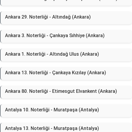
Ankara 29. Noterliği - Altındağ (Ankara)
Ankara 3. Noterliği - Çankaya Sıhhiye (Ankara)
Ankara 1. Noterliği - Altındağ Ulus (Ankara)
Ankara 13. Noterliği - Çankaya Kızılay (Ankara)
Ankara 80. Noterliği - Etimesgut Elvankent (Ankara)
Antalya 10. Noterliği - Muratpaşa (Antalya)
Antalya 13. Noterliği - Muratpaşa (Antalya)