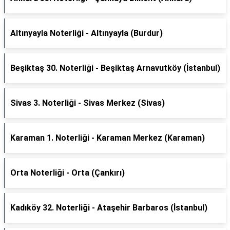
Altınyayla Noterliği - Altınyayla (Burdur)
Beşiktaş 30. Noterliği - Beşiktaş Arnavutköy (İstanbul)
Sivas 3. Noterliği - Sivas Merkez (Sivas)
Karaman 1. Noterliği - Karaman Merkez (Karaman)
Orta Noterliği - Orta (Çankırı)
Kadıköy 32. Noterliği - Ataşehir Barbaros (İstanbul)