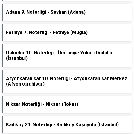
Adana 9. Noterliği - Seyhan (Adana)
Fethiye 7. Noterliği - Fethiye (Muğla)
Üsküdar 10. Noterliği - Ümraniye Yukarı Dudullu
(İstanbul)
Afyonkarahisar 10. Noterliği - Afyonkarahisar Merkez
(Afyonkarahisar)
Niksar Noterliği - Niksar (Tokat)
Kadıköy 24. Noterliği - Kadıköy Koşuyolu (İstanbul)