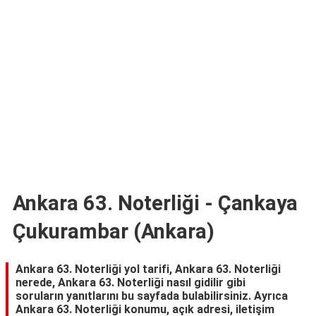
TARİFLERİ
HİKAYELER
Bize
Ulaşın
Ankara 63. Noterliği - Çankaya
Çukurambar (Ankara)
Ankara 63. Noterliği yol tarifi, Ankara 63. Noterliği
nerede, Ankara 63. Noterliği nasıl gidilir gibi
soruların yanıtlarını bu sayfada bulabilirsiniz. Ayrıca
Ankara 63. Noterliği konumu, açık adresi, iletişim