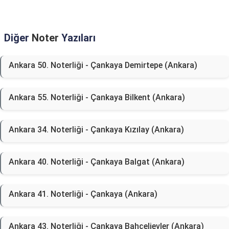
Diğer
Noter
Yazıları
Ankara 50. Noterliği - Çankaya Demirtepe (Ankara)
Ankara 55. Noterliği - Çankaya Bilkent (Ankara)
Ankara 34. Noterliği - Çankaya Kızılay (Ankara)
Ankara 40. Noterliği - Çankaya Balgat (Ankara)
Ankara 41. Noterliği - Çankaya (Ankara)
Ankara 43. Noterliği - Çankaya Bahçelievler (Ankara)