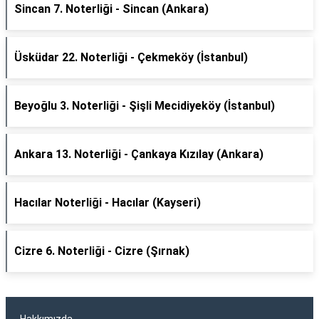
Sincan 7. Noterliği - Sincan (Ankara)
Üsküdar 22. Noterliği - Çekmeköy (İstanbul)
Beyoğlu 3. Noterliği - Şişli Mecidiyeköy (İstanbul)
Ankara 13. Noterliği - Çankaya Kızılay (Ankara)
Hacılar Noterliği - Hacılar (Kayseri)
Cizre 6. Noterliği - Cizre (Şırnak)