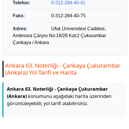
Telefon:
0-312-284-40-41
Faks:
0-312-284-40-75
Adres:
Ufuk Üniversitesi Caddesi,
Ambrosia Çarşısı No:18/28 Kat:2 Çukurambar
Çankaya / Ankara
Ankara 63. Noterliği - Çankaya Çukurambar
(Ankara) Yol Tarifi ve Harita
Ankara 63. Noterliği - Çankaya Çukurambar
(Ankara)
konumunu aşağıdaki harita üzerinden
görüntüleyebilir, yol tarifi alabilirsiniz.