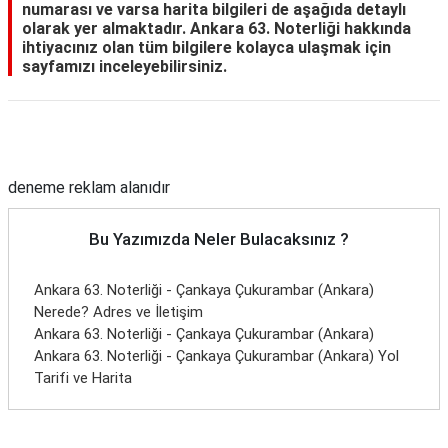
numarası ve varsa harita bilgileri de aşağıda detaylı
olarak yer almaktadır. Ankara 63. Noterliği hakkında
ihtiyacınız olan tüm bilgilere kolayca ulaşmak için
sayfamızı inceleyebilirsiniz.
Reklam Alanı
deneme reklam alanıdır
Bu Yazımızda Neler Bulacaksınız ?
Ankara 63. Noterliği - Çankaya Çukurambar (Ankara)
Nerede? Adres ve İletişim
Ankara 63. Noterliği - Çankaya Çukurambar (Ankara)
Ankara 63. Noterliği - Çankaya Çukurambar (Ankara) Yol
Tarifi ve Harita