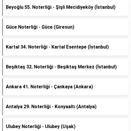
Beyoğlu 55. Noterliği - Şişli Mecidiyeköy (İstanbul)
Güce Noterliği - Güce (Giresun)
Kartal 34. Noterliği - Kartal Esentepe (İstanbul)
Beşiktaş 32. Noterliği - Beşiktaş Merkez (İstanbul)
Ankara 41. Noterliği - Çankaya (Ankara)
Antalya 29. Noterliği - Konyaaltı (Antalya)
Ulubey Noterliği - Ulubey (Uşak)