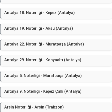
Antalya 18. Noterliği - Kepez (Antalya)
Antalya 19. Noterliği - Aksu (Antalya)
Antalya 22. Noterliği - Muratpaşa (Antalya)
Antalya 29. Noterliği - Konyaaltı (Antalya)
Antalya 5. Noterliği - Muratpaşa (Antalya)
Antalya 9. Noterliği - Kepez Çallı (Antalya)
Arsin Noterliği - Arsin (Trabzon)