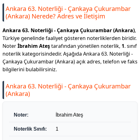
Ankara 63. Noterliği - Çankaya Çukurambar
(Ankara) Nerede? Adres ve İletişim
Ankara 63. Noterliği - Çankaya Çukurambar (Ankara)
,
Türkiye genelinde faaliyet gösteren noterliklerden biridir.
Noter
İbrahim Ateş
tarafından yönetilen noterlik,
1
. sınıf
noterlik kategorisindedir. Aşağıda Ankara 63. Noterliği -
Çankaya Çukurambar (Ankara) açık adres, telefon ve faks
bilgilerini bulabilirsiniz.
Ankara 63. Noterliği - Çankaya Çukurambar
(Ankara)
Noter:
İbrahim Ateş
Noterlik Sınıfı:
1