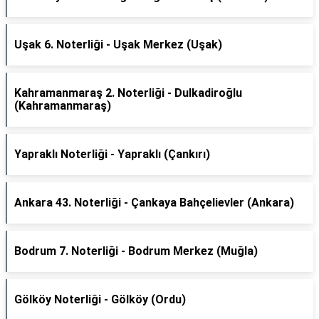
Uşak 6. Noterliği - Uşak Merkez (Uşak)
Kahramanmaraş 2. Noterliği - Dulkadiroğlu
(Kahramanmaraş)
Yapraklı Noterliği - Yapraklı (Çankırı)
Ankara 43. Noterliği - Çankaya Bahçelievler (Ankara)
Bodrum 7. Noterliği - Bodrum Merkez (Muğla)
Gölköy Noterliği - Gölköy (Ordu)