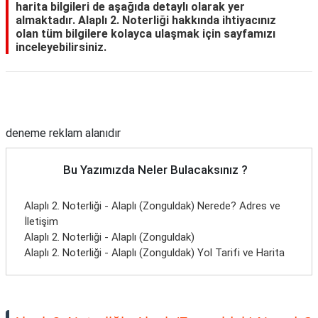
harita bilgileri de aşağıda detaylı olarak yer
almaktadır. Alaplı 2. Noterliği hakkında ihtiyacınız
olan tüm bilgilere kolayca ulaşmak için sayfamızı
inceleyebilirsiniz.
Reklam Alanı
deneme reklam alanıdır
Bu Yazımızda Neler Bulacaksınız ?
Alaplı 2. Noterliği - Alaplı (Zonguldak) Nerede? Adres ve
İletişim
Alaplı 2. Noterliği - Alaplı (Zonguldak)
Alaplı 2. Noterliği - Alaplı (Zonguldak) Yol Tarifi ve Harita