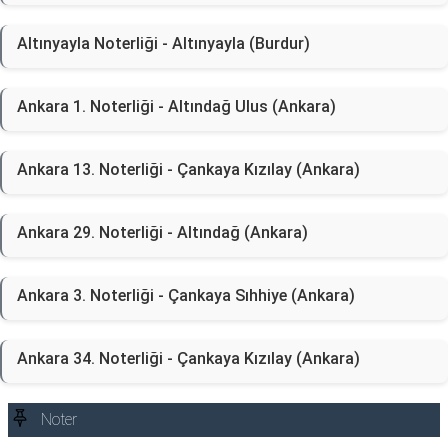
Altınyayla Noterliği - Altınyayla (Burdur)
Ankara 1. Noterliği - Altındağ Ulus (Ankara)
Ankara 13. Noterliği - Çankaya Kızılay (Ankara)
Ankara 29. Noterliği - Altındağ (Ankara)
Ankara 3. Noterliği - Çankaya Sıhhiye (Ankara)
Ankara 34. Noterliği - Çankaya Kızılay (Ankara)
Noter