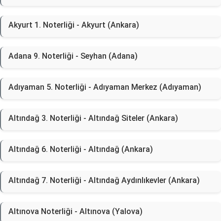
Akyurt 1. Noterliği - Akyurt (Ankara)
Adana 9. Noterliği - Seyhan (Adana)
Adıyaman 5. Noterliği - Adıyaman Merkez (Adıyaman)
Altındağ 3. Noterliği - Altındağ Siteler (Ankara)
Altındağ 6. Noterliği - Altındağ (Ankara)
Altındağ 7. Noterliği - Altındağ Aydınlıkevler (Ankara)
Altınova Noterliği - Altınova (Yalova)