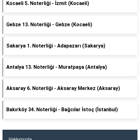
Kocaeli 5. Noterliği - İzmit (Kocaeli)
Gebze 13. Noterliği - Gebze (Kocaeli)
Sakarya 1. Noterliği - Adapazarı (Sakarya)
Antalya 13. Noterliği - Muratpaşa (Antalya)
Aksaray 6. Noterliği - Aksaray Merkez (Aksaray)
Bakırköy 34. Noterliği - Bağcılar İstoç (İstanbul)
Hakkımızda