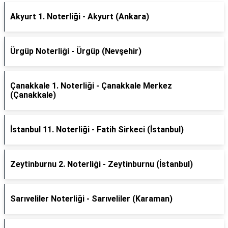
Akyurt 1. Noterliği - Akyurt (Ankara)
Ürgüp Noterliği - Ürgüp (Nevşehir)
Çanakkale 1. Noterliği - Çanakkale Merkez
(Çanakkale)
İstanbul 11. Noterliği - Fatih Sirkeci (İstanbul)
Zeytinburnu 2. Noterliği - Zeytinburnu (İstanbul)
Sarıveliler Noterliği - Sarıveliler (Karaman)