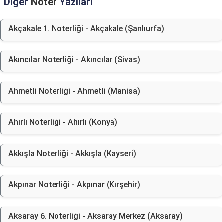
Diğer
Noter
Yazıları
Akçakale 1. Noterliği - Akçakale (Şanlıurfa)
Akıncılar Noterliği - Akıncılar (Sivas)
Ahmetli Noterliği - Ahmetli (Manisa)
Ahırlı Noterliği - Ahırlı (Konya)
Akkışla Noterliği - Akkışla (Kayseri)
Akpınar Noterliği - Akpınar (Kırşehir)
Aksaray 6. Noterliği - Aksaray Merkez (Aksaray)