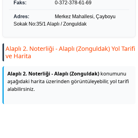
Faks:
0-372-378-61-69
Adres:
Merkez Mahallesi, Çayboyu
Sokak No:35/1 Alaplı / Zonguldak
Alaplı 2. Noterliği - Alaplı (Zonguldak) Yol Tarifi
ve Harita
Alaplı 2. Noterliği - Alaplı (Zonguldak)
konumunu
aşağıdaki harita üzerinden görüntüleyebilir, yol tarifi
alabilirsiniz.