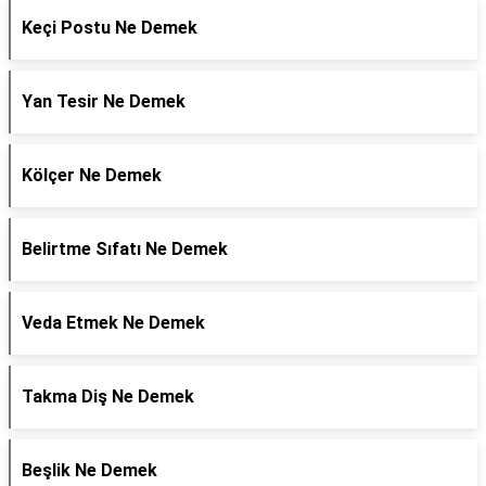
Keçi Postu Ne Demek
Yan Tesir Ne Demek
Kölçer Ne Demek
Belirtme Sıfatı Ne Demek
Veda Etmek Ne Demek
Takma Diş Ne Demek
Beşlik Ne Demek