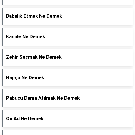
Babalık Etmek Ne Demek
Kaside Ne Demek
Zehir Saçmak Ne Demek
Hapşu Ne Demek
Pabucu Dama Atılmak Ne Demek
Ön Ad Ne Demek