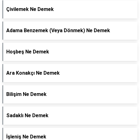
Çivilemek Ne Demek
Adama Benzemek (Veya Dönmek) Ne Demek
Hoşbeş Ne Demek
Ara Konakçı Ne Demek
Bilişim Ne Demek
Sadaklı Ne Demek
İşleniş Ne Demek