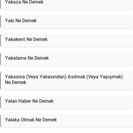
Yakaza Ne Demek
Yakı Ne Demek
Yakakent Ne Demek
Yakalama Ne Demek
Yakasına (Veya Yakasından) Asılmak (Veya Yapışmak)
Ne Demek
Yalan Haber Ne Demek
Yalaka Olmak Ne Demek