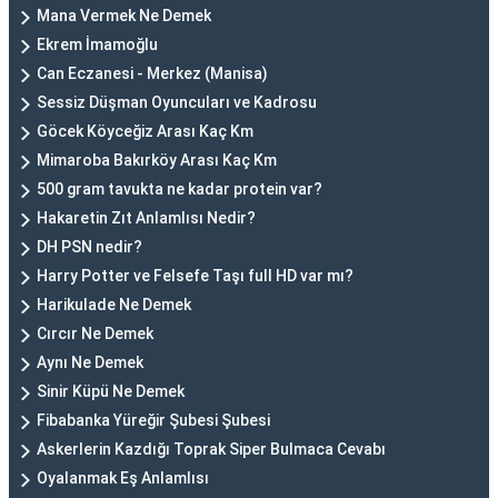
Mana Vermek Ne Demek
Ekrem İmamoğlu
Can Eczanesi - Merkez (Manisa)
Sessiz Düşman Oyuncuları ve Kadrosu
Göcek Köyceğiz Arası Kaç Km
Mimaroba Bakırköy Arası Kaç Km
500 gram tavukta ne kadar protein var?
Hakaretin Zıt Anlamlısı Nedir?
DH PSN nedir?
Harry Potter ve Felsefe Taşı full HD var mı?
Harikulade Ne Demek
Cırcır Ne Demek
Aynı Ne Demek
Sinir Küpü Ne Demek
Fibabanka Yüreğir Şubesi Şubesi
Askerlerin Kazdığı Toprak Siper Bulmaca Cevabı
Oyalanmak Eş Anlamlısı