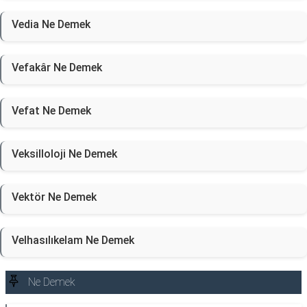
Vedia Ne Demek
Vefakâr Ne Demek
Vefat Ne Demek
Veksilloloji Ne Demek
Vektör Ne Demek
Velhasılıkelam Ne Demek
Ne Demek