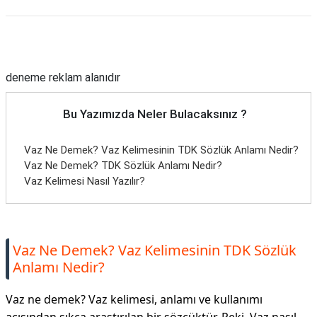
Reklam Alanı
deneme reklam alanıdır
Bu Yazımızda Neler Bulacaksınız ?
Vaz Ne Demek? Vaz Kelimesinin TDK Sözlük Anlamı Nedir?
Vaz Ne Demek? TDK Sözlük Anlamı Nedir?
Vaz Kelimesi Nasıl Yazılır?
Vaz Ne Demek? Vaz Kelimesinin TDK Sözlük
Anlamı Nedir?
Vaz ne demek? Vaz kelimesi, anlamı ve kullanımı