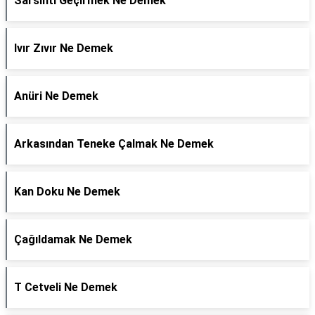
Sarsıntı Geçirmek Ne Demek
Ivır Zıvır Ne Demek
Anüri Ne Demek
Arkasından Teneke Çalmak Ne Demek
Kan Doku Ne Demek
Çağıldamak Ne Demek
T Cetveli Ne Demek