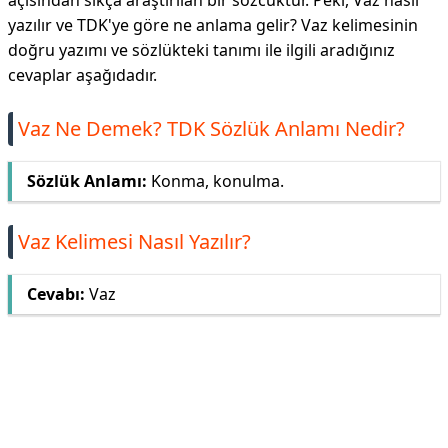
açısından sıkça araştırılan bir sözcüktür. Peki, Vaz nasıl
yazılır ve TDK'ye göre ne anlama gelir? Vaz kelimesinin
doğru yazımı ve sözlükteki tanımı ile ilgili aradığınız
cevaplar aşağıdadır.
Vaz Ne Demek? TDK Sözlük Anlamı Nedir?
Sözlük Anlamı:
Konma, konulma.
Vaz Kelimesi Nasıl Yazılır?
Cevabı:
Vaz
Reklam Alanı