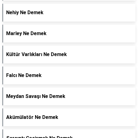
Nehiy Ne Demek
Marley Ne Demek
Kültür Varlıkları Ne Demek
Falcı Ne Demek
Meydan Savaşı Ne Demek
Akümülatör Ne Demek