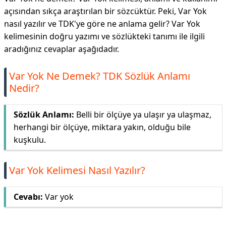
açısından sıkça araştırılan bir sözcüktür. Peki, Var Yok
nasıl yazılır ve TDK'ye göre ne anlama gelir? Var Yok
kelimesinin doğru yazımı ve sözlükteki tanımı ile ilgili
aradığınız cevaplar aşağıdadır.
Var Yok Ne Demek? TDK Sözlük Anlamı
Nedir?
Sözlük Anlamı:
Belli bir ölçüye ya ulaşır ya ulaşmaz,
herhangi bir ölçüye, miktara yakın, olduğu bile
kuşkulu.
Var Yok Kelimesi Nasıl Yazılır?
Cevabı:
Var yok