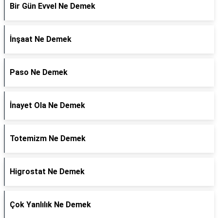
Bir Gün Evvel Ne Demek
İnşaat Ne Demek
Paso Ne Demek
İnayet Ola Ne Demek
Totemizm Ne Demek
Higrostat Ne Demek
Çok Yanlılık Ne Demek