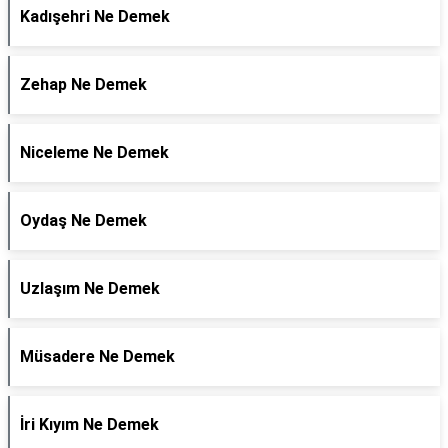
Kadışehri Ne Demek
Zehap Ne Demek
Niceleme Ne Demek
Oydaş Ne Demek
Uzlaşım Ne Demek
Müsadere Ne Demek
İri Kıyım Ne Demek