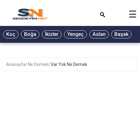
×
☰
BİYOGRAFİ
Koç
Boğa
İkizler
Yengeç
Aslan
Başak
T
GALERİ
GÜZEL
SÖZLER
Anasayfa
Ne Demek
Var Yok Ne Demek
GÜNLÜK
BURÇ
ŞİİR
RÜYA
TABİRLERİ
TÜRKÜ
SÖZLERİ
YEMEK