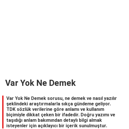
TARİFLERİ
HİKAYELER
Bize
Ulaşın
Var Yok Ne Demek
Var Yok Ne Demek sorusu, ne demek ve nasıl yazılır
şeklindeki araştırmalarla sıkça gündeme geliyor.
TDK sözlük verilerine göre anlamı ve kullanım
biçimiyle dikkat çeken bir ifadedir. Doğru yazımı ve
taşıdığı anlam bakımından detaylı bilgi almak
isteyenler için açıklayıcı bir içerik sunulmuştur.