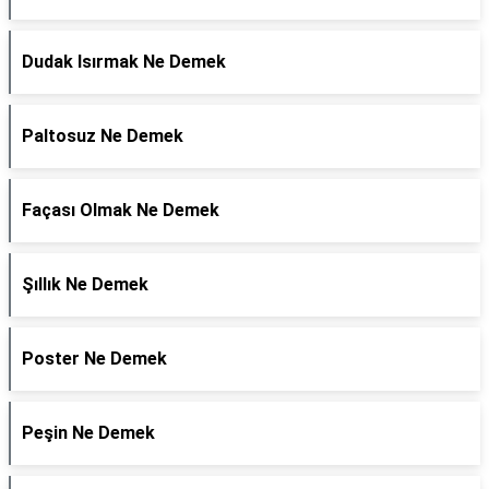
Dudak Isırmak Ne Demek
Paltosuz Ne Demek
Façası Olmak Ne Demek
Şıllık Ne Demek
Poster Ne Demek
Peşin Ne Demek