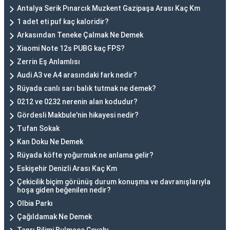
Antalya Serik Pınarcık Muzkent Gazipaşa Arası Kaç Km
1 adet eti puf kaç kaloridir?
Arkasından Teneke Çalmak Ne Demek
Xiaomi Note 12s PUBG kaç FPS?
Zerrin Eş Anlamlısı
Audi A3 ve A4 arasındaki fark nedir?
Rüyada canlı sarı balık tutmak ne demek?
0212 ve 0232 nerenin alan kodudur?
Gördesli Makbule'nin hikayesi nedir?
Tufan Sokak
Kan Doku Ne Demek
Rüyada köfte yoğurmak ne anlama gelir?
Eskişehir Denizli Arası Kaç Km
Çekicilik biçim görünüş durum konuşma ve davranışlarıyla
hoşa giden beğenilen nedir?
Olbia Parkı
Çağıldamak Ne Demek