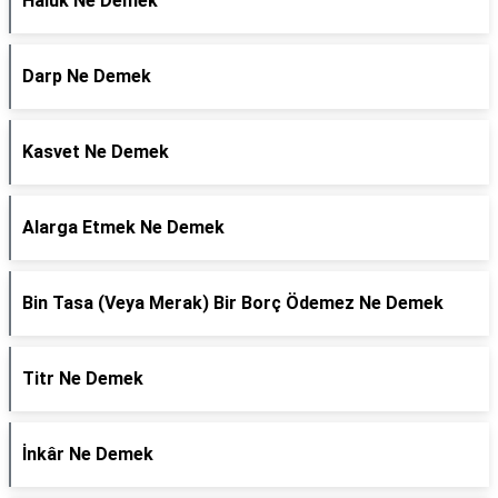
Haluk Ne Demek
Darp Ne Demek
Kasvet Ne Demek
Alarga Etmek Ne Demek
Bin Tasa (Veya Merak) Bir Borç Ödemez Ne Demek
Titr Ne Demek
İnkâr Ne Demek