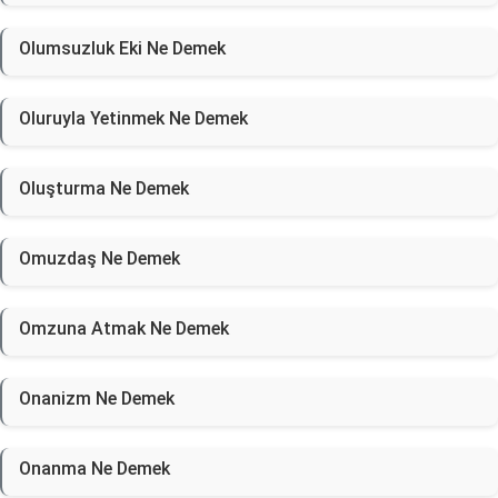
Olumsuzluk Eki Ne Demek
Oluruyla Yetinmek Ne Demek
Oluşturma Ne Demek
Omuzdaş Ne Demek
Omzuna Atmak Ne Demek
Onanizm Ne Demek
Onanma Ne Demek