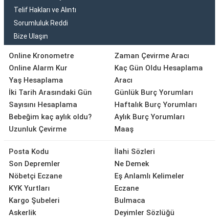
Telif Hakları ve Alıntı
Sorumluluk Reddi
Bize Ulaşın
Online Kronometre
Zaman Çevirme Aracı
Online Alarm Kur
Kaç Gün Oldu Hesaplama
Yaş Hesaplama
Aracı
İki Tarih Arasındaki Gün
Günlük Burç Yorumları
Sayısını Hesaplama
Haftalık Burç Yorumları
Bebeğim kaç aylık oldu?
Aylık Burç Yorumları
Uzunluk Çevirme
Maaş
Posta Kodu
İlahi Sözleri
Son Depremler
Ne Demek
Nöbetçi Eczane
Eş Anlamlı Kelimeler
KYK Yurtları
Eczane
Kargo Şubeleri
Bulmaca
Askerlik
Deyimler Sözlüğü