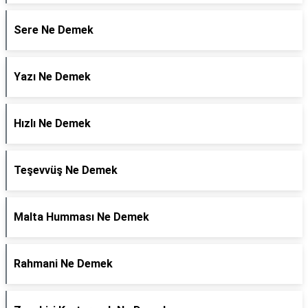
Sere Ne Demek
Yazı Ne Demek
Hızlı Ne Demek
Teşevvüş Ne Demek
Malta Humması Ne Demek
Rahmani Ne Demek