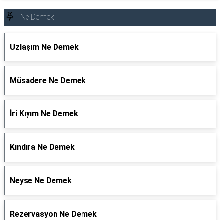
Ne Demek
Uzlaşım Ne Demek
Müsadere Ne Demek
İri Kıyım Ne Demek
Kındıra Ne Demek
Neyse Ne Demek
Rezervasyon Ne Demek