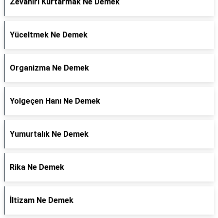
Zevahiri Kurtarmak Ne Demek
Yüceltmek Ne Demek
Organizma Ne Demek
Yolgeçen Hanı Ne Demek
Yumurtalık Ne Demek
Rika Ne Demek
İltizam Ne Demek