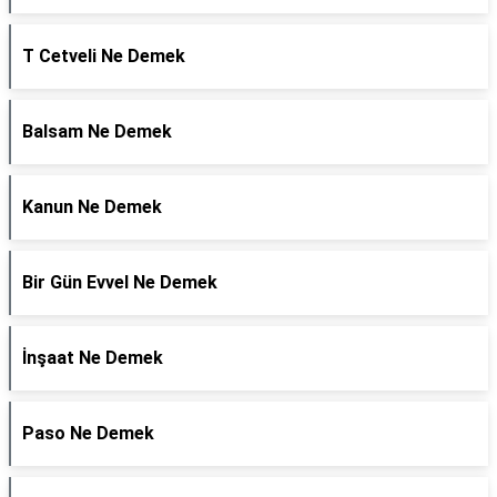
T Cetveli Ne Demek
Balsam Ne Demek
Kanun Ne Demek
Bir Gün Evvel Ne Demek
İnşaat Ne Demek
Paso Ne Demek