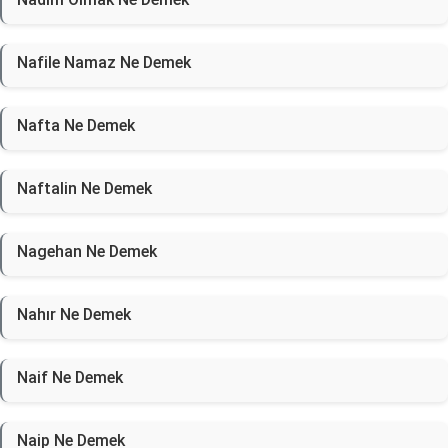
Nafile Namaz Ne Demek
Nafta Ne Demek
Naftalin Ne Demek
Nagehan Ne Demek
Nahır Ne Demek
Naif Ne Demek
Naip Ne Demek