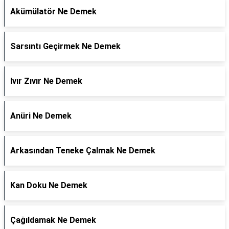
Akümülatör Ne Demek
Sarsıntı Geçirmek Ne Demek
Ivır Zıvır Ne Demek
Anüri Ne Demek
Arkasından Teneke Çalmak Ne Demek
Kan Doku Ne Demek
Çağıldamak Ne Demek