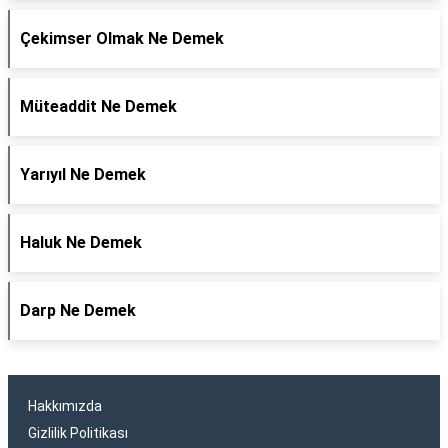
Çekimser Olmak Ne Demek
Müteaddit Ne Demek
Yarıyıl Ne Demek
Haluk Ne Demek
Darp Ne Demek
Hakkımızda
Gizlilik Politikası