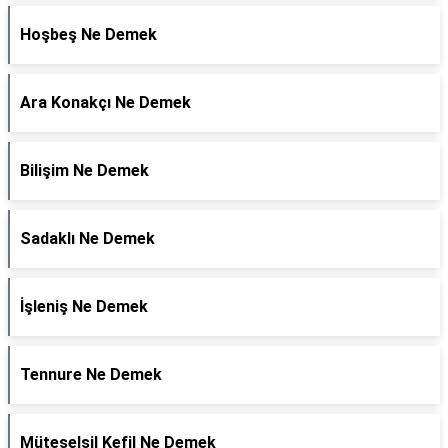
Hoşbeş Ne Demek
Ara Konakçı Ne Demek
Bilişim Ne Demek
Sadaklı Ne Demek
İşleniş Ne Demek
Tennure Ne Demek
Müteselsil Kefil Ne Demek