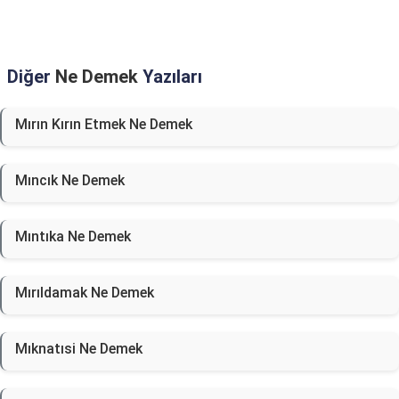
Diğer
Ne Demek
Yazıları
Mırın Kırın Etmek Ne Demek
Mıncık Ne Demek
Mıntıka Ne Demek
Mırıldamak Ne Demek
Mıknatısi Ne Demek