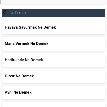
Ne Demek
Havaya Savurmak Ne Demek
Mana Vermek Ne Demek
Harikulade Ne Demek
Cırcır Ne Demek
Aynı Ne Demek