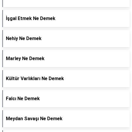
İşgal Etmek Ne Demek
Nehiy Ne Demek
Marley Ne Demek
Kültür Varlıkları Ne Demek
Falcı Ne Demek
Meydan Savaşı Ne Demek