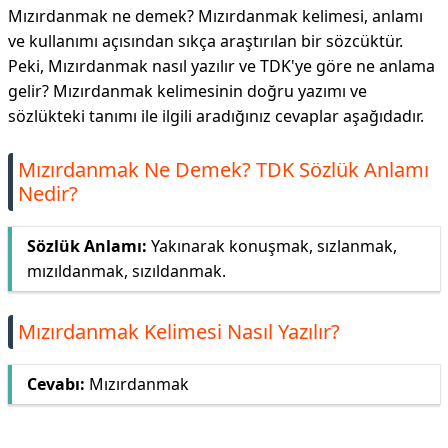
Mızırdanmak ne demek? Mızırdanmak kelimesi, anlamı
ve kullanımı açısından sıkça araştırılan bir sözcüktür.
Peki, Mızırdanmak nasıl yazılır ve TDK'ye göre ne anlama
gelir? Mızırdanmak kelimesinin doğru yazımı ve
sözlükteki tanımı ile ilgili aradığınız cevaplar aşağıdadır.
Mızırdanmak Ne Demek? TDK Sözlük Anlamı
Nedir?
Sözlük Anlamı:
Yakınarak konuşmak, sızlanmak,
mızıldanmak, sızıldanmak.
Mızırdanmak Kelimesi Nasıl Yazılır?
Cevabı:
Mızırdanmak