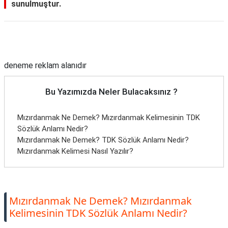
sunulmuştur.
Reklam Alanı
deneme reklam alanıdır
Bu Yazımızda Neler Bulacaksınız ?
Mızırdanmak Ne Demek? Mızırdanmak Kelimesinin TDK
Sözlük Anlamı Nedir?
Mızırdanmak Ne Demek? TDK Sözlük Anlamı Nedir?
Mızırdanmak Kelimesi Nasıl Yazılır?
Mızırdanmak Ne Demek? Mızırdanmak
Kelimesinin TDK Sözlük Anlamı Nedir?