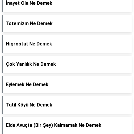
İnayet Ola Ne Demek
Totemizm Ne Demek
Higrostat Ne Demek
Çok Yanlılık Ne Demek
Eylemek Ne Demek
Tatil Köyü Ne Demek
Elde Avuçta (Bir Şey) Kalmamak Ne Demek