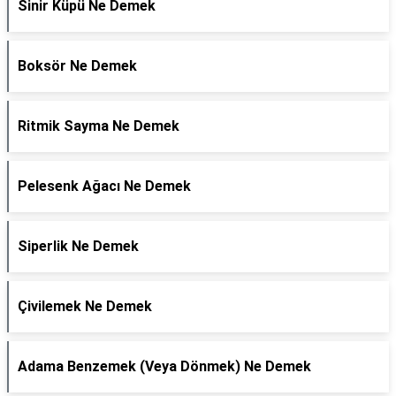
Sinir Küpü Ne Demek
Boksör Ne Demek
Ritmik Sayma Ne Demek
Pelesenk Ağacı Ne Demek
Siperlik Ne Demek
Çivilemek Ne Demek
Adama Benzemek (Veya Dönmek) Ne Demek