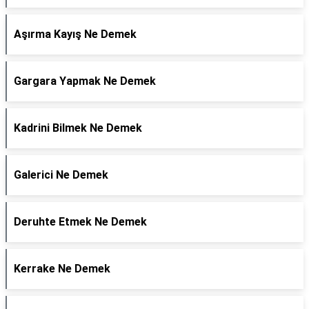
Aşırma Kayış Ne Demek
Gargara Yapmak Ne Demek
Kadrini Bilmek Ne Demek
Galerici Ne Demek
Deruhte Etmek Ne Demek
Kerrake Ne Demek