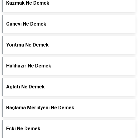
Kazmak Ne Demek
Canevi Ne Demek
Yontma Ne Demek
Hâlihazır Ne Demek
Ağlatı Ne Demek
Başlama Meridyeni Ne Demek
Eski Ne Demek