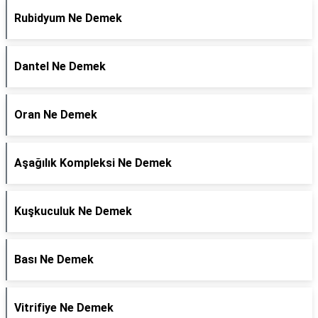
Rubidyum Ne Demek
Dantel Ne Demek
Oran Ne Demek
Aşağılık Kompleksi Ne Demek
Kuşkuculuk Ne Demek
Bası Ne Demek
Vitrifiye Ne Demek