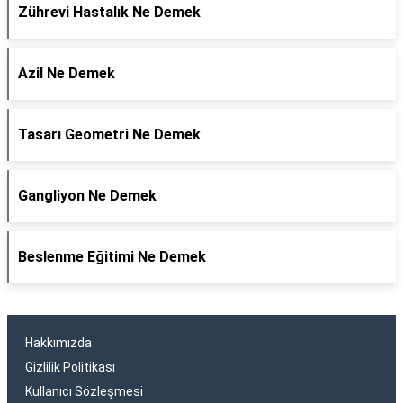
Zührevi Hastalık Ne Demek
Azil Ne Demek
Tasarı Geometri Ne Demek
Gangliyon Ne Demek
Beslenme Eğitimi Ne Demek
Hakkımızda
Gizlilik Politikası
Kullanıcı Sözleşmesi