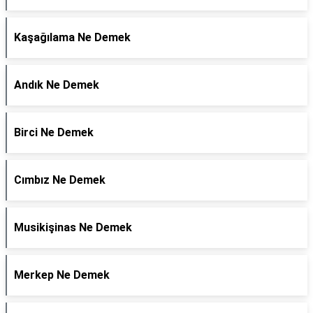
Kaşağılama Ne Demek
Andık Ne Demek
Birci Ne Demek
Cımbız Ne Demek
Musikişinas Ne Demek
Merkep Ne Demek