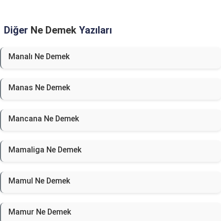
Diğer
Ne Demek
Yazıları
Manalı Ne Demek
Manas Ne Demek
Mancana Ne Demek
Mamaliga Ne Demek
Mamul Ne Demek
Mamur Ne Demek