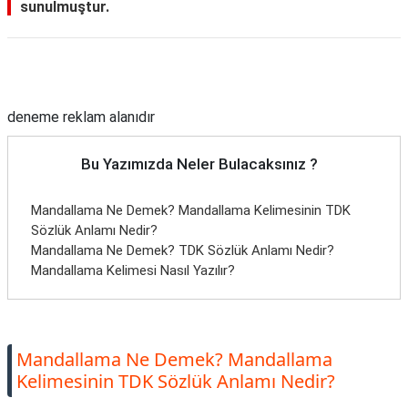
sunulmuştur.
Reklam Alanı
deneme reklam alanıdır
Bu Yazımızda Neler Bulacaksınız ?
Mandallama Ne Demek? Mandallama Kelimesinin TDK
Sözlük Anlamı Nedir?
Mandallama Ne Demek? TDK Sözlük Anlamı Nedir?
Mandallama Kelimesi Nasıl Yazılır?
Mandallama Ne Demek? Mandallama
Kelimesinin TDK Sözlük Anlamı Nedir?