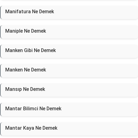
Manifatura Ne Demek
Maniple Ne Demek
Manken Gibi Ne Demek
Manken Ne Demek
Mansıp Ne Demek
Mantar Bilimci Ne Demek
Mantar Kaya Ne Demek