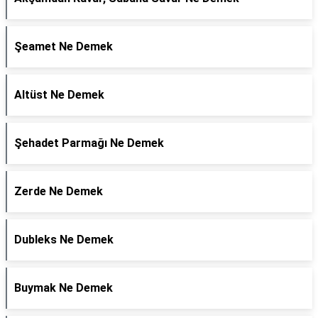
Şeamet Ne Demek
Altüst Ne Demek
Şehadet Parmağı Ne Demek
Zerde Ne Demek
Dubleks Ne Demek
Buymak Ne Demek