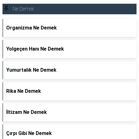
Ne Demek
Organizma Ne Demek
Yolgeçen Hanı Ne Demek
Yumurtalık Ne Demek
Rika Ne Demek
İltizam Ne Demek
Çırpı Gibi Ne Demek