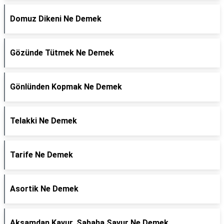
Domuz Dikeni Ne Demek
Gözünde Tütmek Ne Demek
Gönlünden Kopmak Ne Demek
Telakki Ne Demek
Tarife Ne Demek
Asortik Ne Demek
Akşamdan Kavur, Sabaha Savur Ne Demek