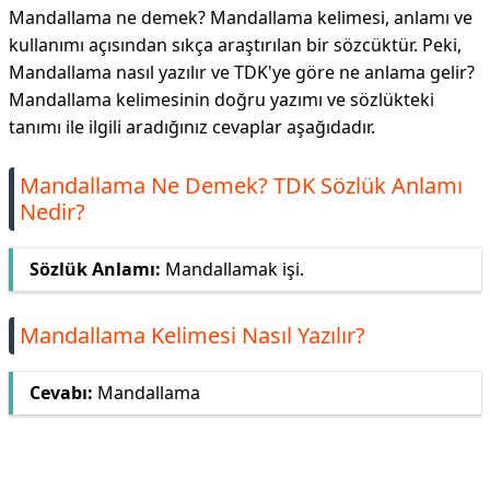
Mandallama ne demek? Mandallama kelimesi, anlamı ve
kullanımı açısından sıkça araştırılan bir sözcüktür. Peki,
Mandallama nasıl yazılır ve TDK'ye göre ne anlama gelir?
Mandallama kelimesinin doğru yazımı ve sözlükteki
tanımı ile ilgili aradığınız cevaplar aşağıdadır.
Mandallama Ne Demek? TDK Sözlük Anlamı
Nedir?
Sözlük Anlamı:
Mandallamak i̇şi.
Mandallama Kelimesi Nasıl Yazılır?
Cevabı:
Mandallama
Reklam Alanı