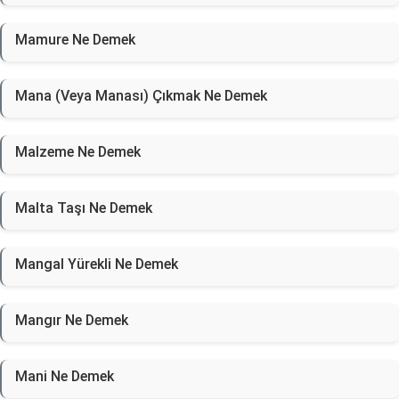
Mamure Ne Demek
Mana (Veya Manası) Çıkmak Ne Demek
Malzeme Ne Demek
Malta Taşı Ne Demek
Mangal Yürekli Ne Demek
Mangır Ne Demek
Mani Ne Demek