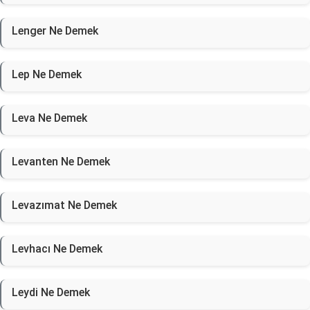
Lenger Ne Demek
Lep Ne Demek
Leva Ne Demek
Levanten Ne Demek
Levazımat Ne Demek
Levhacı Ne Demek
Leydi Ne Demek