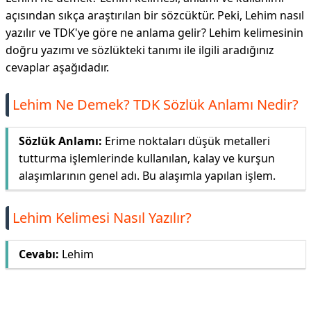
açısından sıkça araştırılan bir sözcüktür. Peki, Lehim nasıl
yazılır ve TDK'ye göre ne anlama gelir? Lehim kelimesinin
doğru yazımı ve sözlükteki tanımı ile ilgili aradığınız
cevaplar aşağıdadır.
Lehim Ne Demek? TDK Sözlük Anlamı Nedir?
Sözlük Anlamı:
Erime noktaları düşük metalleri
tutturma i̇şlemlerinde kullanılan, kalay ve kurşun
alaşımlarının genel adı. Bu alaşımla yapılan i̇şlem.
Lehim Kelimesi Nasıl Yazılır?
Cevabı:
Lehim
Reklam Alanı