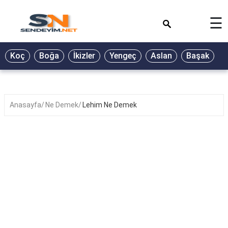
×
☰
BİYOGRAFİ
Koç
Boğa
İkizler
Yengeç
Aslan
Başak
T
GALERİ
GÜZEL
SÖZLER
Anasayfa
Ne Demek
Lehim Ne Demek
GÜNLÜK
BURÇ
ŞİİR
RÜYA
TABİRLERİ
TÜRKÜ
SÖZLERİ
YEMEK