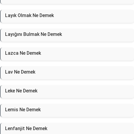
Layık Olmak Ne Demek
Layığını Bulmak Ne Demek
Lazca Ne Demek
Lav Ne Demek
Leke Ne Demek
Lemis Ne Demek
Lenfanjit Ne Demek