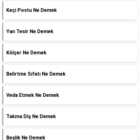
Keçi Postu Ne Demek
Yan Tesir Ne Demek
Kölçer Ne Demek
Belirtme Sıfatı Ne Demek
Veda Etmek Ne Demek
Takma Diş Ne Demek
Beşlik Ne Demek