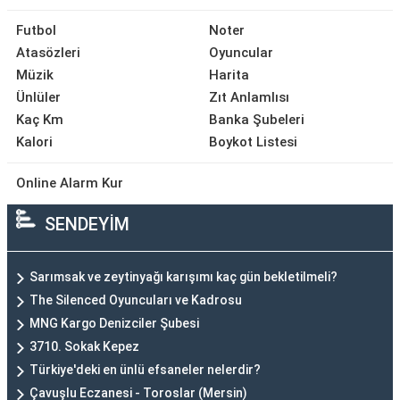
Futbol
Noter
Atasözleri
Oyuncular
Müzik
Harita
Ünlüler
Zıt Anlamlısı
Kaç Km
Banka Şubeleri
Kalori
Boykot Listesi
Online Alarm Kur
SENDEYİM
Sarımsak ve zeytinyağı karışımı kaç gün bekletilmeli?
The Silenced Oyuncuları ve Kadrosu
MNG Kargo Denizciler Şubesi
3710. Sokak Kepez
Türkiye'deki en ünlü efsaneler nelerdir?
Çavuşlu Eczanesi - Toroslar (Mersin)