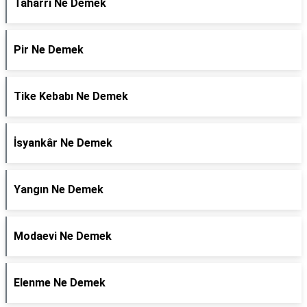
Taharri Ne Demek
Pir Ne Demek
Tike Kebabı Ne Demek
İsyankâr Ne Demek
Yangın Ne Demek
Modaevi Ne Demek
Elenme Ne Demek