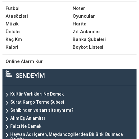
Futbol
Noter
Atasözleri
Oyuncular
Müzik
Harita
Ünlüler
Zıt Anlamlısı
Kaç Km
Banka Şubeleri
Kalori
Boykot Listesi
Online Alarm Kur
SENDEYİM
Kültür Varlıkları Ne Demek
Sürat Kargo Terme Şubesi
Sahibinden ve sarı site aynı mı?
Alım Eş Anlamlısı
Falcı Ne Demek
Hayvan Adı Içeren, Maydanozgillerden Bir Bitki Bulmaca