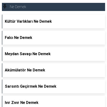
Ne Demek
Kültür Varlıkları Ne Demek
Falcı Ne Demek
Meydan Savaşı Ne Demek
Akümülatör Ne Demek
Sarsıntı Geçirmek Ne Demek
Ivır Zıvır Ne Demek