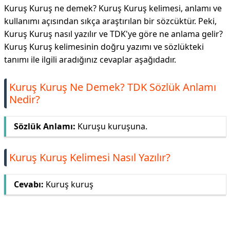
Kuruş Kuruş ne demek? Kuruş Kuruş kelimesi, anlamı ve
kullanımı açısından sıkça araştırılan bir sözcüktür. Peki,
Kuruş Kuruş nasıl yazılır ve TDK'ye göre ne anlama gelir?
Kuruş Kuruş kelimesinin doğru yazımı ve sözlükteki
tanımı ile ilgili aradığınız cevaplar aşağıdadır.
Kuruş Kuruş Ne Demek? TDK Sözlük Anlamı
Nedir?
Sözlük Anlamı:
Kuruşu kuruşuna.
Kuruş Kuruş Kelimesi Nasıl Yazılır?
Cevabı:
Kuruş kuruş
Reklam Alanı