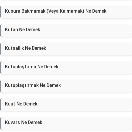
Kusura Bakmamak (Veya Kalmamak) Ne Demek
Kutan Ne Demek
Kutsallık Ne Demek
Kutuplaştırma Ne Demek
Kutuplaştırmak Ne Demek
Kuut Ne Demek
Kuvars Ne Demek