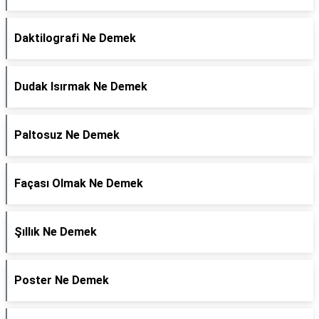
Daktilografi Ne Demek
Dudak Isırmak Ne Demek
Paltosuz Ne Demek
Façası Olmak Ne Demek
Şıllık Ne Demek
Poster Ne Demek