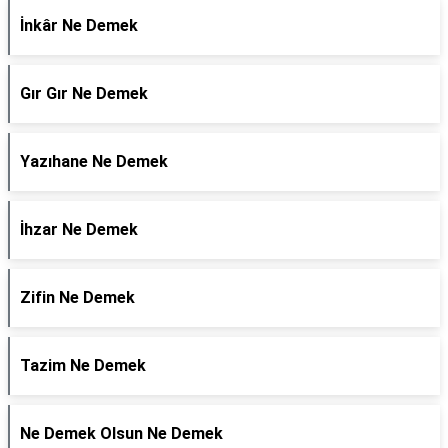
İnkâr Ne Demek
Gır Gır Ne Demek
Yazıhane Ne Demek
İhzar Ne Demek
Zifin Ne Demek
Tazim Ne Demek
Ne Demek Olsun Ne Demek