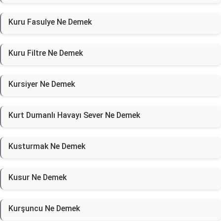
Kuru Fasulye Ne Demek
Kuru Filtre Ne Demek
Kursiyer Ne Demek
Kurt Dumanlı Havayı Sever Ne Demek
Kusturmak Ne Demek
Kusur Ne Demek
Kurşuncu Ne Demek