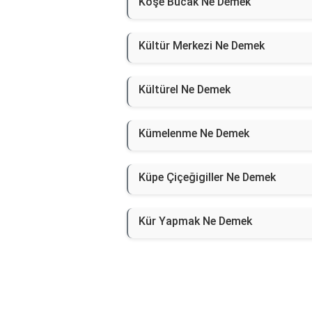
Köşe Bucak Ne Demek
Kültür Merkezi Ne Demek
Kültürel Ne Demek
Kümelenme Ne Demek
Küpe Çiçeğigiller Ne Demek
Kür Yapmak Ne Demek