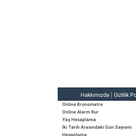
Hakkımızda
Gizlilik P
Online Kronometre
Online Alarm Kur
Yaş Hesaplama
İki Tarih Arasındaki Gün Sayısını
Hesaplama