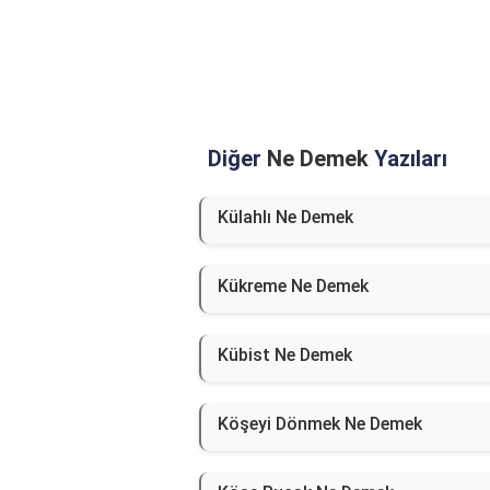
Diğer
Ne Demek
Yazıları
Külahlı Ne Demek
Kükreme Ne Demek
Kübist Ne Demek
Köşeyi Dönmek Ne Demek