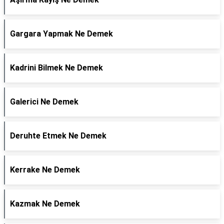
Gargara Yapmak Ne Demek
Kadrini Bilmek Ne Demek
Galerici Ne Demek
Deruhte Etmek Ne Demek
Kerrake Ne Demek
Kazmak Ne Demek