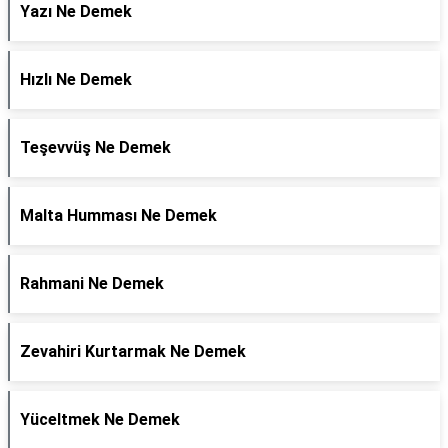
Yazı Ne Demek
Hızlı Ne Demek
Teşevvüş Ne Demek
Malta Humması Ne Demek
Rahmani Ne Demek
Zevahiri Kurtarmak Ne Demek
Yüceltmek Ne Demek