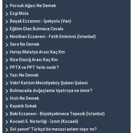
Porsuk Ağacı Ne Demek
Ezgi Mola
Başak Eczanesi - İpekyolu (Van)
Eğilimi Olan Bulmaca Cevabı
Neslihan Eczanesi - Fatih Eminönü (İstanbul)
Sere Ne Demek
Hatay Malatya Arası Kaç Km
Rize Elazığ Arası Kaç Km
PPTX ve PPT farkı nedir?
Yazı Ne Demek
Vakıf Katılım Mecidiyeköy Şubesi Şubesi
Bulmacada doğaçlama tiyatroya ne denir?
Hızlı Ne Demek
Kayalık Sokak
Baki Eczanesi - Büyükçekmece Tepecik (İstanbul)
Kocaeli 5. Noterliği - İzmit (Kocaeli)
Sol yanım" Türkçe'de mecazi anlam taşır mı?