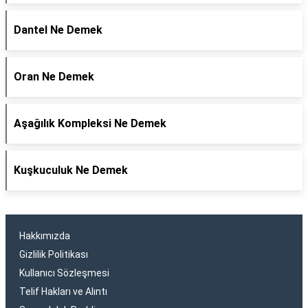
Dantel Ne Demek
Oran Ne Demek
Aşağılık Kompleksi Ne Demek
Kuşkuculuk Ne Demek
Hakkımızda
Gizlilik Politikası
Kullanıcı Sözleşmesi
Telif Hakları ve Alıntı