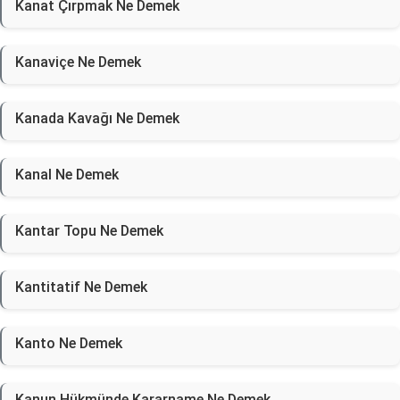
Kanat Çırpmak Ne Demek
Kanaviçe Ne Demek
Kanada Kavağı Ne Demek
Kanal Ne Demek
Kantar Topu Ne Demek
Kantitatif Ne Demek
Kanto Ne Demek
Kanun Hükmünde Kararname Ne Demek