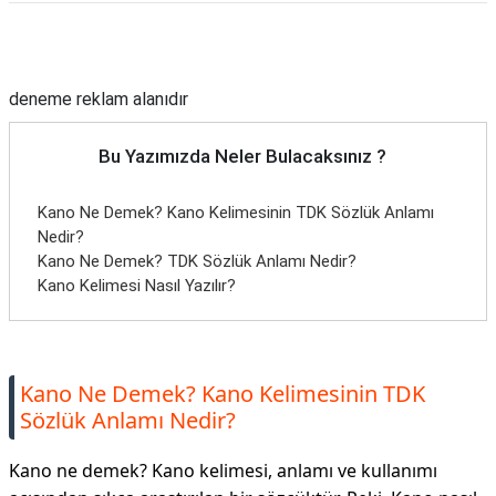
TARİFLERİ
Reklam Alanı
HİKAYELER
deneme reklam alanıdır
Bize
Ulaşın
Bu Yazımızda Neler Bulacaksınız ?
Kano Ne Demek? Kano Kelimesinin TDK Sözlük Anlamı
Nedir?
Kano Ne Demek? TDK Sözlük Anlamı Nedir?
Kano Kelimesi Nasıl Yazılır?
Kano Ne Demek? Kano Kelimesinin TDK
Sözlük Anlamı Nedir?
Kano ne demek? Kano kelimesi, anlamı ve kullanımı