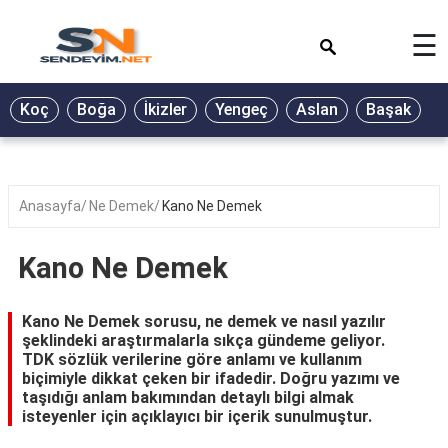
×
☰
BİYOGRAFİ
Koç
Boğa
İkizler
Yengeç
Aslan
Başak
T
GALERİ
GÜZEL
SÖZLER
Anasayfa
Ne Demek
Kano Ne Demek
GÜNLÜK
BURÇ
Kano Ne Demek
ŞİİR
Kano Ne Demek sorusu, ne demek ve nasıl yazılır
RÜYA
şeklindeki araştırmalarla sıkça gündeme geliyor.
TABİRLERİ
TDK sözlük verilerine göre anlamı ve kullanım
biçimiyle dikkat çeken bir ifadedir. Doğru yazımı ve
TÜRKÜ
taşıdığı anlam bakımından detaylı bilgi almak
SÖZLERİ
isteyenler için açıklayıcı bir içerik sunulmuştur.
YEMEK